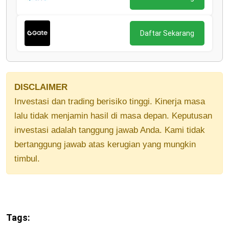
Daftar Sekarang
DISCLAIMER
Investasi dan trading berisiko tinggi. Kinerja masa
lalu tidak menjamin hasil di masa depan. Keputusan
investasi adalah tanggung jawab Anda. Kami tidak
bertanggung jawab atas kerugian yang mungkin
timbul.
Tags: