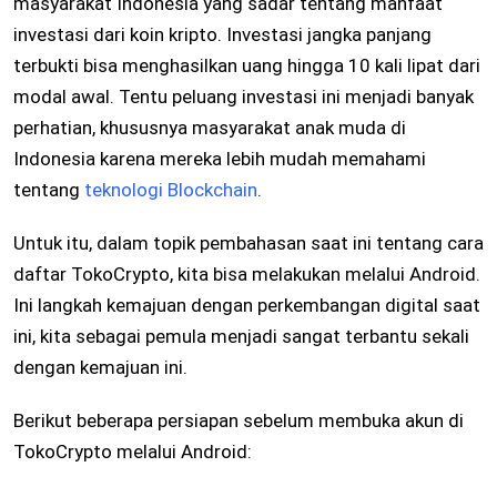
masyarakat Indonesia yang sadar tentang manfaat
investasi dari koin kripto. Investasi jangka panjang
terbukti bisa menghasilkan uang hingga 10 kali lipat dari
modal awal. Tentu peluang investasi ini menjadi banyak
perhatian, khususnya masyarakat anak muda di
Indonesia karena mereka lebih mudah memahami
tentang
teknologi Blockchain
.
Untuk itu, dalam topik pembahasan saat ini tentang cara
daftar TokoCrypto, kita bisa melakukan melalui Android.
Ini langkah kemajuan dengan perkembangan digital saat
ini, kita sebagai pemula menjadi sangat terbantu sekali
dengan kemajuan ini.
Berikut beberapa persiapan sebelum membuka akun di
TokoCrypto melalui Android: