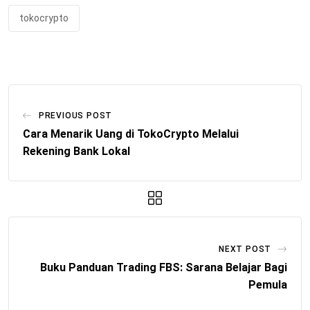
tokocrypto
PREVIOUS POST
Cara Menarik Uang di TokoCrypto Melalui
Rekening Bank Lokal
NEXT POST
Buku Panduan Trading FBS: Sarana Belajar Bagi
Pemula