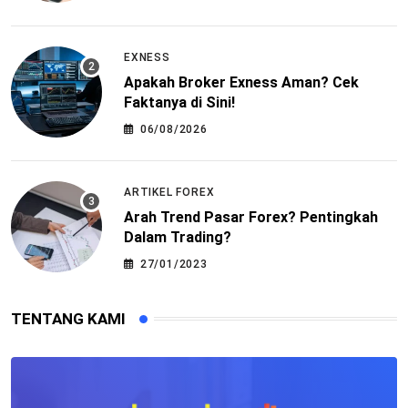
EXNESS
Apakah Broker Exness Aman? Cek
Faktanya di Sini!
06/08/2026
ARTIKEL FOREX
Arah Trend Pasar Forex? Pentingkah
Dalam Trading?
27/01/2023
TENTANG KAMI