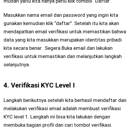
mudah yaitu kita hanya perlu klik tombol “Daftar”.
Masukkan nama email dan password yang ingin kita
gunakan kemudian klik “daftar”. Setelah itu kita akan
mendapatkan email verifikasi untuk memastikan bahwa
data yang kita masukkan merupakan identitas pribadi
kita secara benar. Segera Buka email dan lakukan
verifikasi untuk memastikan dan melanjutkan langkah
selanjutnya.
4. Verifikasi KYC Level I
Langkah berikutnya setelah kita berhasil mendaftar dan
melakukan verifikasi email adalah membuat verifikasi
KYC level 1. Langkah ini bisa kita lakukan dengan
membuka bagian profil dan cari tombol verifikasi.