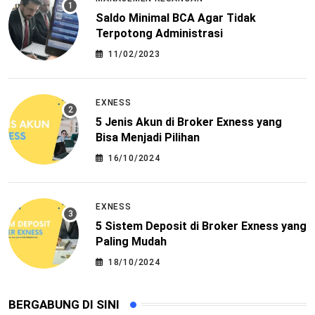
Saldo Minimal BCA Agar Tidak
Terpotong Administrasi
11/02/2023
EXNESS
5 Jenis Akun di Broker Exness yang
Bisa Menjadi Pilihan
16/10/2024
EXNESS
5 Sistem Deposit di Broker Exness yang
Paling Mudah
18/10/2024
BERGABUNG DI SINI