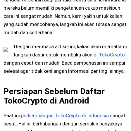
mereka belum memiliki pengetahuan cukup meskipun
cara ini sangat mudah. Namun, kami yakin untuk kalian
yang sudah mencobanya, langkah ini akan terasa sangat
mudah dan sederhana.
Dengan membaca artikel ini, kalian akan memahami
langkah dasar untuk membuka akun di
TokoCrypto
dengan cepat dan mudah. Baca pembahasan ini sampai
selesai agar tidak kehilangan informasi penting lainnya.
Persiapan Sebelum Daftar
TokoCrypto di Android
Saat ini
perkembangan TokoCrypto di Indonesia
sangat
pesat. Hal ini berhubungan dengan semakin banyaknya