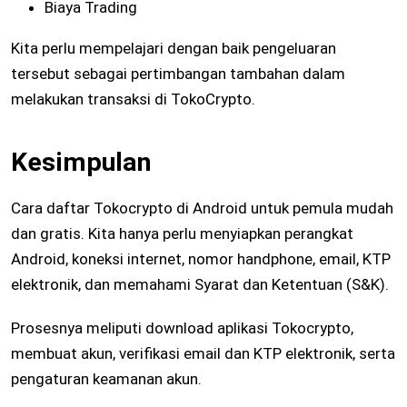
Biaya Trading
Kita perlu mempelajari dengan baik pengeluaran
tersebut sebagai pertimbangan tambahan dalam
melakukan transaksi di TokoCrypto.
Kesimpulan
Cara daftar Tokocrypto di Android untuk pemula mudah
dan gratis. Kita hanya perlu menyiapkan perangkat
Android, koneksi internet, nomor handphone, email, KTP
elektronik, dan memahami Syarat dan Ketentuan (S&K).
Prosesnya meliputi download aplikasi Tokocrypto,
membuat akun, verifikasi email dan KTP elektronik, serta
pengaturan keamanan akun.