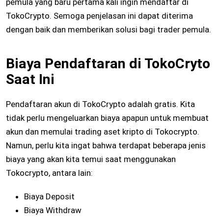
pemula yang baru pertama kali ingin mendaftar di
TokoCrypto. Semoga penjelasan ini dapat diterima
dengan baik dan memberikan solusi bagi trader pemula.
Biaya Pendaftaran di TokoCryto
Saat Ini
Pendaftaran akun di TokoCrypto adalah gratis. Kita
tidak perlu mengeluarkan biaya apapun untuk membuat
akun dan memulai trading aset kripto di Tokocrypto.
Namun, perlu kita ingat bahwa terdapat beberapa jenis
biaya yang akan kita temui saat menggunakan
Tokocrypto, antara lain:
Biaya Deposit
Biaya Withdraw