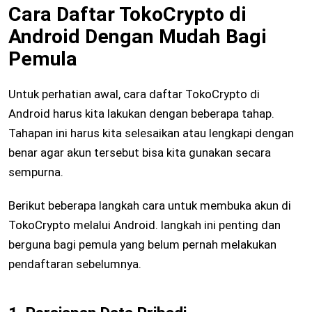
Cara Daftar TokoCrypto di
Android Dengan Mudah Bagi
Pemula
Untuk perhatian awal, cara daftar TokoCrypto di
Android harus kita lakukan dengan beberapa tahap.
Tahapan ini harus kita selesaikan atau lengkapi dengan
benar agar akun tersebut bisa kita gunakan secara
sempurna.
Berikut beberapa langkah cara untuk membuka akun di
TokoCrypto melalui Android. langkah ini penting dan
berguna bagi pemula yang belum pernah melakukan
pendaftaran sebelumnya.