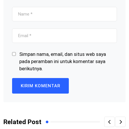
Simpan nama, email, dan situs web saya
pada peramban ini untuk komentar saya
berikutnya.
Related Post