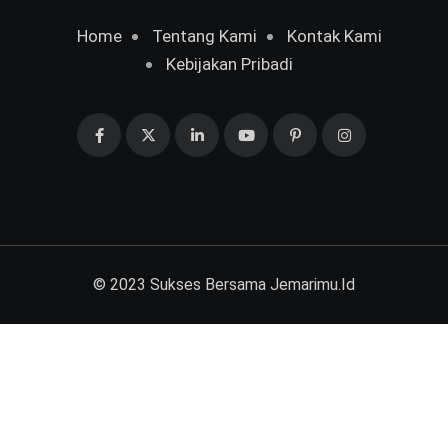
Home
Tentang Kami
Kontak Kami
Kebijakan Pribadi
© 2023 Sukses Bersama
Jemarimu.Id