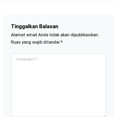
Tinggalkan Balasan
Alamat email Anda tidak akan dipublikasikan.
Ruas yang wajib ditandai
*