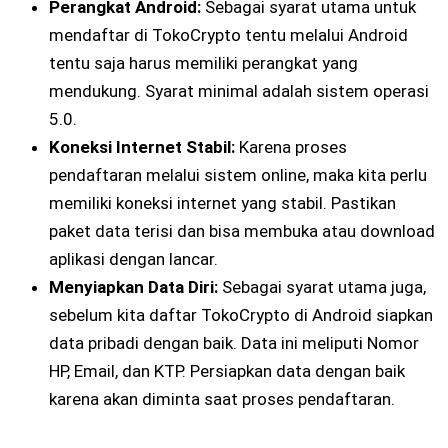
Perangkat Android:
Sebagai syarat utama untuk
mendaftar di TokoCrypto tentu melalui Android
tentu saja harus memiliki perangkat yang
mendukung. Syarat minimal adalah sistem operasi
5.0.
Koneksi Internet Stabil:
Karena proses
pendaftaran melalui sistem online, maka kita perlu
memiliki koneksi internet yang stabil. Pastikan
paket data terisi dan bisa membuka atau download
aplikasi dengan lancar.
Menyiapkan Data Diri:
Sebagai syarat utama juga,
sebelum kita daftar TokoCrypto di Android siapkan
data pribadi dengan baik. Data ini meliputi Nomor
HP, Email, dan KTP. Persiapkan data dengan baik
karena akan diminta saat proses pendaftaran.