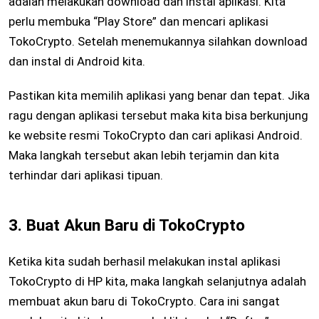
adalah melakukan download dan instal aplikasi. Kita
perlu membuka “Play Store” dan mencari aplikasi
TokoCrypto. Setelah menemukannya silahkan download
dan instal di Android kita.
Pastikan kita memilih aplikasi yang benar dan tepat. Jika
ragu dengan aplikasi tersebut maka kita bisa berkunjung
ke website resmi TokoCrypto dan cari aplikasi Android.
Maka langkah tersebut akan lebih terjamin dan kita
terhindar dari aplikasi tipuan.
3. Buat Akun Baru di TokoCrypto
Ketika kita sudah berhasil melakukan instal aplikasi
TokoCrypto di HP kita, maka langkah selanjutnya adalah
membuat akun baru di TokoCrypto. Cara ini sangat