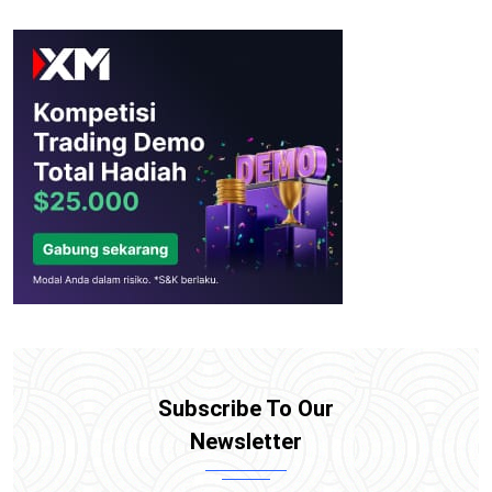
Subscribe To Our
Newsletter