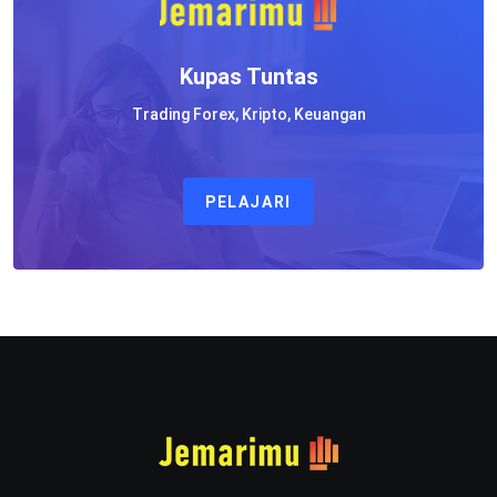
Kupas Tuntas
Trading Forex, Kripto, Keuangan
PELAJARI