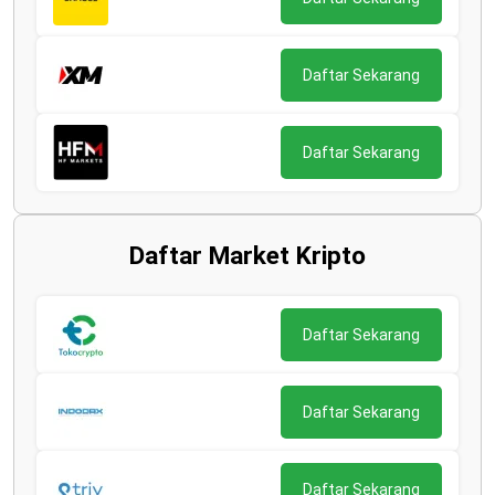
Daftar Sekarang
Daftar Sekarang
Daftar Market Kripto
Daftar Sekarang
Daftar Sekarang
Daftar Sekarang