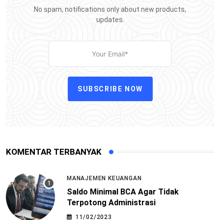
No spam, notifications only about new products,
updates.
SUBSCRIBE NOW
KOMENTAR TERBANYAK
MANAJEMEN KEUANGAN
Saldo Minimal BCA Agar Tidak
Terpotong Administrasi
11/02/2023