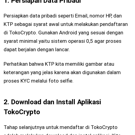
1. Persiapan Data Pribadi
Persiapkan data pribadi seperti Email, nomor HP, dan
KTP sebagai syarat awal untuk melakukan pendaftaran
di TokoCrypto. Gunakan Android yang sesuai dengan
syarat minimal yaitu sistem operasi 0,5 agar proses
dapat berjalan dengan lancar.
Perhatikan bahwa KTP kita memiliki gambar atau
keterangan yang jelas karena akan digunakan dalam
proses KYC melalui foto selfie.
2. Download dan Install Aplikasi
TokoCrypto
Tahap selanjutnya untuk mendaftar di TokoCrypto