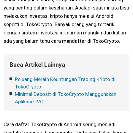
yang penting dalam keseharian. Apalagi saat ini kita bisa
melakukan investasi kripto hanya melalui Android
seperti di TokoCrypto. Banyak orang yang tertarik
dengan sistem investasi ini, namun mungkin dari kalian
ada yang belum tahu cara mendaftar di TokoCrypto.
Baca Artikel Lainnya
Peluang Meraih Keuntungan Trading Kripto di
TokoCrypto
Minimal Deposit di TokoCrypto Menggunakan
Aplikasi OVO
Cara daftar TokoCrypto di Android sering menjadi
kendala tersendiri bagi pemula. Tentu saja hal ini karena