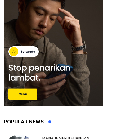
POPULAR NEWS
MANAJEMEN KEUANGAN