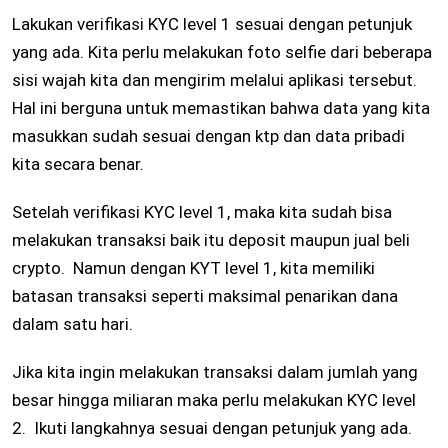
Lakukan verifikasi KYC level 1 sesuai dengan petunjuk
yang ada. Kita perlu melakukan foto selfie dari beberapa
sisi wajah kita dan mengirim melalui aplikasi tersebut.
Hal ini berguna untuk memastikan bahwa data yang kita
masukkan sudah sesuai dengan ktp dan data pribadi
kita secara benar.
Setelah verifikasi KYC level 1, maka kita sudah bisa
melakukan transaksi baik itu deposit maupun jual beli
crypto. Namun dengan KYT level 1, kita memiliki
batasan transaksi seperti maksimal penarikan dana
dalam satu hari.
Jika kita ingin melakukan transaksi dalam jumlah yang
besar hingga miliaran maka perlu melakukan KYC level
2. Ikuti langkahnya sesuai dengan petunjuk yang ada.