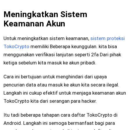
Meningkatkan Sistem
Keamanan Akun
Untuk meningkatkan sistem keamanan,
sistem proteksi
TokoCrypto
memiliki Beberapa keunggulan. kita bisa
menggunakan verifikasi lanjutan seperti 2fa Dari pihak
ketiga sebelum kita masuk ke akun pribadi.
Cara ini bertujuan untuk menghindari dari upaya
pencurian data atau masuk ke akun kita secara ilegal.
Langkah ini cukup efektif untuk menjaga keamanan akun
TokoCrypto kita dari serangan para hacker.
Itu tadi beberapa tahapan cara daftar TokoCrypto di
Android. Langkah ini semoga bermanfaat bagi para