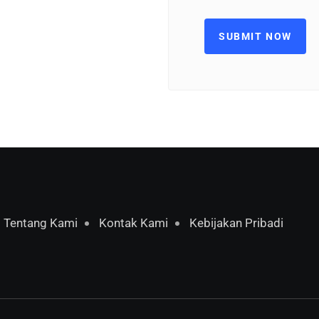
SUBMIT NOW
Tentang Kami
Kontak Kami
Kebijakan Pribadi