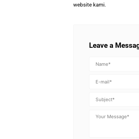
website kami.
Leave a Messa