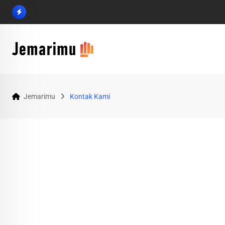
Jemarimu
Kontak Kami