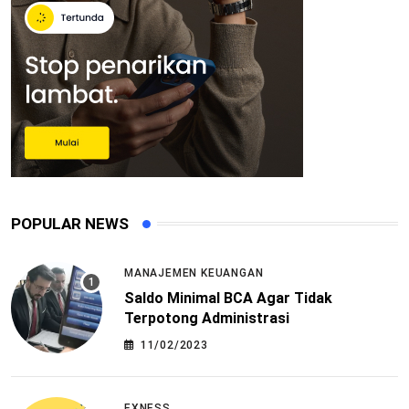
POPULAR NEWS
MANAJEMEN KEUANGAN
Saldo Minimal BCA Agar Tidak
Terpotong Administrasi
11/02/2023
EXNESS