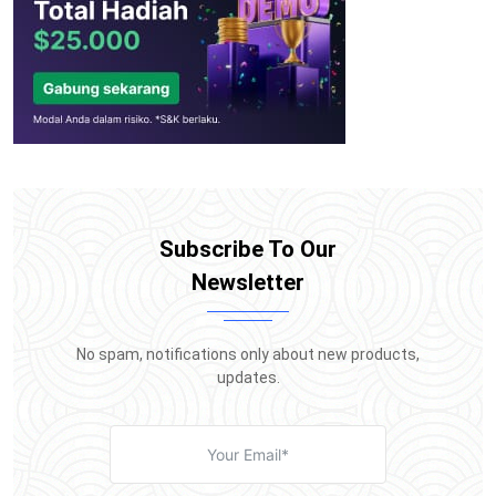
Subscribe To Our
Newsletter
No spam, notifications only about new products,
updates.