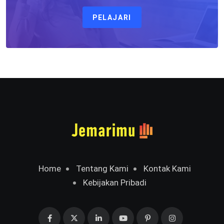
PELAJARI
Home
Tentang Kami
Kontak Kami
Kebijakan Pribadi