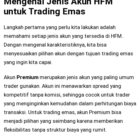
Mengenal Jenis Akun HFM
untuk Trading Emas
Langkah pertama yang perlu kita lakukan adalah
memahami setiap jenis akun yang tersedia di HFM..
Dengan mengenal karakteristiknya, kita bisa
menyesuaikan pilihan akun dengan tujuan trading emas
yang ingin kita capai.
Akun
Premium
merupakan jenis akun yang paling umum
trader gunakan. Akun ini menawarkan spread yang
kompetitif tanpa komisi, sehingga cocok untuk trader
yang menginginkan kemudahan dalam perhitungan biaya
transaksi. Untuk trading emas, akun Premium bisa
menjadi pilihan yang seimbang karena memberikan
fleksibilitas tanpa struktur biaya yang rumit.