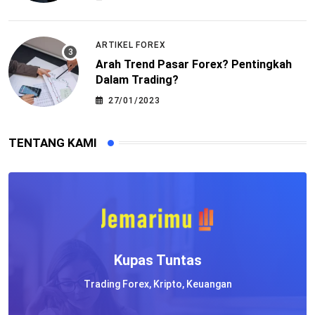
ARTIKEL FOREX
Arah Trend Pasar Forex? Pentingkah
Dalam Trading?
27/01/2023
TENTANG KAMI
Kupas Tuntas
Trading Forex, Kripto, Keuangan