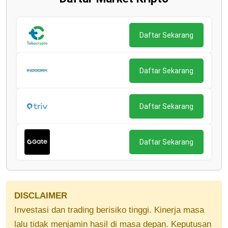
Daftar Sekarang
Daftar Sekarang
Daftar Sekarang
Daftar Sekarang
DISCLAIMER
Investasi dan trading berisiko tinggi. Kinerja masa
lalu tidak menjamin hasil di masa depan. Keputusan