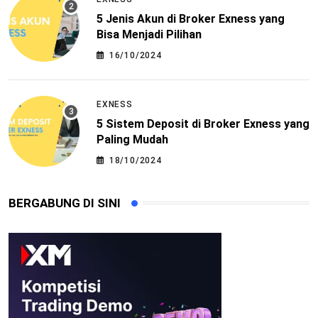
5 Jenis Akun di Broker Exness yang
Bisa Menjadi Pilihan
16/10/2024
EXNESS
5 Sistem Deposit di Broker Exness yang
Paling Mudah
18/10/2024
BERGABUNG DI SINI