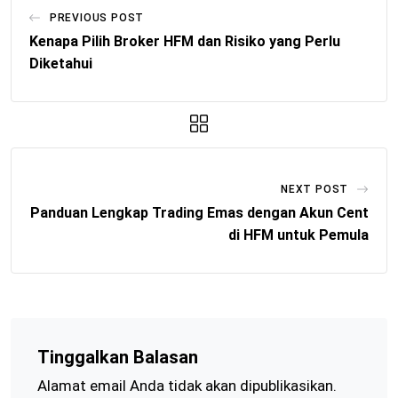
PREVIOUS POST
Kenapa Pilih Broker HFM dan Risiko yang Perlu
Diketahui
NEXT POST
Panduan Lengkap Trading Emas dengan Akun Cent
di HFM untuk Pemula
Tinggalkan Balasan
Alamat email Anda tidak akan dipublikasikan.