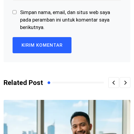
Simpan nama, email, dan situs web saya
pada peramban ini untuk komentar saya
berikutnya.
Related Post