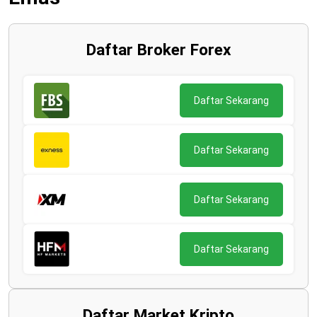
Daftar Broker Forex
Daftar Sekarang
Daftar Sekarang
Daftar Sekarang
Daftar Sekarang
Daftar Market Kripto