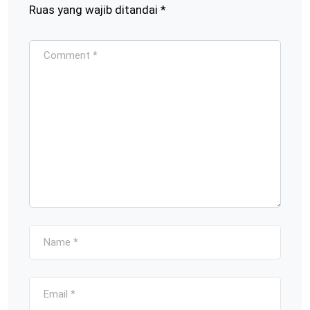
Ruas yang wajib ditandai
*