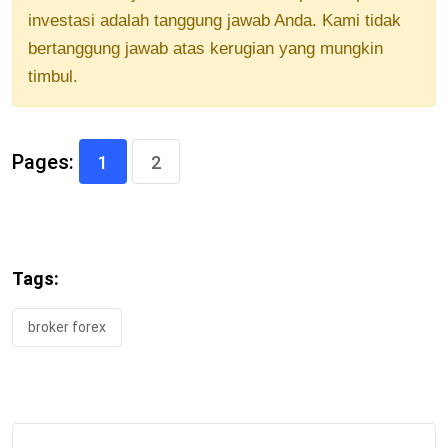
investasi adalah tanggung jawab Anda. Kami tidak
bertanggung jawab atas kerugian yang mungkin
timbul.
Pages:
1
2
Tags:
broker forex