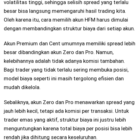
volatilitas tinggi, sehingga selisih spread yang terlalu
besar bisa langsung memengaruhi hasil trading kita.
Oleh karena itu, cara memilih akun HFM harus dimulai
dengan membandingkan struktur biaya dari setiap akun.
Akun Premium dan Cent umumnya memiliki spread lebih
besar dibandingkan akun Zero dan Pro. Namun,
kelebihannya adalah tidak adanya komisi tambahan.
Bagi trader yang tidak terlalu sering membuka posisi,
model biaya seperti ini masih tergolong efisien dan
mudah dikelola.
Sebaliknya, akun Zero dan Pro menawarkan spread yang
jauh lebih kecil, tetapi ada komisi per transaksi. Untuk
trader emas yang aktif, struktur biaya ini justru lebih
menguntungkan karena total biaya per posisi bisa lebih
rendah jika dihitung secara keseluruhan.