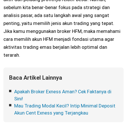
sebelum kita benar-benar fokus pada strategi dan
analisis pasar, ada satu langkah awal yang sangat
penting, yaitu memilih jenis akun trading yang tepat.
Jika kamu menggunakan broker HFM, maka memahami
cara memilih akun HFM menjadi fondasi utama agar
aktivitas trading emas berjalan lebih optimal dan
terarah.
Baca Artikel Lainnya
Apakah Broker Exness Aman? Cek Faktanya di
Sini!
Mau Trading Modal Kecil? Intip Minimal Deposit
Akun Cent Exness yang Terjangkau