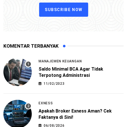
SUBSCRIBE NOW
KOMENTAR TERBANYAK
MANAJEMEN KEUANGAN
Saldo Minimal BCA Agar Tidak
Terpotong Administrasi
11/02/2023
EXNESS
Apakah Broker Exness Aman? Cek
Faktanya di Sini!
06/08/2026