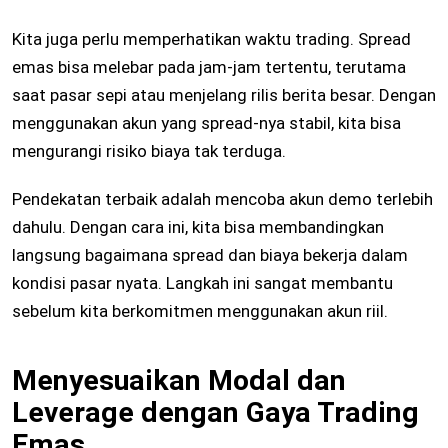
Kita juga perlu memperhatikan waktu trading. Spread
emas bisa melebar pada jam-jam tertentu, terutama
saat pasar sepi atau menjelang rilis berita besar. Dengan
menggunakan akun yang spread-nya stabil, kita bisa
mengurangi risiko biaya tak terduga.
Pendekatan terbaik adalah mencoba akun demo terlebih
dahulu. Dengan cara ini, kita bisa membandingkan
langsung bagaimana spread dan biaya bekerja dalam
kondisi pasar nyata. Langkah ini sangat membantu
sebelum kita berkomitmen menggunakan akun riil.
Menyesuaikan Modal dan
Leverage dengan Gaya Trading
Emas