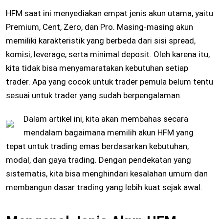
HFM saat ini menyediakan empat jenis akun utama, yaitu
Premium, Cent, Zero, dan Pro. Masing-masing akun
memiliki karakteristik yang berbeda dari sisi spread,
komisi, leverage, serta minimal deposit. Oleh karena itu,
kita tidak bisa menyamaratakan kebutuhan setiap
trader. Apa yang cocok untuk trader pemula belum tentu
sesuai untuk trader yang sudah berpengalaman.
Dalam artikel ini, kita akan membahas secara
mendalam bagaimana memilih akun HFM yang
tepat untuk trading emas berdasarkan kebutuhan,
modal, dan gaya trading. Dengan pendekatan yang
sistematis, kita bisa menghindari kesalahan umum dan
membangun dasar trading yang lebih kuat sejak awal.