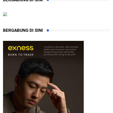
BERGABUNG DI SINI