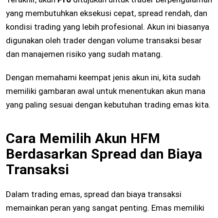
yang membutuhkan eksekusi cepat, spread rendah, dan
kondisi trading yang lebih profesional. Akun ini biasanya
digunakan oleh trader dengan volume transaksi besar
dan manajemen risiko yang sudah matang.
Dengan memahami keempat jenis akun ini, kita sudah
memiliki gambaran awal untuk menentukan akun mana
yang paling sesuai dengan kebutuhan trading emas kita.
Cara Memilih Akun HFM
Berdasarkan Spread dan Biaya
Transaksi
Dalam trading emas, spread dan biaya transaksi
memainkan peran yang sangat penting. Emas memiliki