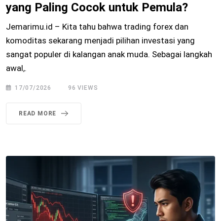
yang Paling Cocok untuk Pemula?
Jemarimu.id – Kita tahu bahwa trading forex dan
komoditas sekarang menjadi pilihan investasi yang
sangat populer di kalangan anak muda. Sebagai langkah
awal,.
17/07/2026
96
VIEWS
READ MORE