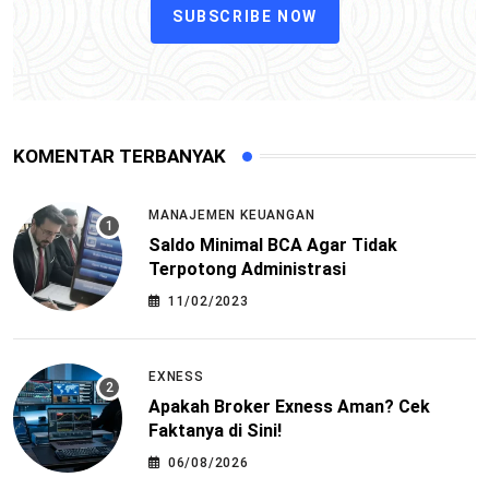
SUBSCRIBE NOW
KOMENTAR TERBANYAK
MANAJEMEN KEUANGAN
Saldo Minimal BCA Agar Tidak
Terpotong Administrasi
11/02/2023
EXNESS
Apakah Broker Exness Aman? Cek
Faktanya di Sini!
06/08/2026