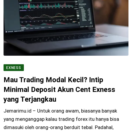
EXNESS
Mau Trading Modal Kecil? Intip
Minimal Deposit Akun Cent Exness
yang Terjangkau
Jemarimu.id – Untuk orang awam, biasanya banyak
yang menganggap kalau trading forex itu hanya bisa
dimasuki oleh orang-orang berduit tebal. Padahal,