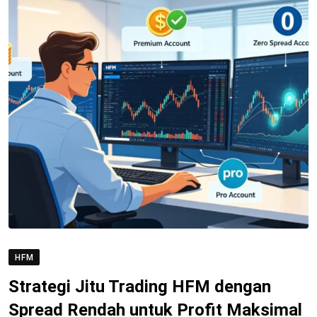
HFM
Strategi Jitu Trading HFM dengan
Spread Rendah untuk Profit Maksimal