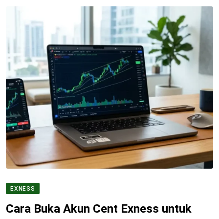
EXNESS
Cara Buka Akun Cent Exness untuk