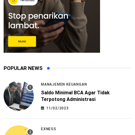
POPULAR NEWS
MANAJEMEN KEUANGAN
Saldo Minimal BCA Agar Tidak
Terpotong Administrasi
11/02/2023
EXNESS