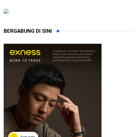
BERGABUNG DI SINI