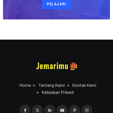
PELAJARI
Home
Tentang Kami
Kontak Kami
Kebijakan Pribadi