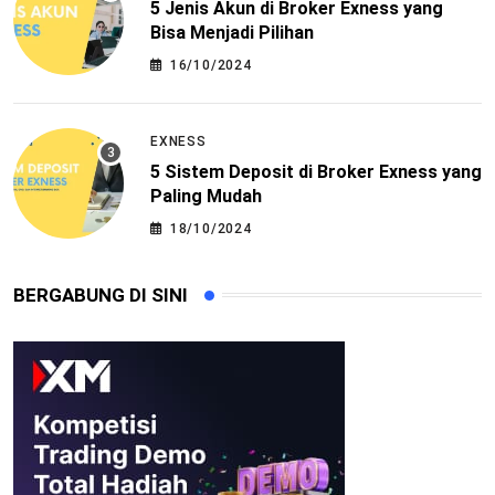
5 Jenis Akun di Broker Exness yang
Bisa Menjadi Pilihan
16/10/2024
EXNESS
5 Sistem Deposit di Broker Exness yang
Paling Mudah
18/10/2024
BERGABUNG DI SINI