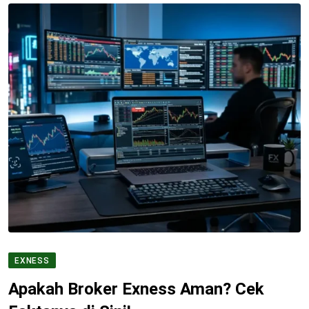
EXNESS
Apakah Broker Exness Aman? Cek