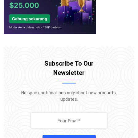
Subscribe To Our
Newsletter
No spam, notifications only about new products,
updates.