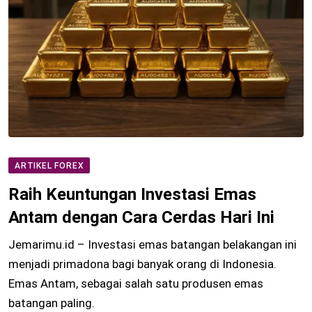
ARTIKEL FOREX
Raih Keuntungan Investasi Emas
Antam dengan Cara Cerdas Hari Ini
Jemarimu.id – Investasi emas batangan belakangan ini
menjadi primadona bagi banyak orang di Indonesia.
Emas Antam, sebagai salah satu produsen emas
batangan paling.