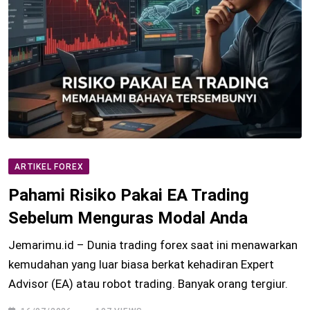
ARTIKEL FOREX
Pahami Risiko Pakai EA Trading
Sebelum Menguras Modal Anda
Jemarimu.id – Dunia trading forex saat ini menawarkan
kemudahan yang luar biasa berkat kehadiran Expert
Advisor (EA) atau robot trading. Banyak orang tergiur.