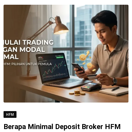
HFM
Berapa Minimal Deposit Broker HFM