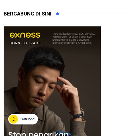
BERGABUNG DI SINI