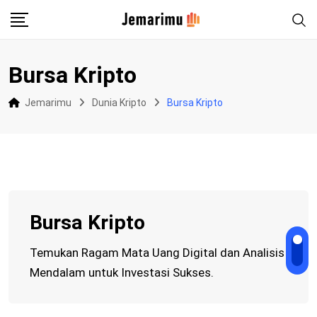
Skip
to
content
Bursa Kripto
Jemarimu
Dunia Kripto
Bursa Kripto
Bursa Kripto
Temukan Ragam Mata Uang Digital dan Analisis
Mendalam untuk Investasi Sukses.