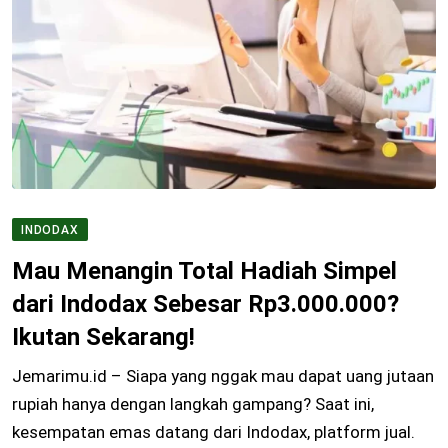
INDODAX
Mau Menangin Total Hadiah Simpel
dari Indodax Sebesar Rp3.000.000?
Ikutan Sekarang!
Jemarimu.id – Siapa yang nggak mau dapat uang jutaan
rupiah hanya dengan langkah gampang? Saat ini,
kesempatan emas datang dari Indodax, platform jual.