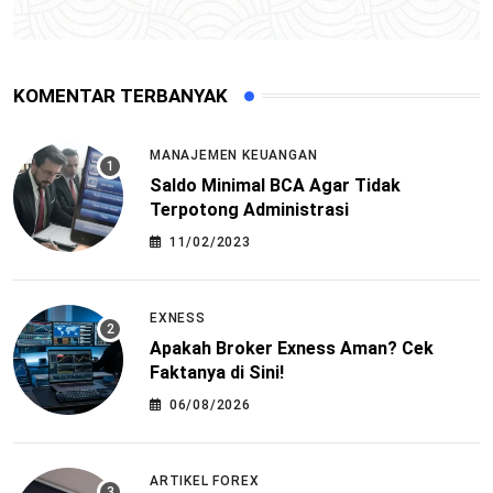
KOMENTAR TERBANYAK
MANAJEMEN KEUANGAN
Saldo Minimal BCA Agar Tidak
Terpotong Administrasi
11/02/2023
EXNESS
Apakah Broker Exness Aman? Cek
Faktanya di Sini!
06/08/2026
ARTIKEL FOREX