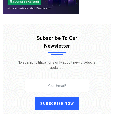
Subscribe To Our
Newsletter
No spam, notifications only about new products,
updates.
SUBSCRIBE NOW