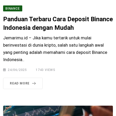
BINANCE
Panduan Terbaru Cara Deposit Binance
Indonesia dengan Mudah
Jemarimu.id – Jika kamu tertarik untuk mulai
berinvestasi di dunia kripto, salah satu langkah awal
yang penting adalah memahami cara deposit Binance
Indonesia..
24/06/2025
1743
VIEWS
READ MORE