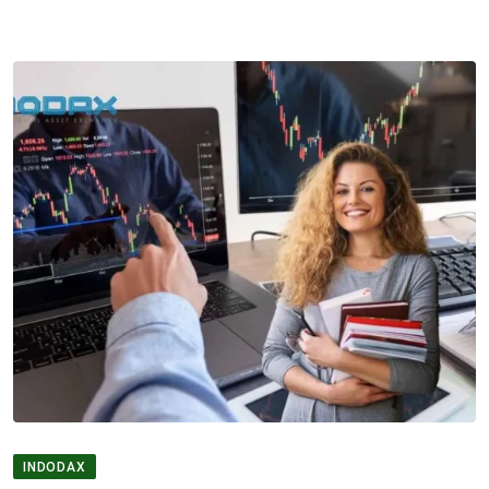
INDODAX