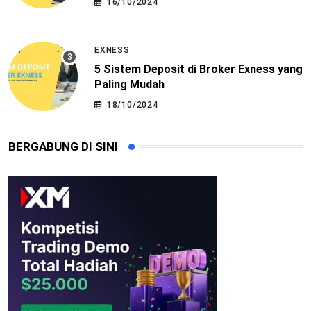
16/10/2024
EXNESS
5 Sistem Deposit di Broker Exness yang
Paling Mudah
18/10/2024
BERGABUNG DI SINI