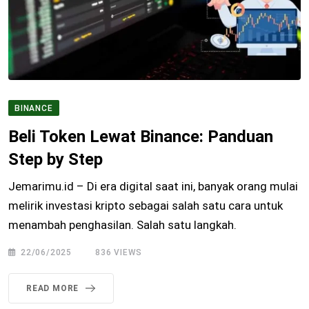
BINANCE
Beli Token Lewat Binance: Panduan
Step by Step
Jemarimu.id – Di era digital saat ini, banyak orang mulai
melirik investasi kripto sebagai salah satu cara untuk
menambah penghasilan. Salah satu langkah.
22/06/2025
836
VIEWS
READ MORE