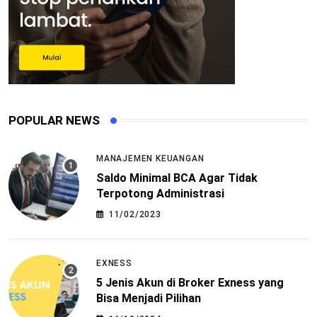
POPULAR NEWS
MANAJEMEN KEUANGAN
Saldo Minimal BCA Agar Tidak
Terpotong Administrasi
11/02/2023
EXNESS
5 Jenis Akun di Broker Exness yang
Bisa Menjadi Pilihan