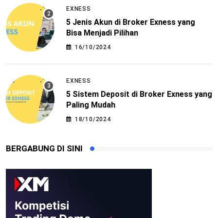
EXNESS
5 Jenis Akun di Broker Exness yang
Bisa Menjadi Pilihan
16/10/2024
EXNESS
5 Sistem Deposit di Broker Exness yang
Paling Mudah
18/10/2024
BERGABUNG DI SINI