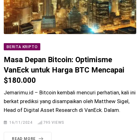
BERITA KRIPTO
Masa Depan Bitcoin: Optimisme
VanEck untuk Harga BTC Mencapai
$180.000
Jemarimu.id – Bitcoin kembali mencuri perhatian, kali ini
berkat prediksi yang disampaikan oleh Matthew Sigel,
Head of Digital Asset Research di VanEck. Dalam.
16/11/2024
795
VIEWS
READ MORE