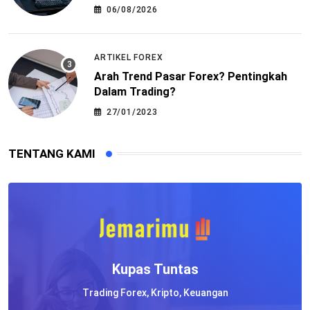
06/08/2026
ARTIKEL FOREX
Arah Trend Pasar Forex? Pentingkah
Dalam Trading?
27/01/2023
TENTANG KAMI
Kupas Tuntas
Trading Forex, Kripto, Keuangan