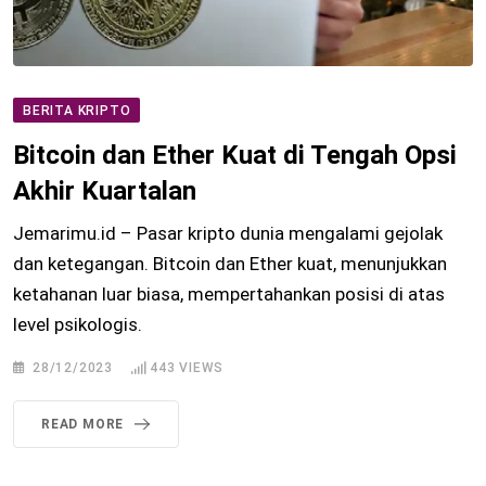
BERITA KRIPTO
Bitcoin dan Ether Kuat di Tengah Opsi
Akhir Kuartalan
Jemarimu.id – Pasar kripto dunia mengalami gejolak
dan ketegangan. Bitcoin dan Ether kuat, menunjukkan
ketahanan luar biasa, mempertahankan posisi di atas
level psikologis.
28/12/2023
443
VIEWS
READ MORE