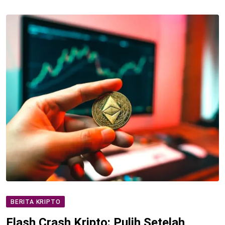
BERITA KRIPTO
Flash Crash Kripto: Pulih Setelah