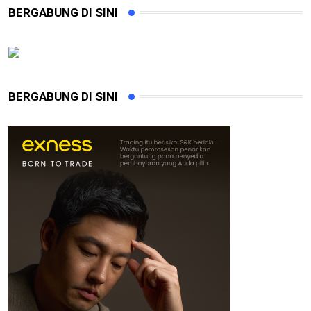
BERGABUNG DI SINI
BERGABUNG DI SINI