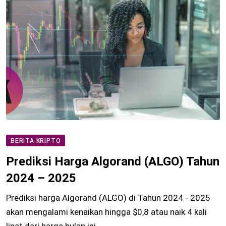
BERITA KRIPTO
Prediksi Harga Algorand (ALGO) Tahun
2024 – 2025
Prediksi harga Algorand (ALGO) di Tahun 2024 - 2025
akan mengalami kenaikan hingga $0,8 atau naik 4 kali
lipat dari harga bulan ini.