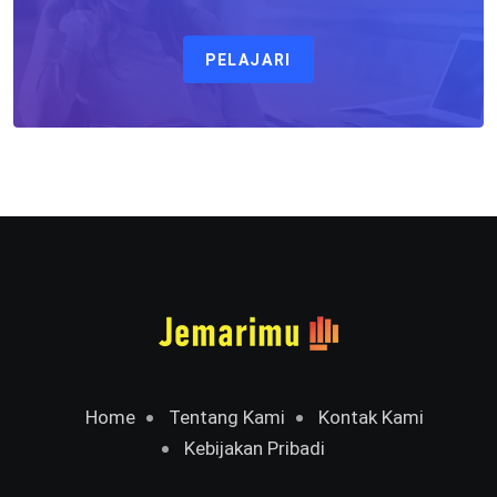
PELAJARI
Home
Tentang Kami
Kontak Kami
Kebijakan Pribadi