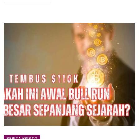
BERITA KRIPTO