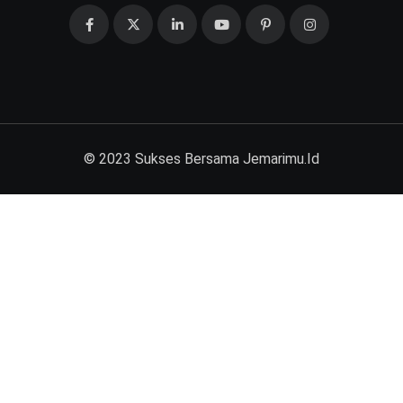
© 2023 Sukses Bersama
Jemarimu.Id