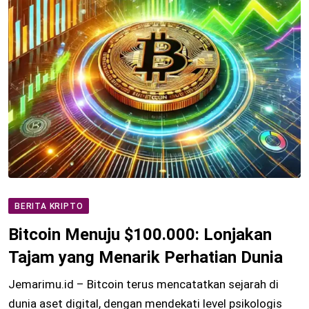
BERITA KRIPTO
Bitcoin Menuju $100.000: Lonjakan
Tajam yang Menarik Perhatian Dunia
Jemarimu.id – Bitcoin terus mencatatkan sejarah di
dunia aset digital, dengan mendekati level psikologis