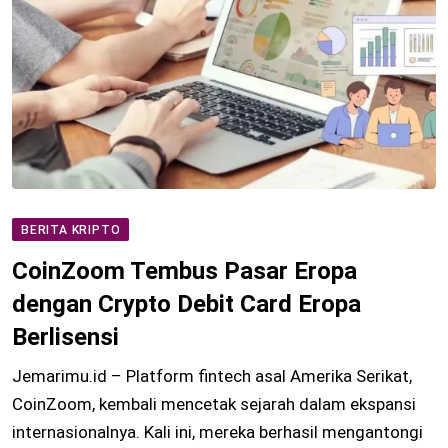
BERITA KRIPTO
CoinZoom Tembus Pasar Eropa
dengan Crypto Debit Card Eropa
Berlisensi
Jemarimu.id – Platform fintech asal Amerika Serikat,
CoinZoom, kembali mencetak sejarah dalam ekspansi
internasionalnya. Kali ini, mereka berhasil mengantongi