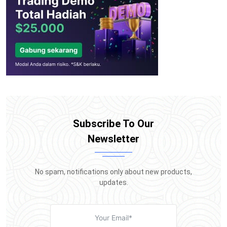
Subscribe To Our
Newsletter
No spam, notifications only about new products,
updates.