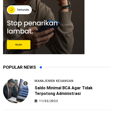
POPULAR NEWS
MANAJEMEN KEUANGAN
Saldo Minimal BCA Agar Tidak
Terpotong Administrasi
11/02/2023