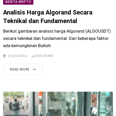
BERITA KRIPTO
Analisis Harga Algorand Secara
Teknikal dan Fundamental
Berikut gambaran analisis harga Algorand (ALGOUSDT)
secara teknikal dan fundamental. Dari beberapa faktor
ada kemungkinan Bullish.
21/03/2024
680
VIEWS
READ MORE