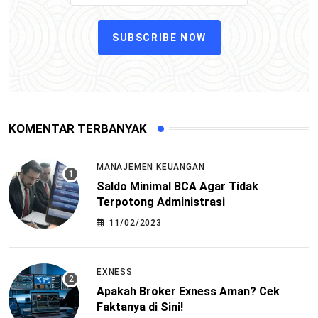
SUBSCRIBE NOW
KOMENTAR TERBANYAK
MANAJEMEN KEUANGAN
Saldo Minimal BCA Agar Tidak
Terpotong Administrasi
11/02/2023
EXNESS
Apakah Broker Exness Aman? Cek
Faktanya di Sini!