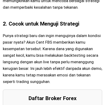
memungkinkan kamu untuk mencoba berbagai strategi
dan memperbaiki kesalahan tanpa tekanan.
2. Cocok untuk Menguji Strategi
Punya strategi baru dan ingin mengujinya dalam kondisi
pasar nyata? Akun Cent FBS memberikan kamu
kesempatan tersebut. Karena dana yang digunakan
sangat kecil, kamu bisa melakukan backtesting secara
langsung dengan akun live tanpa perlu menanggung
kerugian besar. Ini jauh lebih efektif daripada akun demo,
karena kamu tetap merasakan emosi dan tekanan
seperti trading sungguhan.
Daftar Broker Forex