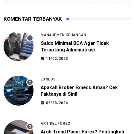
KOMENTAR TERBANYAK
MANAJEMEN KEUANGAN
Saldo Minimal BCA Agar Tidak
Terpotong Administrasi
11/02/2023
EXNESS
Apakah Broker Exness Aman? Cek
Faktanya di Sini!
06/08/2026
ARTIKEL FOREX
Arah Trend Pasar Forex? Pentingkah