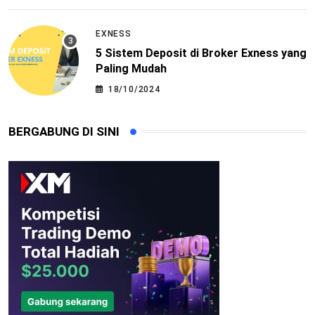
EXNESS
5 Sistem Deposit di Broker Exness yang
Paling Mudah
18/10/2024
BERGABUNG DI SINI