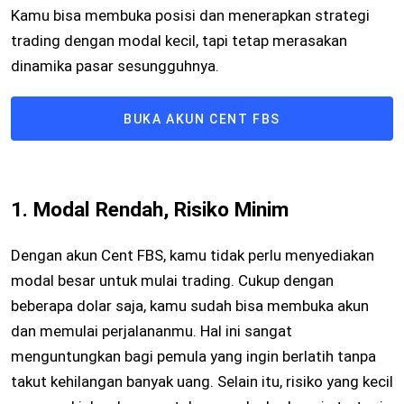
Kamu bisa membuka posisi dan menerapkan strategi
trading dengan modal kecil, tapi tetap merasakan
dinamika pasar sesungguhnya.
BUKA AKUN CENT FBS
1. Modal Rendah, Risiko Minim
Dengan akun Cent FBS, kamu tidak perlu menyediakan
modal besar untuk mulai trading. Cukup dengan
beberapa dolar saja, kamu sudah bisa membuka akun
dan memulai perjalananmu. Hal ini sangat
menguntungkan bagi pemula yang ingin berlatih tanpa
takut kehilangan banyak uang. Selain itu, risiko yang kecil