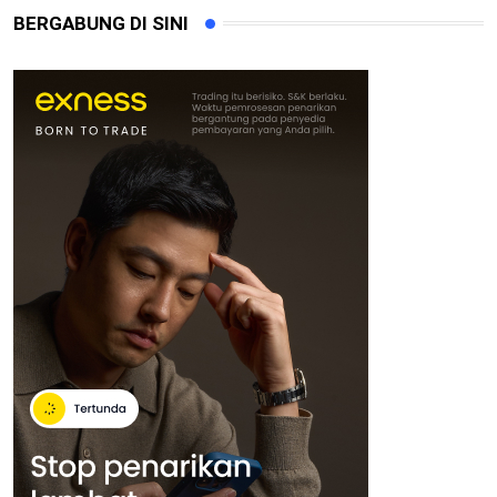
BERGABUNG DI SINI