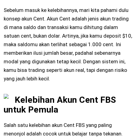
Sebelum masuk ke kelebihannya, mari kita pahami dulu
konsep akun Cent. Akun Cent adalah jenis akun trading
di mana saldo dan transaksi kamu dihitung dalam
satuan cent, bukan dolar. Artinya, jika kamu deposit $10,
maka saldomu akan terlihat sebagai 1.000 cent. Ini
memberikan ilusi jumlah besar, padahal sebenarnya
modal yang digunakan tetap kecil. Dengan sistem ini,
kamu bisa trading seperti akun real, tapi dengan risiko
yang jauh lebih kecil.
Kelebihan Akun Cent FBS
untuk Pemula
Salah satu kelebihan akun Cent FBS yang paling
menonjol adalah cocok untuk belajar tanpa tekanan.