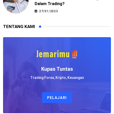
Dalam Trading?
27/01/2023
TENTANG KAMI
Kupas Tuntas
Trading Forex, Kripto, Keuangan
PELAJARI