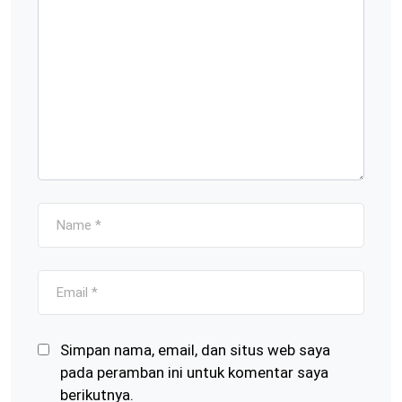
Simpan nama, email, dan situs web saya
pada peramban ini untuk komentar saya
berikutnya.