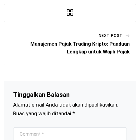
NEXT POST
Manajemen Pajak Trading Kripto: Panduan
Lengkap untuk Wajib Pajak
Tinggalkan Balasan
Alamat email Anda tidak akan dipublikasikan.
Ruas yang wajib ditandai
*