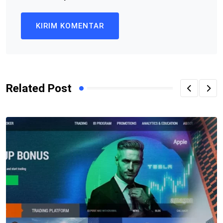
Related Post