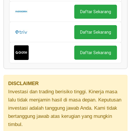
Daftar Sekarang
Daftar Sekarang
Daftar Sekarang
DISCLAIMER
Investasi dan trading berisiko tinggi. Kinerja masa
lalu tidak menjamin hasil di masa depan. Keputusan
investasi adalah tanggung jawab Anda. Kami tidak
bertanggung jawab atas kerugian yang mungkin
timbul.