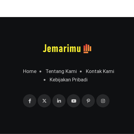
Home
Tentang Kami
Kontak Kami
Kebijakan Pribadi