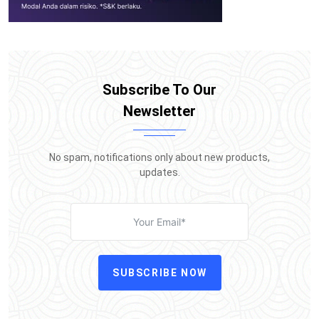
Subscribe To Our
Newsletter
No spam, notifications only about new products,
updates.
SUBSCRIBE NOW