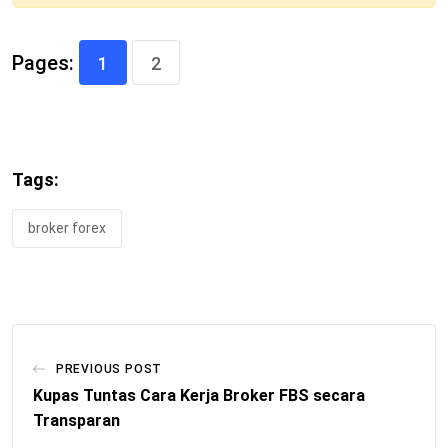
Pages:
1
2
Tags:
broker forex
PREVIOUS POST
Kupas Tuntas Cara Kerja Broker FBS secara
Transparan