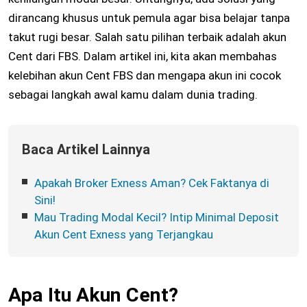
dirancang khusus untuk pemula agar bisa belajar tanpa
takut rugi besar. Salah satu pilihan terbaik adalah akun
Cent dari FBS. Dalam artikel ini, kita akan membahas
kelebihan akun Cent FBS dan mengapa akun ini cocok
sebagai langkah awal kamu dalam dunia trading.
Baca Artikel Lainnya
Apakah Broker Exness Aman? Cek Faktanya di
Sini!
Mau Trading Modal Kecil? Intip Minimal Deposit
Akun Cent Exness yang Terjangkau
Apa Itu Akun Cent?