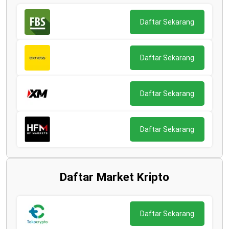
Daftar Sekarang
Daftar Sekarang
Daftar Sekarang
Daftar Sekarang
Daftar Market Kripto
Daftar Sekarang