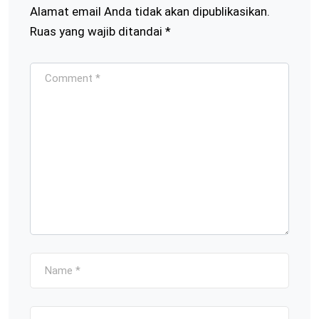
Alamat email Anda tidak akan dipublikasikan.
Ruas yang wajib ditandai
*