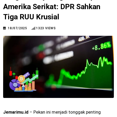
Amerika Serikat: DPR Sahkan
Tiga RUU Krusial
18/07/2025
1323
VIEWS
Jemarimu.id
– Pekan ini menjadi tonggak penting