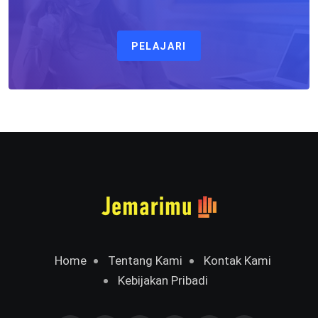
PELAJARI
Home
Tentang Kami
Kontak Kami
Kebijakan Pribadi