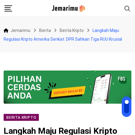
Skip
to
content
Jemarimu
Berita
Berita Kripto
Langkah Maju
Regulasi Kripto Amerika Serikat: DPR Sahkan Tiga RUU Krusial
BERITA KRIPTO
Langkah Maju Regulasi Kripto