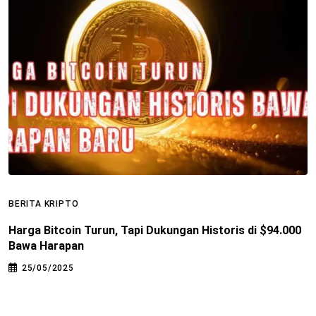
BERITA KRIPTO
B
Harga Bitcoin Turun, Tapi Dukungan Historis di $94.000
B
Bawa Harapan
P
25/05/2025