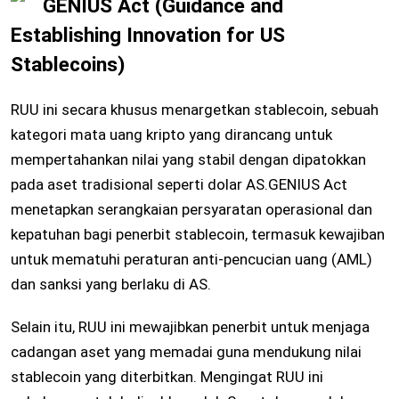
GENIUS Act (Guidance and
Establishing Innovation for US
Stablecoins)
RUU ini secara khusus menargetkan stablecoin, sebuah
kategori mata uang kripto yang dirancang untuk
mempertahankan nilai yang stabil dengan dipatokkan
pada aset tradisional seperti dolar AS.GENIUS Act
menetapkan serangkaian persyaratan operasional dan
kepatuhan bagi penerbit stablecoin, termasuk kewajiban
untuk mematuhi peraturan anti-pencucian uang (AML)
dan sanksi yang berlaku di AS.
Selain itu, RUU ini mewajibkan penerbit untuk menjaga
cadangan aset yang memadai guna mendukung nilai
stablecoin yang diterbitkan. Mengingat RUU ini