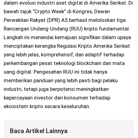
dalam evolusi industri aset digital di Amerika Serikat. Di
bawah tajuk “Crypto Week” di Kongres, Dewan
Perwakilan Rakyat (DPR) AS berhasil meloloskan tiga
Rancangan Undang-Undang (RUU) kripto fundamental.
Langkah ini menandai kemajuan signifikan dalam upaya
menciptakan kerangka Regulasi Kripto Amerika Serikat
yang lebih jelas, komprehensif, dan adaptif terhadap
perkembangan pesat teknologi blockchain dan mata
uang digital. Pengesahan RUU ini tidak hanya
memberikan panduan yang lebih pasti bagi pelaku
industri, tetapi juga berpotensi meningkatkan
kepercayaan investor dan konsumen terhadap
ekosistem kripto secara keseluruhan.
Baca Artikel Lainnya