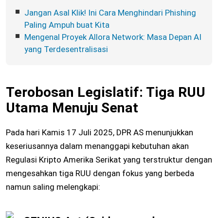
Jangan Asal Klik! Ini Cara Menghindari Phishing
Paling Ampuh buat Kita
Mengenal Proyek Allora Network: Masa Depan AI
yang Terdesentralisasi
Terobosan Legislatif: Tiga RUU
Utama Menuju Senat
Pada hari Kamis 17 Juli 2025, DPR AS menunjukkan
keseriusannya dalam menanggapi kebutuhan akan
Regulasi Kripto Amerika Serikat yang terstruktur dengan
mengesahkan tiga RUU dengan fokus yang berbeda
namun saling melengkapi: