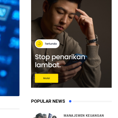
POPULAR NEWS
MANAJEMEN KEUANGAN