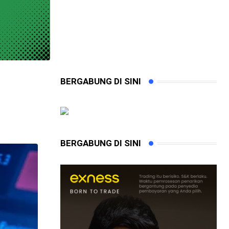
BERGABUNG DI SINI
BERGABUNG DI SINI