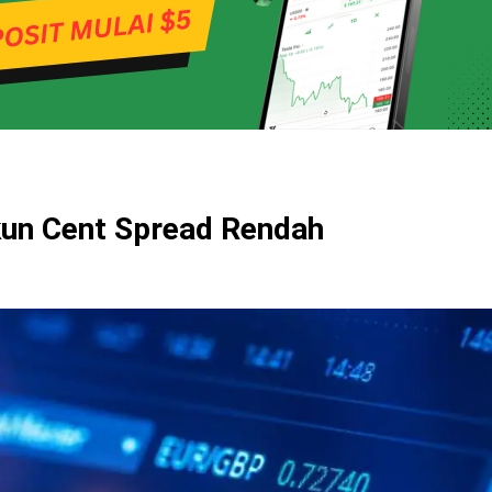
kun Cent Spread Rendah