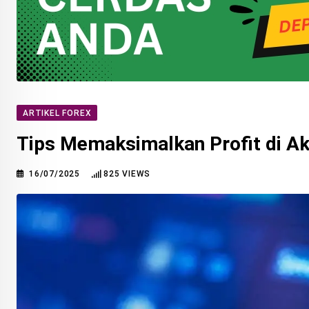
ARTIKEL FOREX
Tips Memaksimalkan Profit di A
16/07/2025
825
VIEWS