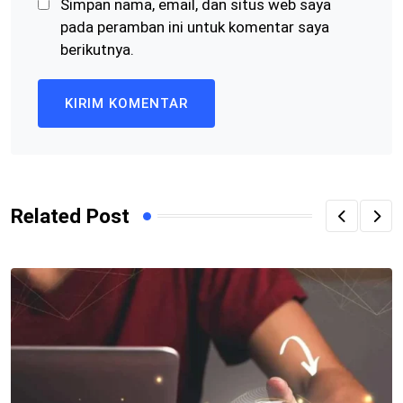
Simpan nama, email, dan situs web saya
pada peramban ini untuk komentar saya
berikutnya.
Related Post