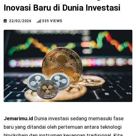
Inovasi Baru di Dunia Investasi
22/02/2026
335
VIEWS
Jemarimu.id
Dunia investasi sedang memasuki fase
baru yang ditandai oleh pertemuan antara teknologi
blockchain dan instrumen keuangan tradisional. Kita