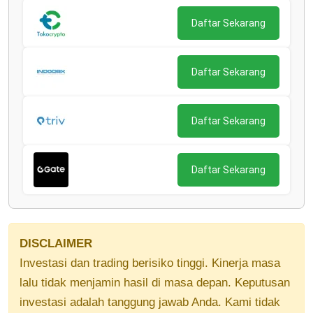
Daftar Sekarang
Daftar Sekarang
Daftar Sekarang
Daftar Sekarang
DISCLAIMER
Investasi dan trading berisiko tinggi. Kinerja masa
lalu tidak menjamin hasil di masa depan. Keputusan
investasi adalah tanggung jawab Anda. Kami tidak