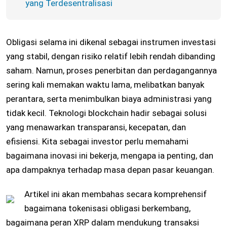
yang Terdesentralisasi
Obligasi selama ini dikenal sebagai instrumen investasi
yang stabil, dengan risiko relatif lebih rendah dibanding
saham. Namun, proses penerbitan dan perdagangannya
sering kali memakan waktu lama, melibatkan banyak
perantara, serta menimbulkan biaya administrasi yang
tidak kecil. Teknologi blockchain hadir sebagai solusi
yang menawarkan transparansi, kecepatan, dan
efisiensi. Kita sebagai investor perlu memahami
bagaimana inovasi ini bekerja, mengapa ia penting, dan
apa dampaknya terhadap masa depan pasar keuangan.
Artikel ini akan membahas secara komprehensif
bagaimana tokenisasi obligasi berkembang,
bagaimana peran XRP dalam mendukung transaksi