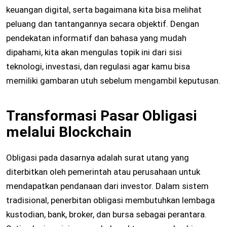
keuangan digital, serta bagaimana kita bisa melihat
peluang dan tantangannya secara objektif. Dengan
pendekatan informatif dan bahasa yang mudah
dipahami, kita akan mengulas topik ini dari sisi
teknologi, investasi, dan regulasi agar kamu bisa
memiliki gambaran utuh sebelum mengambil keputusan.
Transformasi Pasar Obligasi
melalui Blockchain
Obligasi pada dasarnya adalah surat utang yang
diterbitkan oleh pemerintah atau perusahaan untuk
mendapatkan pendanaan dari investor. Dalam sistem
tradisional, penerbitan obligasi membutuhkan lembaga
kustodian, bank, broker, dan bursa sebagai perantara.