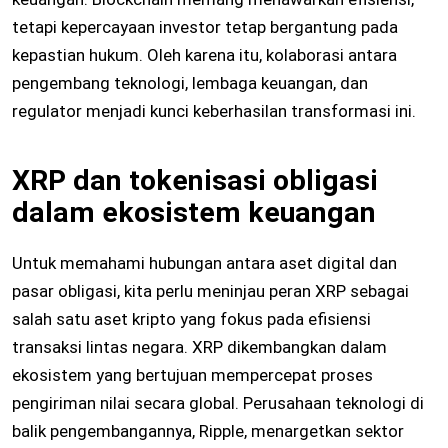
tetapi kepercayaan investor tetap bergantung pada
kepastian hukum. Oleh karena itu, kolaborasi antara
pengembang teknologi, lembaga keuangan, dan
regulator menjadi kunci keberhasilan transformasi ini.
XRP dan tokenisasi obligasi
dalam ekosistem keuangan
Untuk memahami hubungan antara aset digital dan
pasar obligasi, kita perlu meninjau peran XRP sebagai
salah satu aset kripto yang fokus pada efisiensi
transaksi lintas negara. XRP dikembangkan dalam
ekosistem yang bertujuan mempercepat proses
pengiriman nilai secara global. Perusahaan teknologi di
balik pengembangannya, Ripple, menargetkan sektor