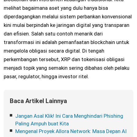
melihat bagaimana aset yang dulu hanya bisa
diperdagangkan melalui sistem perbankan konvensional
kini mulai berpindah ke jaringan digital yang transparan
dan efisien. Salah satu contoh menarik dari
transformasi ini adalah pemanfaatan blockchain untuk
mengelola obligasi secara digital. Di tengah
perkembangan tersebut, XRP dan tokenisasi obligasi
menjadi topik yang semakin sering dibahas oleh pelaku
pasar, regulator, hingga investor ritel.
Baca Artikel Lainnya
Jangan Asal Klik! Ini Cara Menghindari Phishing
Paling Ampuh buat Kita
Mengenal Proyek Allora Network: Masa Depan AI