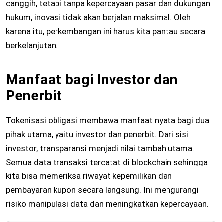
canggih, tetapi tanpa kepercayaan pasar dan dukungan
hukum, inovasi tidak akan berjalan maksimal. Oleh
karena itu, perkembangan ini harus kita pantau secara
berkelanjutan.
Manfaat bagi Investor dan
Penerbit
Tokenisasi obligasi membawa manfaat nyata bagi dua
pihak utama, yaitu investor dan penerbit. Dari sisi
investor, transparansi menjadi nilai tambah utama.
Semua data transaksi tercatat di blockchain sehingga
kita bisa memeriksa riwayat kepemilikan dan
pembayaran kupon secara langsung. Ini mengurangi
risiko manipulasi data dan meningkatkan kepercayaan.