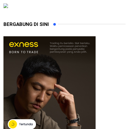
BERGABUNG DI SINI