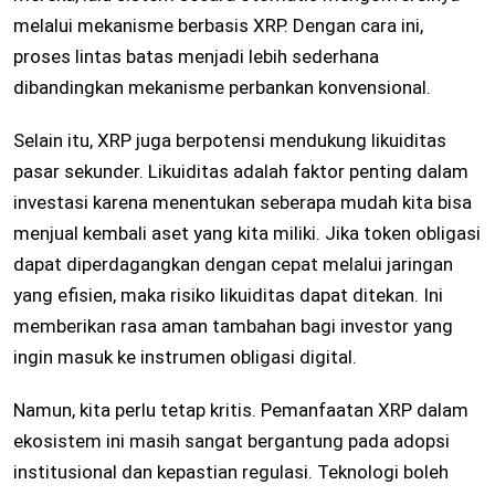
melalui mekanisme berbasis XRP. Dengan cara ini,
proses lintas batas menjadi lebih sederhana
dibandingkan mekanisme perbankan konvensional.
Selain itu, XRP juga berpotensi mendukung likuiditas
pasar sekunder. Likuiditas adalah faktor penting dalam
investasi karena menentukan seberapa mudah kita bisa
menjual kembali aset yang kita miliki. Jika token obligasi
dapat diperdagangkan dengan cepat melalui jaringan
yang efisien, maka risiko likuiditas dapat ditekan. Ini
memberikan rasa aman tambahan bagi investor yang
ingin masuk ke instrumen obligasi digital.
Namun, kita perlu tetap kritis. Pemanfaatan XRP dalam
ekosistem ini masih sangat bergantung pada adopsi
institusional dan kepastian regulasi. Teknologi boleh