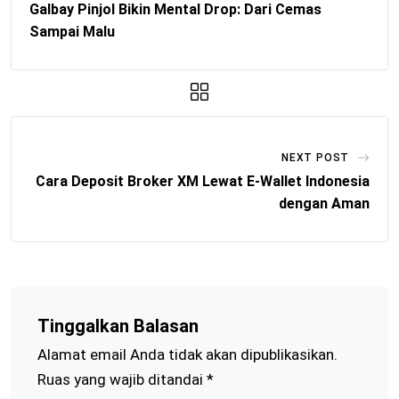
Galbay Pinjol Bikin Mental Drop: Dari Cemas
Sampai Malu
NEXT POST
Cara Deposit Broker XM Lewat E-Wallet Indonesia
dengan Aman
Tinggalkan Balasan
Alamat email Anda tidak akan dipublikasikan.
Ruas yang wajib ditandai
*