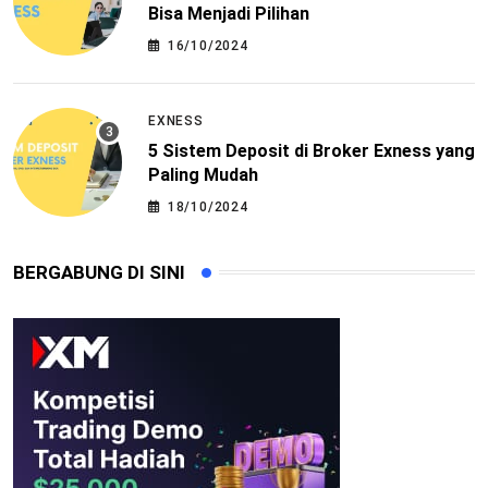
Bisa Menjadi Pilihan
16/10/2024
EXNESS
5 Sistem Deposit di Broker Exness yang
Paling Mudah
18/10/2024
BERGABUNG DI SINI