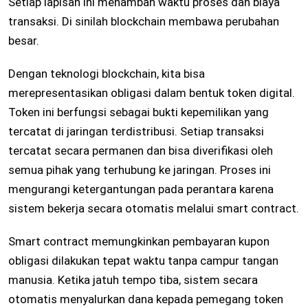
Setiap lapisan ini menambah waktu proses dan biaya
transaksi. Di sinilah blockchain membawa perubahan
besar.
Dengan teknologi blockchain, kita bisa
merepresentasikan obligasi dalam bentuk token digital.
Token ini berfungsi sebagai bukti kepemilikan yang
tercatat di jaringan terdistribusi. Setiap transaksi
tercatat secara permanen dan bisa diverifikasi oleh
semua pihak yang terhubung ke jaringan. Proses ini
mengurangi ketergantungan pada perantara karena
sistem bekerja secara otomatis melalui smart contract.
Smart contract memungkinkan pembayaran kupon
obligasi dilakukan tepat waktu tanpa campur tangan
manusia. Ketika jatuh tempo tiba, sistem secara
otomatis menyalurkan dana kepada pemegang token