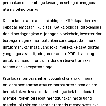
perbankan dan lembaga keuangan sebagai pengguna
utama teknologinya.
Dalam konteks tokenisasi obligasi, XRP dapat berperan
sebagai jembatan likuiditas. Ketika obligasi ditokenisasi
dan diperdagangkan di jaringan blockchain, investor dari
berbagai negara membutuhkan cara cepat dan murah
untuk menukar mata uang lokal mereka ke aset digital
yang digunakan di jaringan tersebut. XRP dirancang
untuk memenuhi fungsi ini dengan biaya transaksi
rendah dan kecepatan tinggi.
Kita bisa membayangkan sebuah skenario di mana
obligasi pemerintah atau korporasi diterbitkan dalam
bentuk token. Investor dari berbagai belahan dunia bisa
membeli token tersebut menggunakan mata uang
mereka, lalu sistem secara otomatis mengonversinya