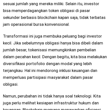
sesuai jumlah yang mereka miliki. Selain itu, investor
bisa memperdagangkan token obligasi di pasar
sekunder berbasis blockchain kapan saja, tidak terbatas
jam operasional bursa konvensional.
Transformasi ini juga membuka peluang bagi investor
kecil. Jika sebelumnya obligasi hanya bisa dibeli dalam
jumlah besar, tokenisasi memungkinkan pembelian
dalam pecahan kecil. Dengan begitu, kita bisa melakukan
diversifikasi portofolio dengan modal yang lebih
terjangkau. Hal ini mendorong inklusi keuangan dan
memperluas partisipasi masyarakat dalam pasar
obligasi.
Namun, perubahan ini tidak hanya soal teknologi. Kita
juga perlu melihat kesiapan infrastruktur hukum dan
keuangan. Blockchain memang menawarkan efisiensi,