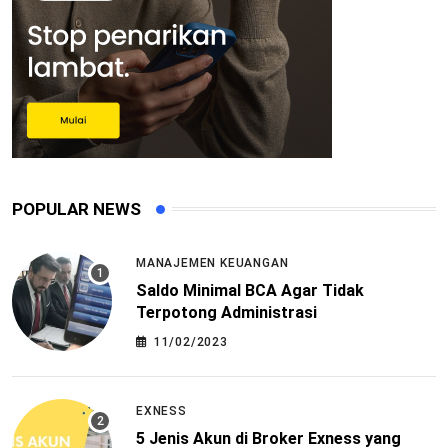
POPULAR NEWS
MANAJEMEN KEUANGAN
Saldo Minimal BCA Agar Tidak
Terpotong Administrasi
11/02/2023
EXNESS
5 Jenis Akun di Broker Exness yang