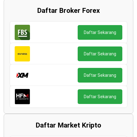
Daftar Broker Forex
Daftar Sekarang
Daftar Sekarang
Daftar Sekarang
Daftar Sekarang
Daftar Market Kripto