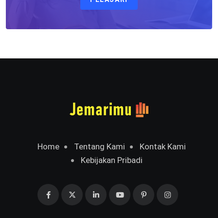
Home
Tentang Kami
Kontak Kami
Kebijakan Pribadi