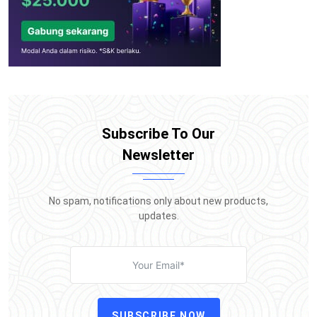
Subscribe To Our
Newsletter
No spam, notifications only about new products,
updates.
SUBSCRIBE NOW