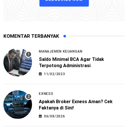
KOMENTAR TERBANYAK
MANAJEMEN KEUANGAN
Saldo Minimal BCA Agar Tidak
Terpotong Administrasi
11/02/2023
EXNESS
Apakah Broker Exness Aman? Cek
Faktanya di Sini!
06/08/2026