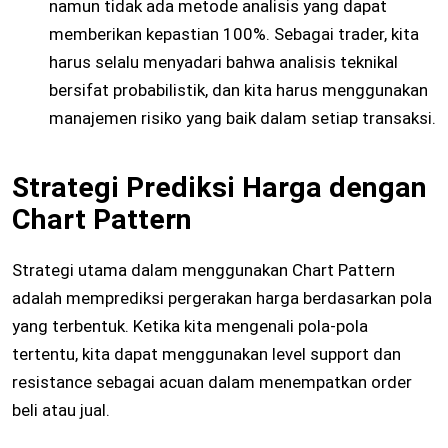
namun tidak ada metode analisis yang dapat
memberikan kepastian 100%. Sebagai trader, kita
harus selalu menyadari bahwa analisis teknikal
bersifat probabilistik, dan kita harus menggunakan
manajemen risiko yang baik dalam setiap transaksi.
Strategi Prediksi Harga dengan
Chart Pattern
Strategi utama dalam menggunakan Chart Pattern
adalah memprediksi pergerakan harga berdasarkan pola
yang terbentuk. Ketika kita mengenali pola-pola
tertentu, kita dapat menggunakan level support dan
resistance sebagai acuan dalam menempatkan order
beli atau jual.