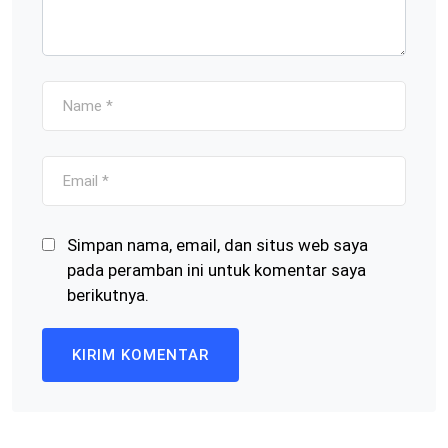
Simpan nama, email, dan situs web saya
pada peramban ini untuk komentar saya
berikutnya.