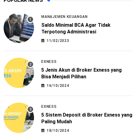
POPULAR NEWS
MANAJEMEN KEUANGAN
Saldo Minimal BCA Agar Tidak
Terpotong Administrasi
11/02/2023
EXNESS
5 Jenis Akun di Broker Exness yang
Bisa Menjadi Pilihan
16/10/2024
EXNESS
5 Sistem Deposit di Broker Exness yang
Paling Mudah
18/10/2024