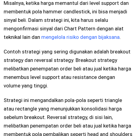
Misalnya, ketika harga memantul dari level support dan
membentuk pola hammer candlestick, ini bisa menjadi
sinyal beli. Dalam strategi ini, kita harus selalu
mengonfirmasi sinyal dari Chart Pattern dengan alat
teknikal lain dan
mengelola risiko dengan bijaksana
.
Contoh strategi yang sering digunakan adalah breakout
strategy dan reversal strategy. Breakout strategy
melibatkan penempatan order beli atau jual ketika harga
menembus level support atau resistance dengan
volume yang tinggi.
Strategi ini mengandalkan pola-pola seperti triangle
atau rectangle yang menunjukkan konsolidasi harga
sebelum breakout. Reversal strategy, di sisi lain,
melibatkan penempatan order beli atau jual ketika harga
membentuk pola pembalikan seperti head and shoulders