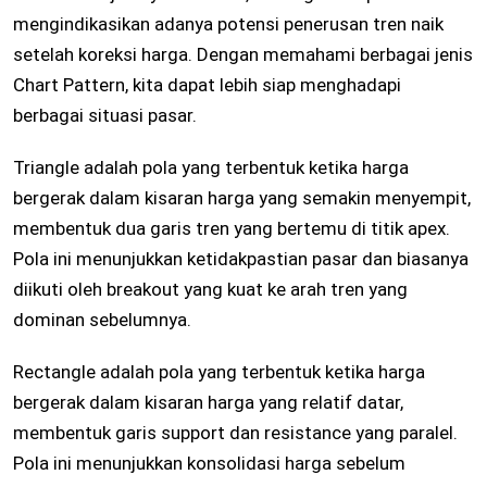
mengindikasikan adanya potensi penerusan tren naik
setelah koreksi harga. Dengan memahami berbagai jenis
Chart Pattern, kita dapat lebih siap menghadapi
berbagai situasi pasar.
Triangle adalah pola yang terbentuk ketika harga
bergerak dalam kisaran harga yang semakin menyempit,
membentuk dua garis tren yang bertemu di titik apex.
Pola ini menunjukkan ketidakpastian pasar dan biasanya
diikuti oleh breakout yang kuat ke arah tren yang
dominan sebelumnya.
Rectangle adalah pola yang terbentuk ketika harga
bergerak dalam kisaran harga yang relatif datar,
membentuk garis support dan resistance yang paralel.
Pola ini menunjukkan konsolidasi harga sebelum