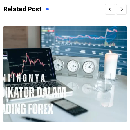
Related Post