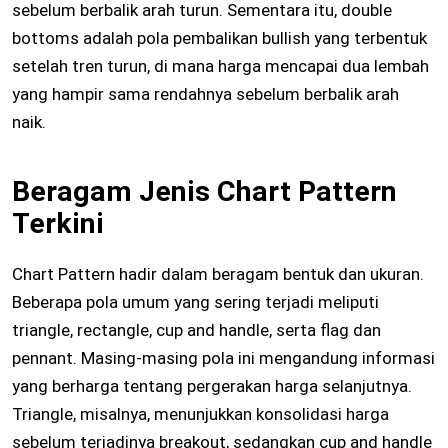
sebelum berbalik arah turun. Sementara itu, double
bottoms adalah pola pembalikan bullish yang terbentuk
setelah tren turun, di mana harga mencapai dua lembah
yang hampir sama rendahnya sebelum berbalik arah
naik.
Beragam Jenis Chart Pattern
Terkini
Chart Pattern hadir dalam beragam bentuk dan ukuran.
Beberapa pola umum yang sering terjadi meliputi
triangle, rectangle, cup and handle, serta flag dan
pennant. Masing-masing pola ini mengandung informasi
yang berharga tentang pergerakan harga selanjutnya.
Triangle, misalnya, menunjukkan konsolidasi harga
sebelum terjadinya breakout, sedangkan cup and handle