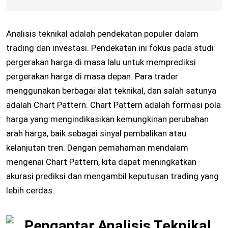
Analisis teknikal adalah pendekatan populer dalam
trading dan investasi. Pendekatan ini fokus pada studi
pergerakan harga di masa lalu untuk memprediksi
pergerakan harga di masa depan. Para trader
menggunakan berbagai alat teknikal, dan salah satunya
adalah Chart Pattern. Chart Pattern adalah formasi pola
harga yang mengindikasikan kemungkinan perubahan
arah harga, baik sebagai sinyal pembalikan atau
kelanjutan tren. Dengan pemahaman mendalam
mengenai Chart Pattern, kita dapat meningkatkan
akurasi prediksi dan mengambil keputusan trading yang
lebih cerdas.
Pengantar Analisis Teknikal