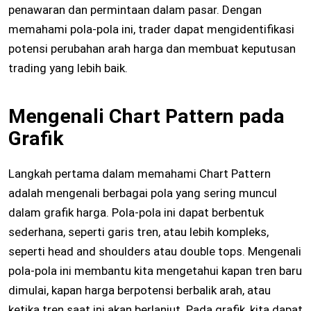
penawaran dan permintaan dalam pasar. Dengan
memahami pola-pola ini, trader dapat mengidentifikasi
potensi perubahan arah harga dan membuat keputusan
trading yang lebih baik.
Mengenali Chart Pattern pada
Grafik
Langkah pertama dalam memahami Chart Pattern
adalah mengenali berbagai pola yang sering muncul
dalam grafik harga. Pola-pola ini dapat berbentuk
sederhana, seperti garis tren, atau lebih kompleks,
seperti head and shoulders atau double tops. Mengenali
pola-pola ini membantu kita mengetahui kapan tren baru
dimulai, kapan harga berpotensi berbalik arah, atau
ketika tren saat ini akan berlanjut. Pada grafik, kita dapat