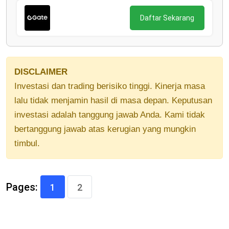
Daftar Sekarang
DISCLAIMER
Investasi dan trading berisiko tinggi. Kinerja masa
lalu tidak menjamin hasil di masa depan. Keputusan
investasi adalah tanggung jawab Anda. Kami tidak
bertanggung jawab atas kerugian yang mungkin
timbul.
Pages:
1
2