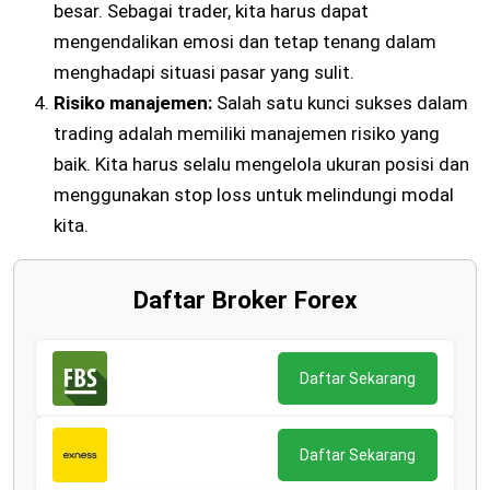
besar. Sebagai trader, kita harus dapat
mengendalikan emosi dan tetap tenang dalam
menghadapi situasi pasar yang sulit.
Risiko manajemen:
Salah satu kunci sukses dalam
trading adalah memiliki manajemen risiko yang
baik. Kita harus selalu mengelola ukuran posisi dan
menggunakan stop loss untuk melindungi modal
kita.
Daftar Broker Forex
Daftar Sekarang
Daftar Sekarang