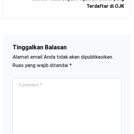
Terdaftar di OJK
Tinggalkan Balasan
Alamat email Anda tidak akan dipublikasikan.
Ruas yang wajib ditandai
*