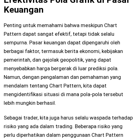
Keuangan
Penting untuk memahami bahwa meskipun Chart
Pattern dapat sangat efektif, tetapi tidak selalu
sempurna. Pasar keuangan dapat dipengaruhi oleh
berbagai faktor, termasuk berita ekonomi, kebijakan
pemerintah, dan gejolak geopolitik, yang dapat
menyebabkan harga bergerak di luar prediksi pola.
Namun, dengan pengalaman dan pemahaman yang
mendalam tentang Chart Pattern, kita dapat
mengidentifikasi situasi di mana pola-pola tersebut
lebih mungkin berhasil.
Sebagai trader, kita juga harus selalu waspada terhadap
risiko yang ada dalam trading. Beberapa risiko yang
perlu diperhatikan dalam penggunaan Chart Pattern