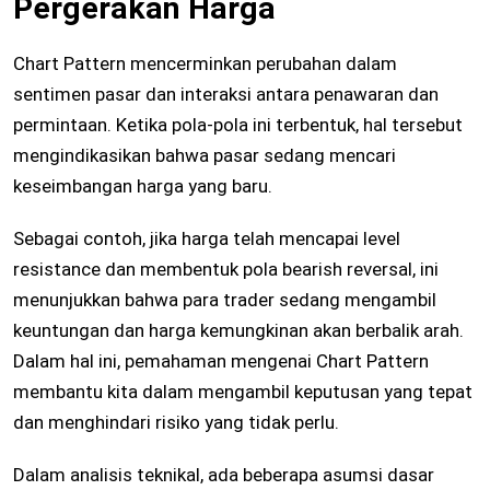
Pergerakan Harga
Chart Pattern mencerminkan perubahan dalam
sentimen pasar dan interaksi antara penawaran dan
permintaan. Ketika pola-pola ini terbentuk, hal tersebut
mengindikasikan bahwa pasar sedang mencari
keseimbangan harga yang baru.
Sebagai contoh, jika harga telah mencapai level
resistance dan membentuk pola bearish reversal, ini
menunjukkan bahwa para trader sedang mengambil
keuntungan dan harga kemungkinan akan berbalik arah.
Dalam hal ini, pemahaman mengenai Chart Pattern
membantu kita dalam mengambil keputusan yang tepat
dan menghindari risiko yang tidak perlu.
Dalam analisis teknikal, ada beberapa asumsi dasar