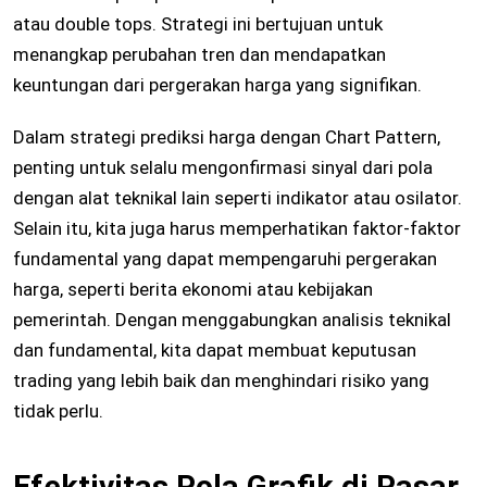
atau double tops. Strategi ini bertujuan untuk
menangkap perubahan tren dan mendapatkan
keuntungan dari pergerakan harga yang signifikan.
Dalam strategi prediksi harga dengan Chart Pattern,
penting untuk selalu mengonfirmasi sinyal dari pola
dengan alat teknikal lain seperti indikator atau osilator.
Selain itu, kita juga harus memperhatikan faktor-faktor
fundamental yang dapat mempengaruhi pergerakan
harga, seperti berita ekonomi atau kebijakan
pemerintah. Dengan menggabungkan analisis teknikal
dan fundamental, kita dapat membuat keputusan
trading yang lebih baik dan menghindari risiko yang
tidak perlu.
Efektivitas Pola Grafik di Pasar