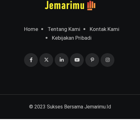
Home
Tentang Kami
Kontak Kami
Kebijakan Pribadi
© 2023 Sukses Bersama
Jemarimu.Id