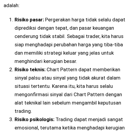
adalah:
Risiko pasar:
Pergerakan harga tidak selalu dapat
diprediksi dengan tepat, dan pasar keuangan
cenderung tidak stabil. Sebagai trader, kita harus
siap menghadapi perubahan harga yang tiba-tiba
dan memiliki strategi keluar yang jelas untuk
menghindari kerugian besar.
Risiko teknis:
Chart Pattern dapat memberikan
sinyal palsu atau sinyal yang tidak akurat dalam
situasi tertentu. Karena itu, kita harus selalu
mengonfirmasi sinyal dari Chart Pattern dengan
alat teknikal lain sebelum mengambil keputusan
trading.
Risiko psikologis:
Trading dapat menjadi sangat
emosional, terutama ketika menghadapi kerugian