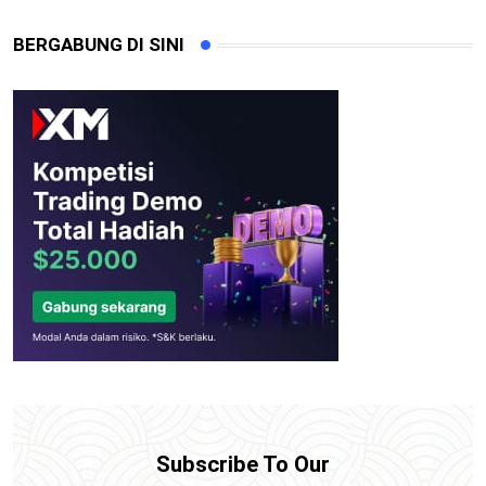
BERGABUNG DI SINI
Subscribe To Our