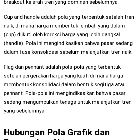
breakout ke arah tren yang dominan sebelumnya.
Cup and handle adalah pola yang terbentuk setelah tren
naik, di mana harga membentuk lembah yang dalam
(cup) diikuti oleh koreksi harga yang lebih dangkal
(handle). Pola ini mengindikasikan bahwa pasar sedang
dalam fase konsolidasi sebelum melanjutkan tren naik.
Flag dan pennant adalah pola-pola yang terbentuk
setelah pergerakan harga yang kuat, di mana harga
membentuk konsolidasi dalam bentuk segitiga atau
pennant. Pola-pola ini mengindikasikan bahwa pasar
sedang mengumpulkan tenaga untuk melanjutkan tren
yang sebelumnya.
Hubungan Pola Grafik dan