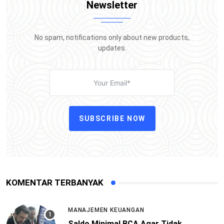
Newsletter
No spam, notifications only about new products,
updates.
SUBSCRIBE NOW
KOMENTAR TERBANYAK
MANAJEMEN KEUANGAN
Saldo Minimal BCA Agar Tidak