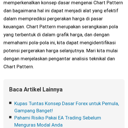
memperkenalkan konsep dasar mengenai Chart Pattern
dan bagaimana hal ini dapat menjadi alat yang efektif
dalam memprediksi pergerakan harga di pasar
keuangan. Chart Pattern merupakan serangkaian pola
yang terbentuk di dalam grafik harga, dan dengan
memahami pola-pola ini, kita dapat mengidentifikasi
potensi pergerakan harga selanjutnya. Mari kita mulai
dengan menjelaskan pengantar analisis teknikal dan
Chart Pattern.
Baca Artikel Lainnya
Kupas Tuntas Konsep Dasar Forex untuk Pemula,
Gampang Banget!
Pahami Risiko Pakai EA Trading Sebelum
Menguras Modal Anda