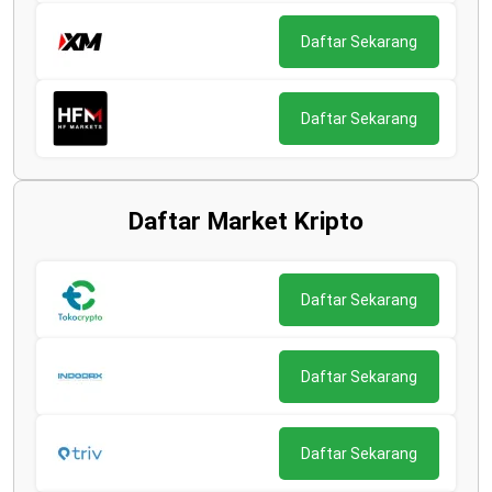
Daftar Sekarang
Daftar Sekarang
Daftar Market Kripto
Daftar Sekarang
Daftar Sekarang
Daftar Sekarang