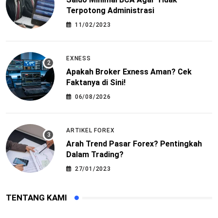
Terpotong Administrasi
11/02/2023
EXNESS
Apakah Broker Exness Aman? Cek
Faktanya di Sini!
06/08/2026
ARTIKEL FOREX
Arah Trend Pasar Forex? Pentingkah
Dalam Trading?
27/01/2023
TENTANG KAMI