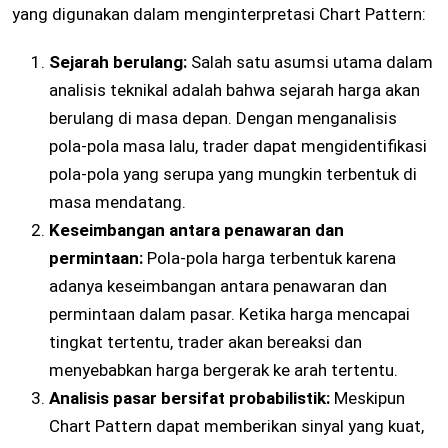
yang digunakan dalam menginterpretasi Chart Pattern:
Sejarah berulang:
Salah satu asumsi utama dalam
analisis teknikal adalah bahwa sejarah harga akan
berulang di masa depan. Dengan menganalisis
pola-pola masa lalu, trader dapat mengidentifikasi
pola-pola yang serupa yang mungkin terbentuk di
masa mendatang.
Keseimbangan antara penawaran dan
permintaan:
Pola-pola harga terbentuk karena
adanya keseimbangan antara penawaran dan
permintaan dalam pasar. Ketika harga mencapai
tingkat tertentu, trader akan bereaksi dan
menyebabkan harga bergerak ke arah tertentu.
Analisis pasar bersifat probabilistik:
Meskipun
Chart Pattern dapat memberikan sinyal yang kuat,