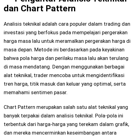
dan Chart Pattern
Analisis teknikal adalah cara populer dalam trading dan
investasi yang berfokus pada mempelajari pergerakan
harga masa lalu untuk meramalkan pergerakan harga di
masa depan. Metode ini berdasarkan pada keyakinan
bahwa pola harga dan perilaku masa lalu akan terulang
di masa mendatang. Dengan menggunakan berbagai
alat teknikal, trader mencoba untuk mengidentifikasi
tren harga, titik masuk dan keluar yang optimal, serta
memahami sentimen pasar.
Chart Pattern merupakan salah satu alat teknikal yang
banyak terpakai dalam analisis teknikal. Pola-pola ini
terbentuk dari harga-harga yang terekam dalam grafik,
dan mereka mencerminkan keseimbangan antara