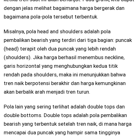
dengan jelas melihat bagaimana harga bergerak dan
bagaimana pola-pola tersebut terbentuk.
Misalnya, pola head and shoulders adalah pola
pembalikan bearish yang terdiri dari tiga bagian: puncak
(head) terapit oleh dua puncak yang lebih rendah
(shoulders). Jika harga berhasil menembus neckline,
garis horizontal yang menghubungkan kedua titik
rendah pada shoulders, maka ini menunjukkan bahwa
tren naik berpotensi berakhir dan harga kemungkinan
akan berbalik arah menjadi tren turun.
Pola lain yang sering terlihat adalah double tops dan
double bottoms. Double tops adalah pola pembalikan
bearish yang terbentuk setelah tren naik, di mana harga
mencapai dua puncak yang hampir sama tingginya