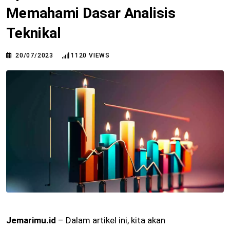
Memahami Dasar Analisis
Teknikal
20/07/2023
1120
VIEWS
Jemarimu.id
– Dalam artikel ini, kita akan