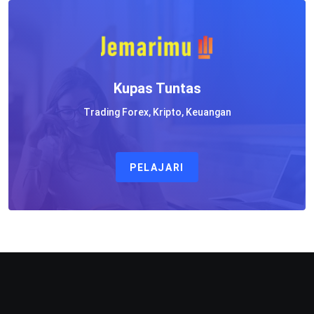
Kupas Tuntas
Trading Forex, Kripto, Keuangan
PELAJARI