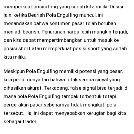
memperkuat posisi long yang sudah kita miliki. Di sisi
lain, ketika Bearish Pola Engulfing muncul, ini
menandakan bahwa sentimen pasar telah berubah
menjadi bearish. Penurunan harga lebih mungkin terjadi,
dan kita dapat mempertimbangkan untuk masuk ke
posisi short atau memperkuat posisi short yang sudah
kita miliki.
Meskipun Pola Engulfing memiliki potensi yang besar,
kita perlu menyadari bahwa tidak semua sinyal yang
dihasilkan akurat. Terkadang, false signal bisa terjadi, di
mana pola Pola Engulfing tampak terbentuk tetapi
pergerakan pasar sebenarnya tidak mengikuti pola
tersebut. Hal ini dapat menyebabkan kerugian bagi kita
sebagai trader.