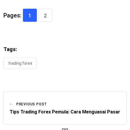
Pages:
1
2
Tags:
trading forex
PREVIOUS POST
Tips Trading Forex Pemula: Cara Menguasai Pasar