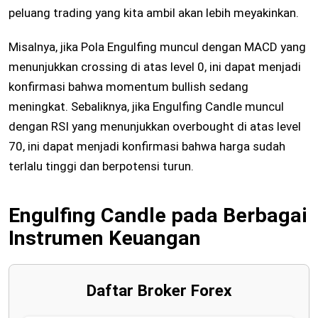
peluang trading yang kita ambil akan lebih meyakinkan.
Misalnya, jika Pola Engulfing muncul dengan MACD yang
menunjukkan crossing di atas level 0, ini dapat menjadi
konfirmasi bahwa momentum bullish sedang
meningkat. Sebaliknya, jika Engulfing Candle muncul
dengan RSI yang menunjukkan overbought di atas level
70, ini dapat menjadi konfirmasi bahwa harga sudah
terlalu tinggi dan berpotensi turun.
Engulfing Candle pada Berbagai
Instrumen Keuangan
Daftar Broker Forex