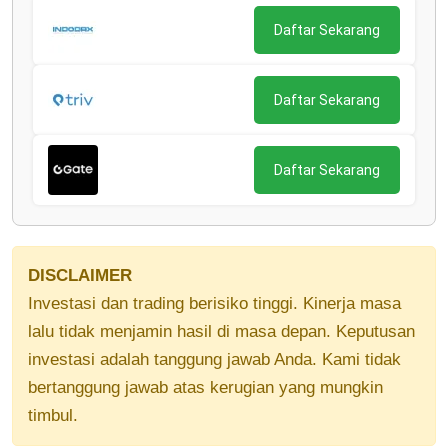
Daftar Sekarang
Daftar Sekarang
Daftar Sekarang
DISCLAIMER
Investasi dan trading berisiko tinggi. Kinerja masa
lalu tidak menjamin hasil di masa depan. Keputusan
investasi adalah tanggung jawab Anda. Kami tidak
bertanggung jawab atas kerugian yang mungkin
timbul.