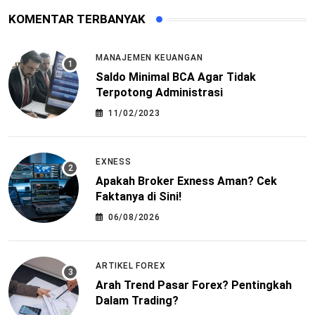
KOMENTAR TERBANYAK
MANAJEMEN KEUANGAN
Saldo Minimal BCA Agar Tidak
Terpotong Administrasi
11/02/2023
EXNESS
Apakah Broker Exness Aman? Cek
Faktanya di Sini!
06/08/2026
ARTIKEL FOREX
Arah Trend Pasar Forex? Pentingkah
Dalam Trading?