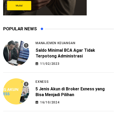
POPULAR NEWS
MANAJEMEN KEUANGAN
Saldo Minimal BCA Agar Tidak
Terpotong Administrasi
11/02/2023
EXNESS
5 Jenis Akun di Broker Exness yang
Bisa Menjadi Pilihan
16/10/2024