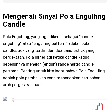
Mengenali Sinyal Pola Engulfing
Candle
Pola Engulfing, yang juga dikenal sebagai “candle
engulfing” atau “engulfing pattern,” adalah pola
candlestick yang terdiri dari dua candlestick yang
berdekatan. Pola ini terjadi ketika candle kedua
sepenuhnya menelan (engulf) range harga candle
pertama. Penting untuk kita ingat bahwa Pola Engulfing
adalah pola pembalikan yang menandakan perubahan
arah pergerakan pasar.