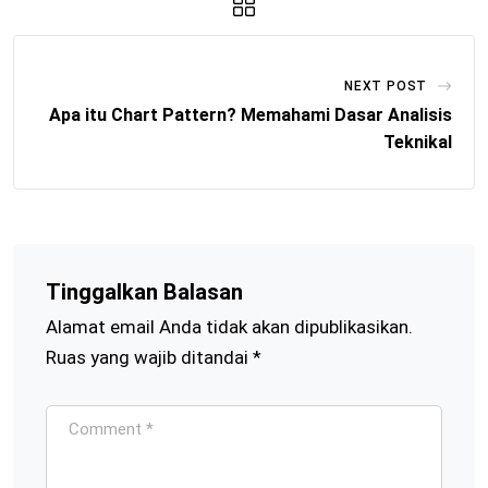
NEXT POST
Apa itu Chart Pattern? Memahami Dasar Analisis
Teknikal
Tinggalkan Balasan
Alamat email Anda tidak akan dipublikasikan.
Ruas yang wajib ditandai
*