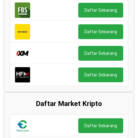
Daftar Sekarang
Daftar Sekarang
Daftar Sekarang
Daftar Sekarang
Daftar Market Kripto
Daftar Sekarang