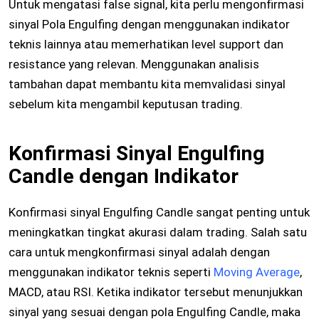
Untuk mengatasi false signal, kita perlu mengonfirmasi
sinyal Pola Engulfing dengan menggunakan indikator
teknis lainnya atau memerhatikan level support dan
resistance yang relevan. Menggunakan analisis
tambahan dapat membantu kita memvalidasi sinyal
sebelum kita mengambil keputusan trading.
Konfirmasi Sinyal Engulfing
Candle dengan Indikator
Konfirmasi sinyal Engulfing Candle sangat penting untuk
meningkatkan tingkat akurasi dalam trading. Salah satu
cara untuk mengkonfirmasi sinyal adalah dengan
menggunakan indikator teknis seperti
Moving Average
,
MACD, atau RSI. Ketika indikator tersebut menunjukkan
sinyal yang sesuai dengan pola Engulfing Candle, maka