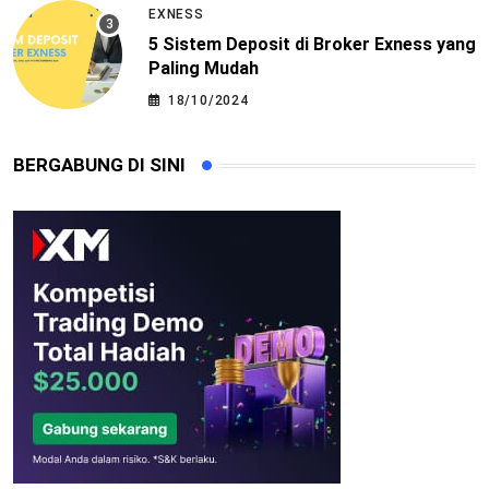
EXNESS
5 Sistem Deposit di Broker Exness yang
Paling Mudah
18/10/2024
BERGABUNG DI SINI