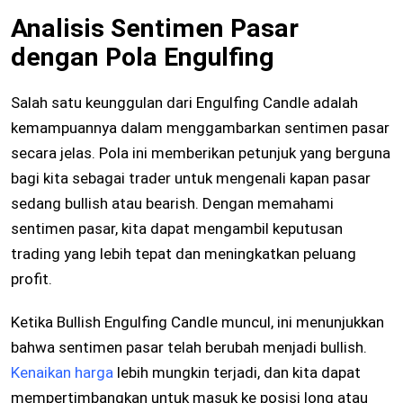
Analisis Sentimen Pasar
dengan Pola Engulfing
Salah satu keunggulan dari Engulfing Candle adalah
kemampuannya dalam menggambarkan sentimen pasar
secara jelas. Pola ini memberikan petunjuk yang berguna
bagi kita sebagai trader untuk mengenali kapan pasar
sedang bullish atau bearish. Dengan memahami
sentimen pasar, kita dapat mengambil keputusan
trading yang lebih tepat dan meningkatkan peluang
profit.
Ketika Bullish Engulfing Candle muncul, ini menunjukkan
bahwa sentimen pasar telah berubah menjadi bullish.
Kenaikan harga
lebih mungkin terjadi, dan kita dapat
mempertimbangkan untuk masuk ke posisi long atau