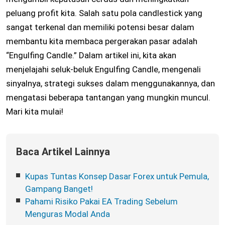
peluang profit kita. Salah satu pola candlestick yang
sangat terkenal dan memiliki potensi besar dalam
membantu kita membaca pergerakan pasar adalah
“Engulfing Candle.” Dalam artikel ini, kita akan
menjelajahi seluk-beluk Engulfing Candle, mengenali
sinyalnya, strategi sukses dalam menggunakannya, dan
mengatasi beberapa tantangan yang mungkin muncul.
Mari kita mulai!
Baca Artikel Lainnya
Kupas Tuntas Konsep Dasar Forex untuk Pemula,
Gampang Banget!
Pahami Risiko Pakai EA Trading Sebelum
Menguras Modal Anda