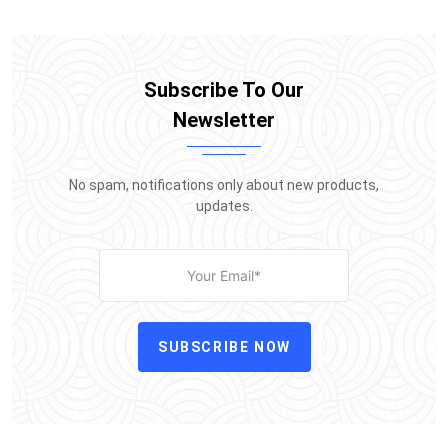
Subscribe To Our
Newsletter
No spam, notifications only about new products,
updates.
SUBSCRIBE NOW