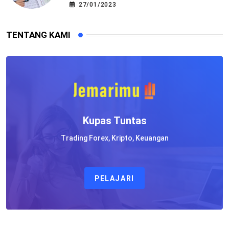
27/01/2023
TENTANG KAMI
Kupas Tuntas
Trading Forex, Kripto, Keuangan
PELAJARI