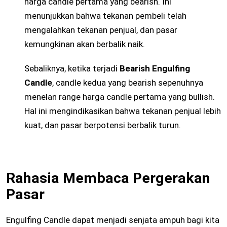
harga candle pertama yang bearish. Ini
menunjukkan bahwa tekanan pembeli telah
mengalahkan tekanan penjual, dan pasar
kemungkinan akan berbalik naik.
Sebaliknya, ketika terjadi
Bearish Engulfing
Candle
, candle kedua yang bearish sepenuhnya
menelan range harga candle pertama yang bullish.
Hal ini mengindikasikan bahwa tekanan penjual lebih
kuat, dan pasar berpotensi berbalik turun.
Rahasia Membaca Pergerakan
Pasar
Engulfing Candle dapat menjadi senjata ampuh bagi kita