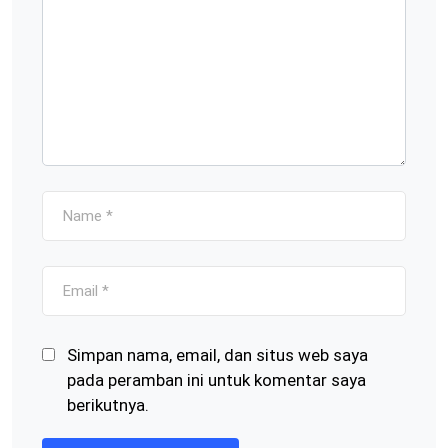
Simpan nama, email, dan situs web saya
pada peramban ini untuk komentar saya
berikutnya.