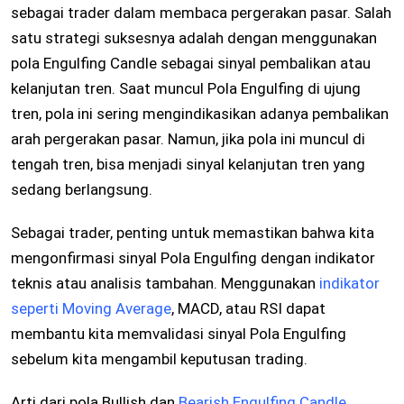
sebagai trader dalam membaca pergerakan pasar. Salah
satu strategi suksesnya adalah dengan menggunakan
pola Engulfing Candle sebagai sinyal pembalikan atau
kelanjutan tren. Saat muncul Pola Engulfing di ujung
tren, pola ini sering mengindikasikan adanya pembalikan
arah pergerakan pasar. Namun, jika pola ini muncul di
tengah tren, bisa menjadi sinyal kelanjutan tren yang
sedang berlangsung.
Sebagai trader, penting untuk memastikan bahwa kita
mengonfirmasi sinyal Pola Engulfing dengan indikator
teknis atau analisis tambahan. Menggunakan
indikator
seperti Moving Average
, MACD, atau RSI dapat
membantu kita memvalidasi sinyal Pola Engulfing
sebelum kita mengambil keputusan trading.
Arti dari pola Bullish dan
Bearish Engulfing Candle