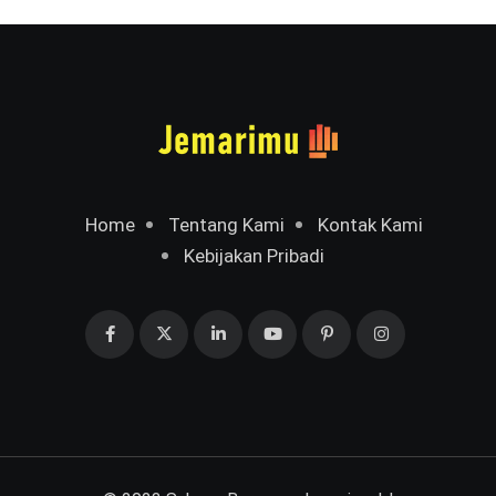
Home
Tentang Kami
Kontak Kami
Kebijakan Pribadi