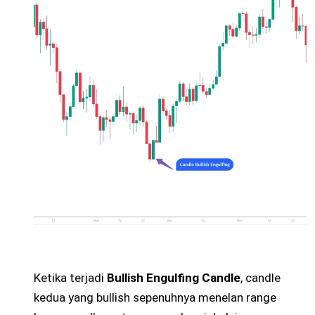
Ketika terjadi
Bullish Engulfing Candle
, candle
kedua yang bullish sepenuhnya menelan range