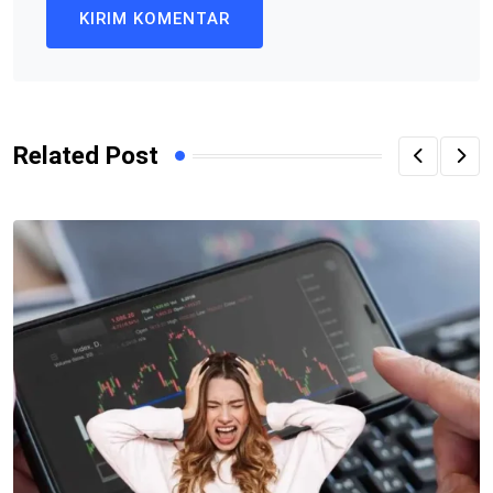
Related Post