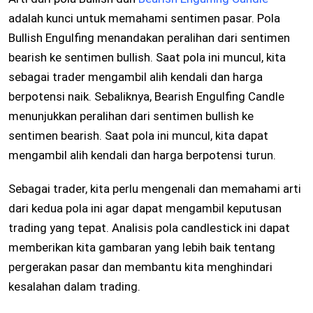
adalah kunci untuk memahami sentimen pasar. Pola
Bullish Engulfing menandakan peralihan dari sentimen
bearish ke sentimen bullish. Saat pola ini muncul, kita
sebagai trader mengambil alih kendali dan harga
berpotensi naik. Sebaliknya, Bearish Engulfing Candle
menunjukkan peralihan dari sentimen bullish ke
sentimen bearish. Saat pola ini muncul, kita dapat
mengambil alih kendali dan harga berpotensi turun.
Sebagai trader, kita perlu mengenali dan memahami arti
dari kedua pola ini agar dapat mengambil keputusan
trading yang tepat. Analisis pola candlestick ini dapat
memberikan kita gambaran yang lebih baik tentang
pergerakan pasar dan membantu kita menghindari
kesalahan dalam trading.