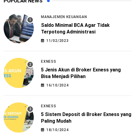
POPULAR NEWS
MANAJEMEN KEUANGAN
Saldo Minimal BCA Agar Tidak
Terpotong Administrasi
11/02/2023
EXNESS
5 Jenis Akun di Broker Exness yang
Bisa Menjadi Pilihan
16/10/2024
EXNESS
5 Sistem Deposit di Broker Exness yang
Paling Mudah
18/10/2024