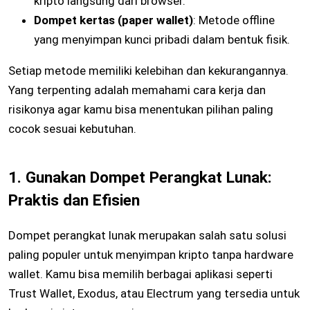
kripto langsung dari browser.
Dompet kertas (paper wallet)
: Metode offline
yang menyimpan kunci pribadi dalam bentuk fisik.
Setiap metode memiliki kelebihan dan kekurangannya.
Yang terpenting adalah memahami cara kerja dan
risikonya agar kamu bisa menentukan pilihan paling
cocok sesuai kebutuhan.
1. Gunakan Dompet Perangkat Lunak:
Praktis dan Efisien
Dompet perangkat lunak merupakan salah satu solusi
paling populer untuk menyimpan kripto tanpa hardware
wallet. Kamu bisa memilih berbagai aplikasi seperti
Trust Wallet, Exodus, atau Electrum yang tersedia untuk