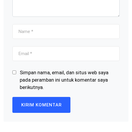
Simpan nama, email, dan situs web saya
pada peramban ini untuk komentar saya
berikutnya.