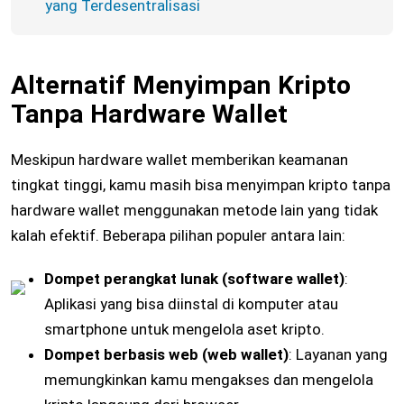
yang Terdesentralisasi
Alternatif Menyimpan Kripto
Tanpa Hardware Wallet
Meskipun hardware wallet memberikan keamanan
tingkat tinggi, kamu masih bisa menyimpan kripto tanpa
hardware wallet menggunakan metode lain yang tidak
kalah efektif. Beberapa pilihan populer antara lain:
Dompet perangkat lunak (software wallet)
:
Aplikasi yang bisa diinstal di komputer atau
smartphone untuk mengelola aset kripto.
Dompet berbasis web (web wallet)
: Layanan yang
memungkinkan kamu mengakses dan mengelola