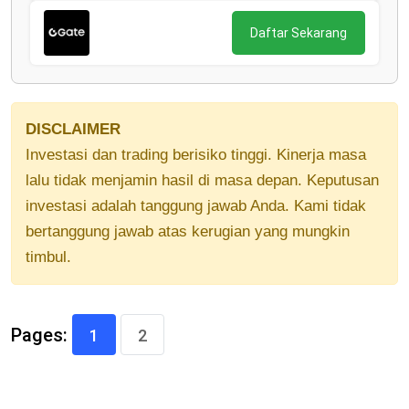
Daftar Sekarang
DISCLAIMER
Investasi dan trading berisiko tinggi. Kinerja masa
lalu tidak menjamin hasil di masa depan. Keputusan
investasi adalah tanggung jawab Anda. Kami tidak
bertanggung jawab atas kerugian yang mungkin
timbul.
Pages:
1
2