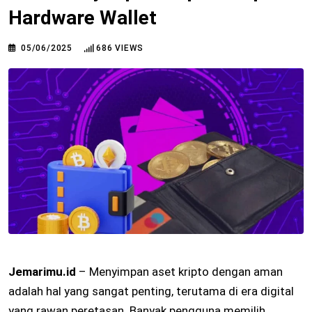
Hardware Wallet
05/06/2025
686
VIEWS
Jemarimu.id
– Menyimpan aset kripto dengan aman
adalah hal yang sangat penting, terutama di era digital
yang rawan peretasan. Banyak pengguna memilih