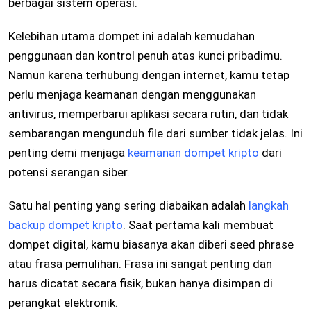
berbagai sistem operasi.
Kelebihan utama dompet ini adalah kemudahan
penggunaan dan kontrol penuh atas kunci pribadimu.
Namun karena terhubung dengan internet, kamu tetap
perlu menjaga keamanan dengan menggunakan
antivirus, memperbarui aplikasi secara rutin, dan tidak
sembarangan mengunduh file dari sumber tidak jelas. Ini
penting demi menjaga
keamanan dompet kripto
dari
potensi serangan siber.
Satu hal penting yang sering diabaikan adalah
langkah
backup dompet kripto
. Saat pertama kali membuat
dompet digital, kamu biasanya akan diberi seed phrase
atau frasa pemulihan. Frasa ini sangat penting dan
harus dicatat secara fisik, bukan hanya disimpan di
perangkat elektronik.