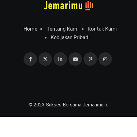
Home
Tentang Kami
Kontak Kami
Kebijakan Pribadi
© 2023 Sukses Bersama
Jemarimu.Id