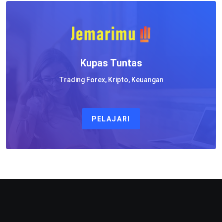
Kupas Tuntas
Trading Forex, Kripto, Keuangan
PELAJARI