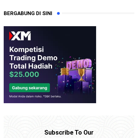
BERGABUNG DI SINI
Subscribe To Our