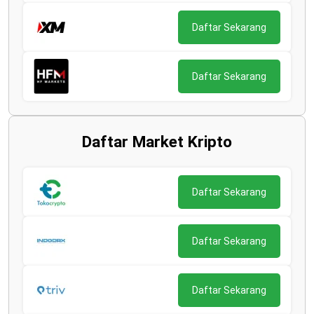
Daftar Sekarang
Daftar Sekarang
Daftar Market Kripto
Daftar Sekarang
Daftar Sekarang
Daftar Sekarang