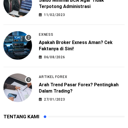
Saldo Minimal BCA Agar Tidak
Terpotong Administrasi
11/02/2023
EXNESS
Apakah Broker Exness Aman? Cek
Faktanya di Sini!
06/08/2026
ARTIKEL FOREX
Arah Trend Pasar Forex? Pentingkah
Dalam Trading?
27/01/2023
TENTANG KAMI