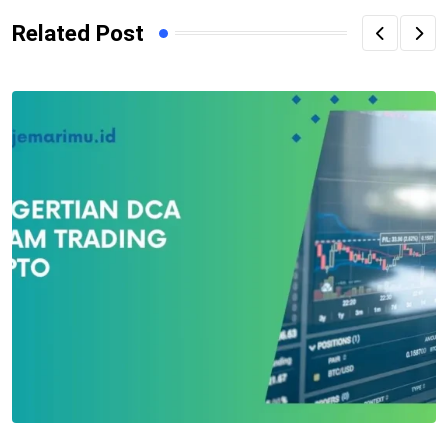
Related Post