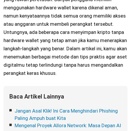
menggunakan hardware wallet karena dikenal aman,
namun kenyataannya tidak semua orang memiliki akses
atau anggaran untuk membeli perangkat tersebut.
Untungnya, ada beberapa cara menyimpan kripto tanpa
hardware wallet yang tetap aman jika kamu menerapkan
langkah-langkah yang benar. Dalam artikel ini, kamu akan
menemukan berbagai metode dan tips praktis agar aset
digitalmu tetap terlindungi tanpa harus mengandalkan
perangkat keras khusus.
Baca Artikel Lainnya
Jangan Asal Klik! Ini Cara Menghindari Phishing
Paling Ampuh buat Kita
Mengenal Proyek Allora Network: Masa Depan AI