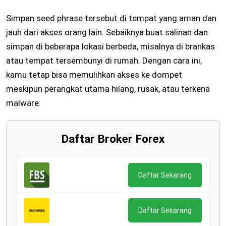
Simpan seed phrase tersebut di tempat yang aman dan
jauh dari akses orang lain. Sebaiknya buat salinan dan
simpan di beberapa lokasi berbeda, misalnya di brankas
atau tempat tersembunyi di rumah. Dengan cara ini,
kamu tetap bisa memulihkan akses ke dompet
meskipun perangkat utama hilang, rusak, atau terkena
malware.
Daftar Broker Forex
Daftar Sekarang
Daftar Sekarang