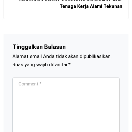
Tenaga Kerja Alami Tekanan
Tinggalkan Balasan
Alamat email Anda tidak akan dipublikasikan.
Ruas yang wajib ditandai
*