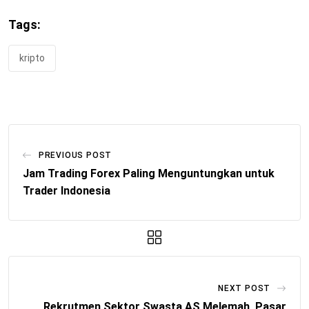
Tags:
kripto
PREVIOUS POST
Jam Trading Forex Paling Menguntungkan untuk
Trader Indonesia
NEXT POST
Rekrutmen Sektor Swasta AS Melemah, Pasar