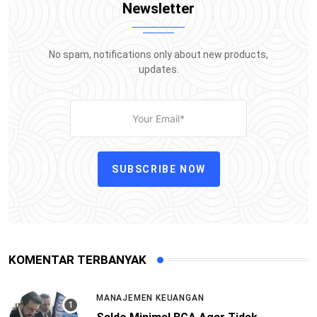
Newsletter
No spam, notifications only about new products,
updates.
SUBSCRIBE NOW
KOMENTAR TERBANYAK
MANAJEMEN KEUANGAN