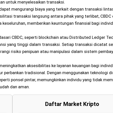
kan untuk menyelesaikan transaksi.
pat mengurangi biaya yang terkait dengan transaksi lintas
itasi transaksi langsung antara pihak yang terlibat, CBDC
 keseluruhan, memberikan keuntungan finansial bagi individ
sari CBDC, seperti blockchain atau Distributed Ledger Te
si yang tinggi dalam transaksi. Setiap transaksi dicatat s
gurangi risiko penipuan atau manipulasi dalam sistem pemba
eningkatkan aksesibilitas ke layanan keuangan bagi indivi
ur perbankan tradisional. Dengan menggunakan teknologi dig
perti ponsel pintar, memungkinkan individu yang tidak memi
mudah dan aman.
Daftar Market Kripto