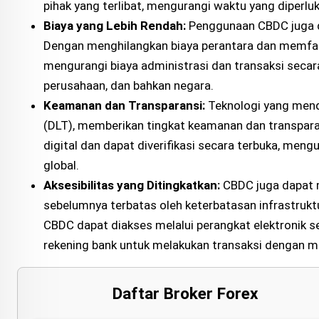
pihak yang terlibat, mengurangi waktu yang diperlu
Biaya yang Lebih Rendah:
Penggunaan CBDC juga da
Dengan menghilangkan biaya perantara dan memfasil
mengurangi biaya administrasi dan transaksi secara
perusahaan, dan bahkan negara.
Keamanan dan Transparansi:
Teknologi yang menda
(DLT), memberikan tingkat keamanan dan transparan
digital dan dapat diverifikasi secara terbuka, men
global.
Aksesibilitas yang Ditingkatkan:
CBDC juga dapat m
sebelumnya terbatas oleh keterbatasan infrastrukt
CBDC dapat diakses melalui perangkat elektronik se
rekening bank untuk melakukan transaksi dengan 
Daftar Broker Forex