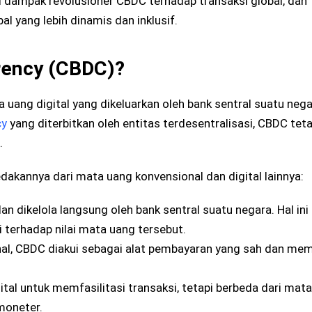
mi dampak revolusioner CBDC terhadap transaksi global, dan
 yang lebih dinamis dan inklusif.
rrency (CBDC)?
uang digital yang dikeluarkan oleh bank sentral suatu nega
cy
yang diterbitkan oleh entitas terdesentralisasi, CBDC tet
.
akannya dari mata uang konvensional dan digital lainnya:
n dikelola langsung oleh bank sentral suatu negara. Hal ini
 terhadap nilai mata uang tersebut.
, CBDC diakui sebagai alat pembayaran yang sah dan memili
al untuk memfasilitasi transaksi, tetapi berbeda dari mat
 moneter.