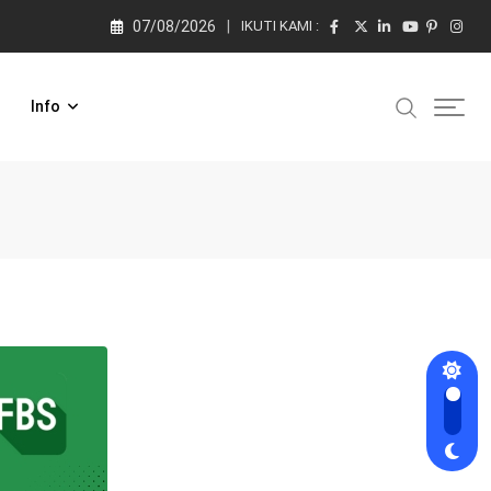
07/08/2026
IKUTI KAMI :
Info