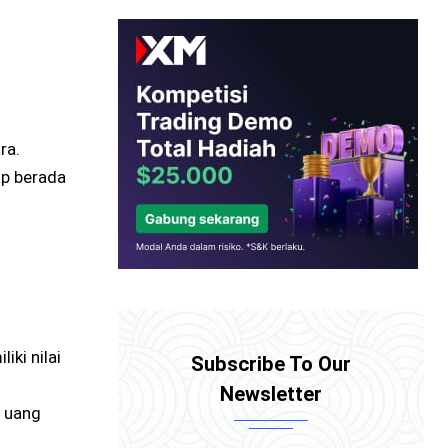
ra.
ap berada
ki nilai
Subscribe To Our
Newsletter
a uang