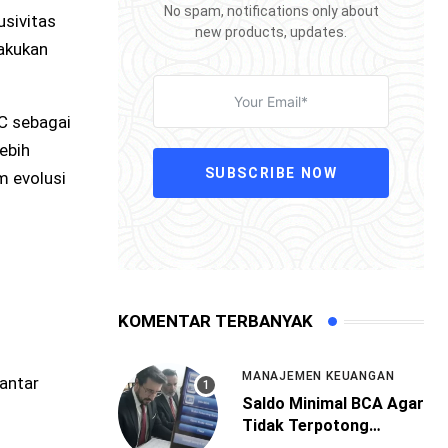
No spam, notifications only about
usivitas
new products, updates.
lakukan
DC sebagai
ebih
SUBSCRIBE NOW
m evolusi
KOMENTAR TERBANYAK
MANAJEMEN KEUANGAN
antar
Saldo Minimal BCA Agar
Tidak Terpotong
Administrasi