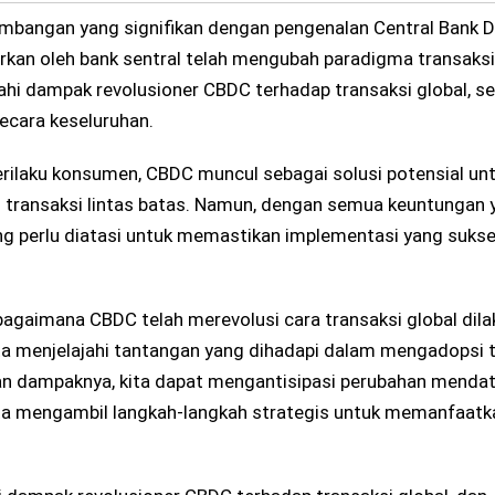
bangan yang signifikan dengan pengenalan Central Bank Di
rkan oleh bank sentral telah mengubah paradigma transaksi
ajahi dampak revolusioner CBDC terhadap transaksi global, se
ecara keseluruhan.
rilaku konsumen, CBDC muncul sebagai solusi potensial un
 transaksi lintas batas. Namun, dengan semua keuntungan 
ang perlu diatasi untuk memastikan implementasi yang suks
i bagaimana CBDC telah merevolusi cara transaksi global dila
a menjelajahi tantangan yang dihadapi dalam mengadopsi 
an dampaknya, kita dapat mengantisipasi perubahan menda
rta mengambil langkah-langkah strategis untuk memanfaatk