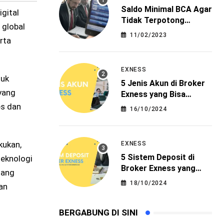
Saldo Minimal BCA Agar
gital
Tidak Terpotong
 global
Administrasi
11/02/2023
rta
EXNESS
tuk
5 Jenis Akun di Broker
yang
Exness yang Bisa
Menjadi Pilihan
es dan
16/10/2024
kukan,
EXNESS
5 Sistem Deposit di
teknologi
Broker Exness yang
tang
Paling Mudah
18/10/2024
an
BERGABUNG DI SINI