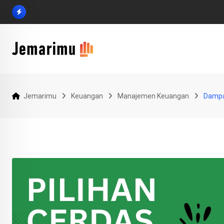
Skip
to
content
Jemarimu
Keuangan
Manajemen Keuangan
Dampa