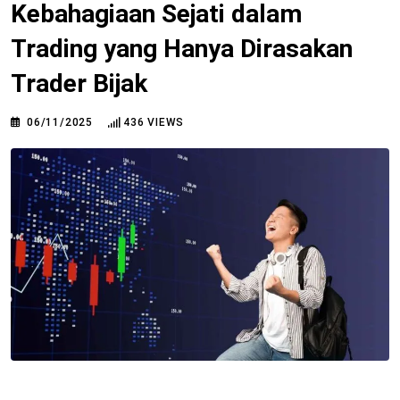
Kebahagiaan Sejati dalam
Trading yang Hanya Dirasakan
Trader Bijak
06/11/2025
436
VIEWS