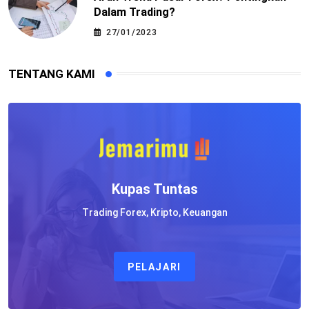
Dalam Trading?
27/01/2023
TENTANG KAMI
Kupas Tuntas
Trading Forex, Kripto, Keuangan
PELAJARI