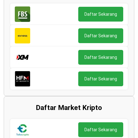
Daftar Sekarang
Daftar Sekarang
Daftar Sekarang
Daftar Sekarang
Daftar Market Kripto
Daftar Sekarang