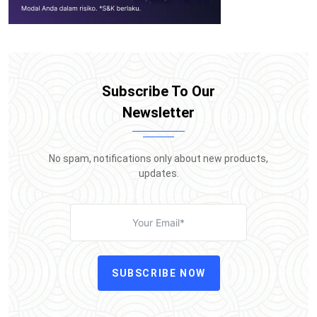
Subscribe To Our
Newsletter
No spam, notifications only about new products,
updates.
SUBSCRIBE NOW