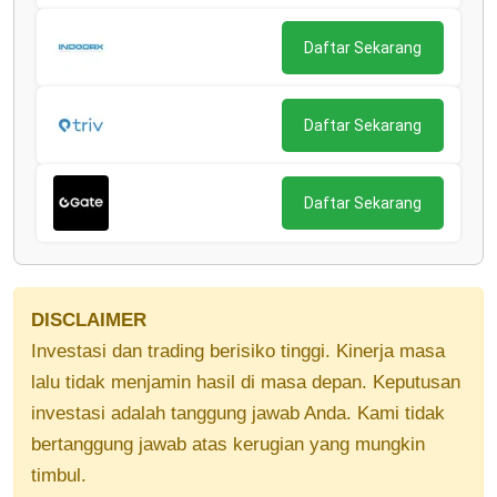
Daftar Sekarang
Daftar Sekarang
Daftar Sekarang
DISCLAIMER
Investasi dan trading berisiko tinggi. Kinerja masa
lalu tidak menjamin hasil di masa depan. Keputusan
investasi adalah tanggung jawab Anda. Kami tidak
bertanggung jawab atas kerugian yang mungkin
timbul.