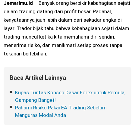
Jemarimu.id
– Banyak orang berpikir kebahagiaan sejati
dalam trading datang dari profit besar. Padahal,
kenyataannya jauh lebih dalam dari sekadar angka di
layar. Trader bijak tahu bahwa kebahagiaan sejati dalam
trading muncul ketika kita memahami diri sendiri,
menerima risiko, dan menikmati setiap proses tanpa
tekanan berlebihan.
Baca Artikel Lainnya
Kupas Tuntas Konsep Dasar Forex untuk Pemula,
Gampang Banget!
Pahami Risiko Pakai EA Trading Sebelum
Menguras Modal Anda