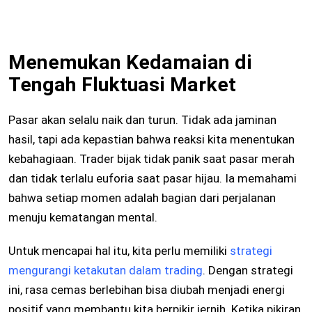
Menemukan Kedamaian di
Tengah Fluktuasi Market
Pasar akan selalu naik dan turun. Tidak ada jaminan
hasil, tapi ada kepastian bahwa reaksi kita menentukan
kebahagiaan. Trader bijak tidak panik saat pasar merah
dan tidak terlalu euforia saat pasar hijau. Ia memahami
bahwa setiap momen adalah bagian dari perjalanan
menuju kematangan mental.
Untuk mencapai hal itu, kita perlu memiliki
strategi
mengurangi ketakutan dalam trading
. Dengan strategi
ini, rasa cemas berlebihan bisa diubah menjadi energi
positif yang membantu kita berpikir jernih. Ketika pikiran