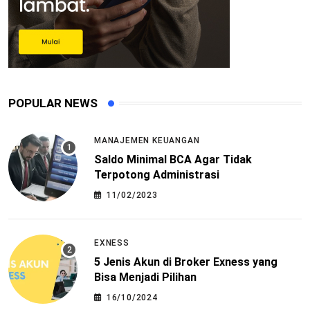
POPULAR NEWS
MANAJEMEN KEUANGAN
Saldo Minimal BCA Agar Tidak
Terpotong Administrasi
11/02/2023
EXNESS
5 Jenis Akun di Broker Exness yang
Bisa Menjadi Pilihan
16/10/2024