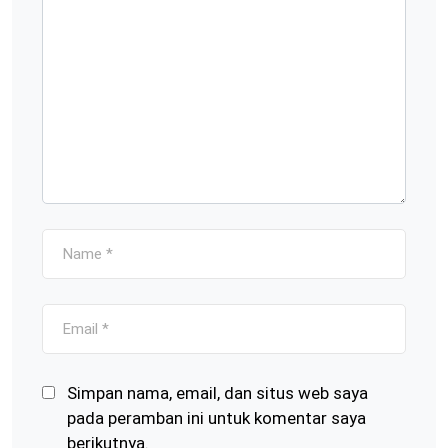
Simpan nama, email, dan situs web saya
pada peramban ini untuk komentar saya
berikutnya.