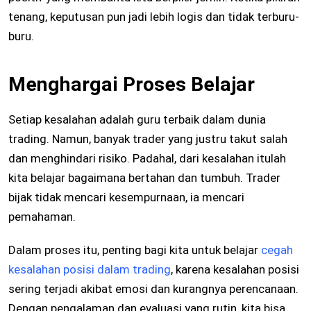
tenang, keputusan pun jadi lebih logis dan tidak terburu-
buru.
Menghargai Proses Belajar
Setiap kesalahan adalah guru terbaik dalam dunia
trading. Namun, banyak trader yang justru takut salah
dan menghindari risiko. Padahal, dari kesalahan itulah
kita belajar bagaimana bertahan dan tumbuh. Trader
bijak tidak mencari kesempurnaan, ia mencari
pemahaman.
Dalam proses itu, penting bagi kita untuk belajar
cegah
kesalahan posisi dalam trading
, karena kesalahan posisi
sering terjadi akibat emosi dan kurangnya perencanaan.
Dengan pengalaman dan evaluasi yang rutin, kita bisa