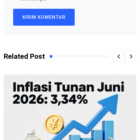
Related Post