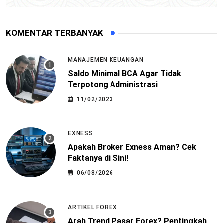
KOMENTAR TERBANYAK
MANAJEMEN KEUANGAN
Saldo Minimal BCA Agar Tidak
Terpotong Administrasi
11/02/2023
EXNESS
Apakah Broker Exness Aman? Cek
Faktanya di Sini!
06/08/2026
ARTIKEL FOREX
Arah Trend Pasar Forex? Pentingkah