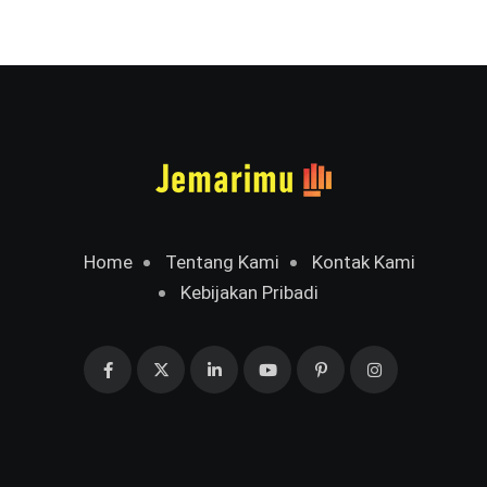
Home
Tentang Kami
Kontak Kami
Kebijakan Pribadi