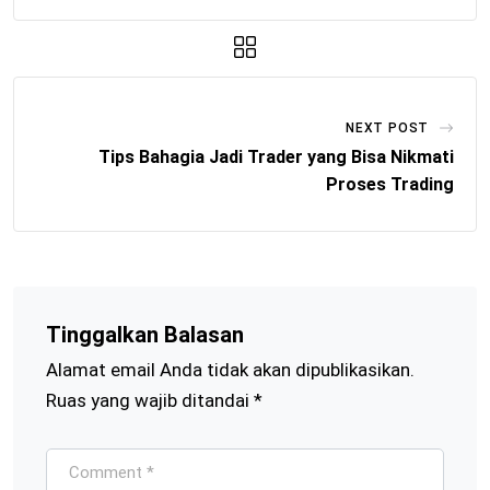
NEXT POST
Tips Bahagia Jadi Trader yang Bisa Nikmati
Proses Trading
Tinggalkan Balasan
Alamat email Anda tidak akan dipublikasikan.
Ruas yang wajib ditandai
*