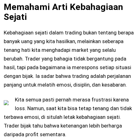
Memahami Arti Kebahagiaan
Sejati
Kebahagiaan sejati dalam trading bukan tentang berapa
banyak uang yang kita hasilkan, melainkan seberapa
tenang hati kita menghadapi market yang selalu
berubah. Trader yang bahagia tidak bergantung pada
hasil, tapi pada bagaimana ia merespons setiap situasi
dengan bijak. Ia sadar bahwa trading adalah perjalanan
panjang untuk melatih emosi, disiplin, dan kesabaran.
Kita semua pasti pernah merasa frustrasi karena
loss. Namun, saat kita bisa tetap tenang dan tidak
terbawa emosi, di situlah letak kebahagiaan sejati.
Trader bijak tahu bahwa ketenangan lebih berharga
daripada profit sementara.