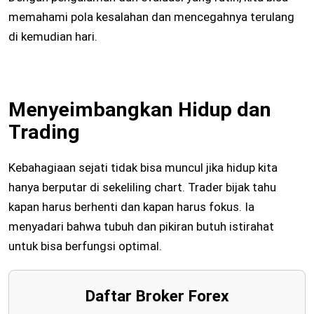
memahami pola kesalahan dan mencegahnya terulang
di kemudian hari.
Menyeimbangkan Hidup dan
Trading
Kebahagiaan sejati tidak bisa muncul jika hidup kita
hanya berputar di sekeliling chart. Trader bijak tahu
kapan harus berhenti dan kapan harus fokus. Ia
menyadari bahwa tubuh dan pikiran butuh istirahat
untuk bisa berfungsi optimal.
Daftar Broker Forex