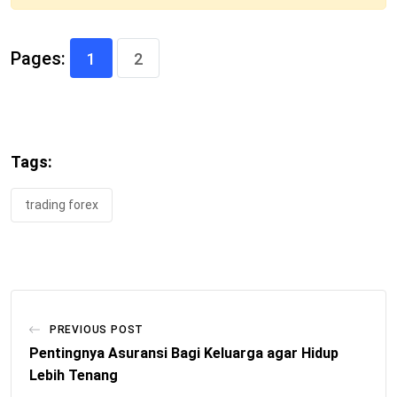
Pages:
1
2
Tags:
trading forex
PREVIOUS POST
Pentingnya Asuransi Bagi Keluarga agar Hidup
Lebih Tenang