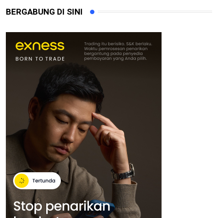
BERGABUNG DI SINI