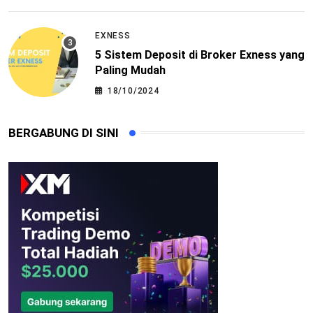
EXNESS
5 Sistem Deposit di Broker Exness yang
Paling Mudah
18/10/2024
BERGABUNG DI SINI