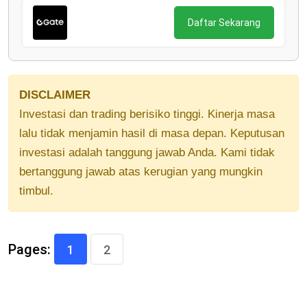
Daftar Sekarang
DISCLAIMER
Investasi dan trading berisiko tinggi. Kinerja masa
lalu tidak menjamin hasil di masa depan. Keputusan
investasi adalah tanggung jawab Anda. Kami tidak
bertanggung jawab atas kerugian yang mungkin
timbul.
Pages:
1
2