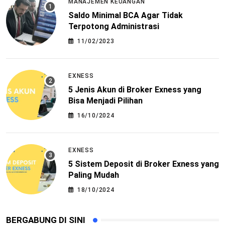
MANAJEMEN KEUANGAN
Saldo Minimal BCA Agar Tidak
Terpotong Administrasi
11/02/2023
EXNESS
5 Jenis Akun di Broker Exness yang
Bisa Menjadi Pilihan
16/10/2024
EXNESS
5 Sistem Deposit di Broker Exness yang
Paling Mudah
18/10/2024
BERGABUNG DI SINI