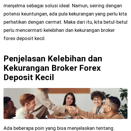
menjelma sebagai solusi ideal. Namun, seiring dengan
potensi keuntungan, ada pula kekurangan yang perlu kita
perhatikan dengan cermat. Maka dari itu, kita betul-betul
perlu mencermati kelebihan dan kekurangan broker
forex deposit kecil.
Penjelasan Kelebihan dan
Kekurangan Broker Forex
Deposit Kecil
Ada beberapa poin yang bisa menjelaskan tentang