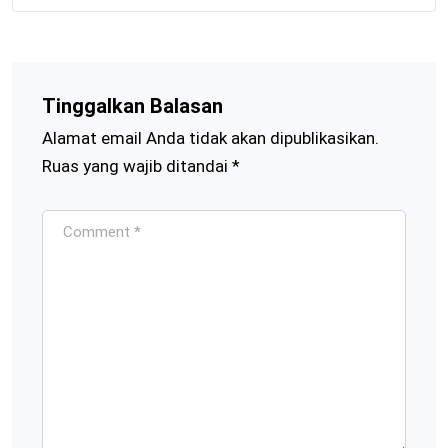
Tinggalkan Balasan
Alamat email Anda tidak akan dipublikasikan.
Ruas yang wajib ditandai
*