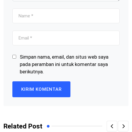
Simpan nama, email, dan situs web saya
pada peramban ini untuk komentar saya
berikutnya.
Related Post