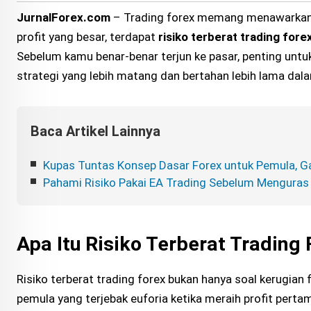
JurnalForex.com
– Trading forex memang menawarkan p
profit yang besar, terdapat
risiko terberat trading fore
Sebelum kamu benar-benar terjun ke pasar, penting unt
strategi yang lebih matang dan bertahan lebih lama dal
Baca Artikel Lainnya
Kupas Tuntas Konsep Dasar Forex untuk Pemula, 
Pahami Risiko Pakai EA Trading Sebelum Mengura
Apa Itu Risiko Terberat Trading 
Risiko terberat trading forex bukan hanya soal kerugian f
pemula yang terjebak euforia ketika meraih profit pertam