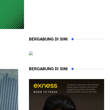
BERGABUNG DI SINI
BERGABUNG DI SINI