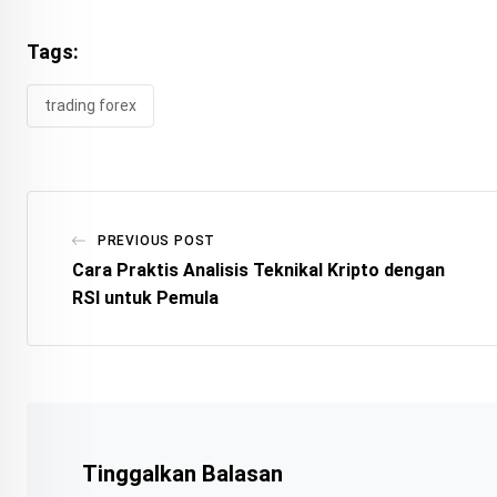
Tags:
trading forex
PREVIOUS POST
Cara Praktis Analisis Teknikal Kripto dengan
RSI untuk Pemula
Tinggalkan Balasan