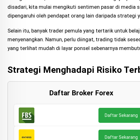
disadari, kita mulai mengikuti sentimen pasar di media s
dipengaruhi oleh pendapat orang lain daripada strategi 
Selain itu, banyak trader pemula yang tertarik untuk belaj
menyenangkan. Namun, perlu diingat, trading tidak ses
yang terlihat mudah di layar ponsel sebenarnya membutu
Strategi Menghadapi Risiko Ter
Daftar Broker Forex
Daftar Sekarang
Daftar Sekarang