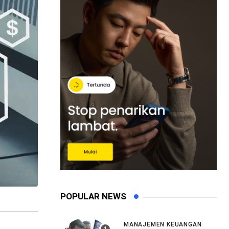
POPULAR NEWS
MANAJEMEN KEUANGAN