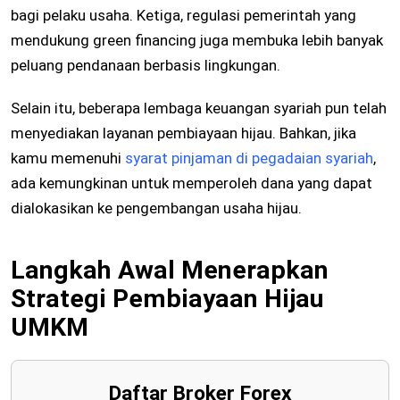
bagi pelaku usaha. Ketiga, regulasi pemerintah yang
mendukung green financing juga membuka lebih banyak
peluang pendanaan berbasis lingkungan.
Selain itu, beberapa lembaga keuangan syariah pun telah
menyediakan layanan pembiayaan hijau. Bahkan, jika
kamu memenuhi
syarat pinjaman di pegadaian syariah
,
ada kemungkinan untuk memperoleh dana yang dapat
dialokasikan ke pengembangan usaha hijau.
Langkah Awal Menerapkan
Strategi Pembiayaan Hijau
UMKM
Daftar Broker Forex