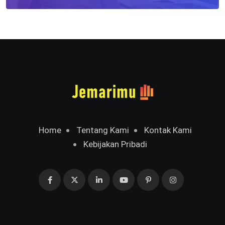
Home
Tentang Kami
Kontak Kami
Kebijakan Pribadi