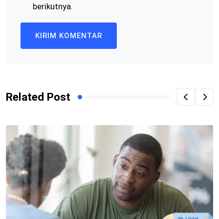
berikutnya.
Related Post