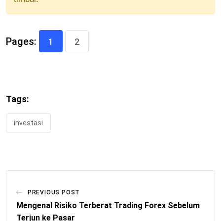
Pages:
1
2
Tags:
investasi
PREVIOUS POST
Mengenal Risiko Terberat Trading Forex Sebelum
Terjun ke Pasar