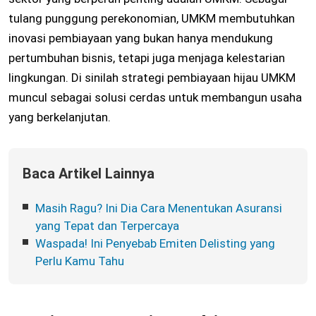
tulang punggung perekonomian, UMKM membutuhkan
inovasi pembiayaan yang bukan hanya mendukung
pertumbuhan bisnis, tetapi juga menjaga kelestarian
lingkungan. Di sinilah strategi pembiayaan hijau UMKM
muncul sebagai solusi cerdas untuk membangun usaha
yang berkelanjutan.
Baca Artikel Lainnya
Masih Ragu? Ini Dia Cara Menentukan Asuransi
yang Tepat dan Terpercaya
Waspada! Ini Penyebab Emiten Delisting yang
Perlu Kamu Tahu