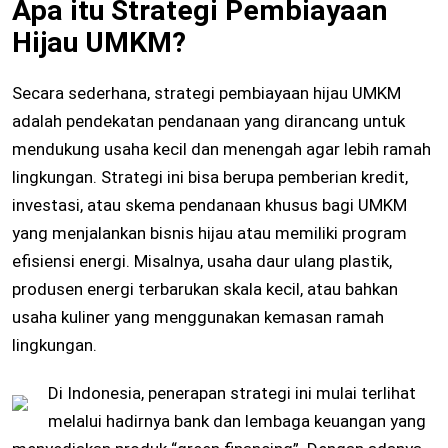
Apa itu Strategi Pembiayaan
Hijau UMKM?
Secara sederhana, strategi pembiayaan hijau UMKM
adalah pendekatan pendanaan yang dirancang untuk
mendukung usaha kecil dan menengah agar lebih ramah
lingkungan. Strategi ini bisa berupa pemberian kredit,
investasi, atau skema pendanaan khusus bagi UMKM
yang menjalankan bisnis hijau atau memiliki program
efisiensi energi. Misalnya, usaha daur ulang plastik,
produsen energi terbarukan skala kecil, atau bahkan
usaha kuliner yang menggunakan kemasan ramah
lingkungan.
Di Indonesia, penerapan strategi ini mulai terlihat
melalui hadirnya bank dan lembaga keuangan yang