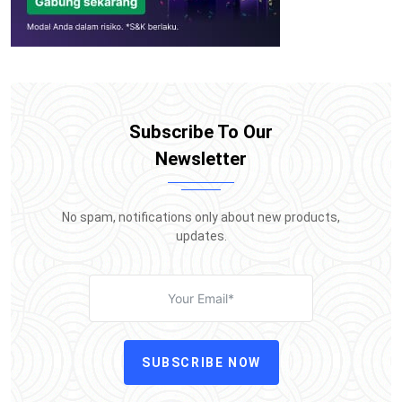
Subscribe To Our
Newsletter
No spam, notifications only about new products,
updates.
SUBSCRIBE NOW