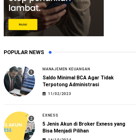
POPULAR NEWS
MANAJEMEN KEUANGAN
Saldo Minimal BCA Agar Tidak
Terpotong Administrasi
11/02/2023
EXNESS
5 Jenis Akun di Broker Exness yang
Bisa Menjadi Pilihan