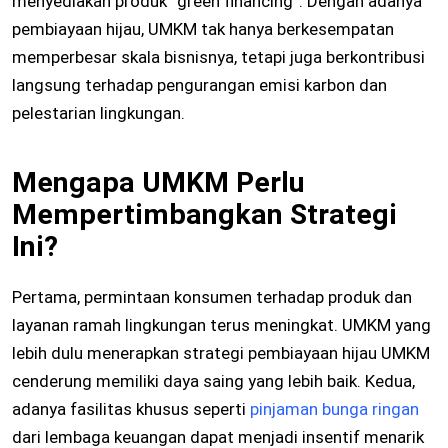
menyediakan produk “green financing”. Dengan adanya
pembiayaan hijau, UMKM tak hanya berkesempatan
memperbesar skala bisnisnya, tetapi juga berkontribusi
langsung terhadap pengurangan emisi karbon dan
pelestarian lingkungan.
Mengapa UMKM Perlu
Mempertimbangkan Strategi
Ini?
Pertama, permintaan konsumen terhadap produk dan
layanan ramah lingkungan terus meningkat. UMKM yang
lebih dulu menerapkan strategi pembiayaan hijau UMKM
cenderung memiliki daya saing yang lebih baik. Kedua,
adanya fasilitas khusus seperti
pinjaman bunga ringan
dari lembaga keuangan dapat menjadi insentif menarik