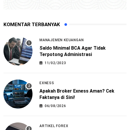
KOMENTAR TERBANYAK
MANAJEMEN KEUANGAN
Saldo Minimal BCA Agar Tidak
Terpotong Administrasi
11/02/2023
EXNESS
Apakah Broker Exness Aman? Cek
Faktanya di Sini!
06/08/2026
ARTIKEL FOREX