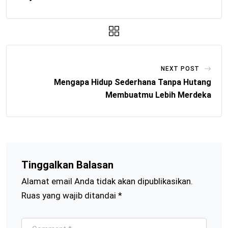
NEXT POST
Mengapa Hidup Sederhana Tanpa Hutang
Membuatmu Lebih Merdeka
Tinggalkan Balasan
Alamat email Anda tidak akan dipublikasikan.
Ruas yang wajib ditandai
*