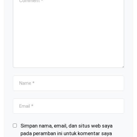
Simpan nama, email, dan situs web saya
pada peramban ini untuk komentar saya