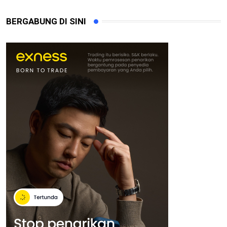
BERGABUNG DI SINI