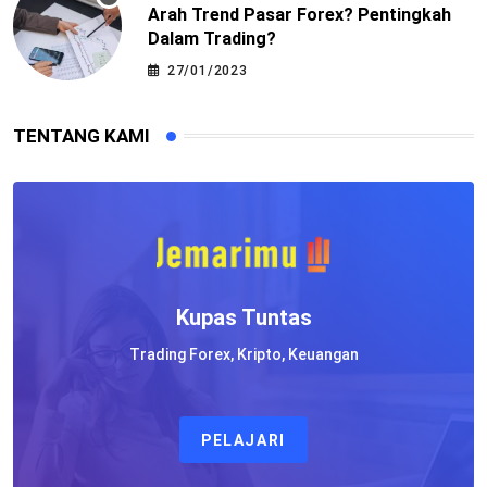
Arah Trend Pasar Forex? Pentingkah
Dalam Trading?
27/01/2023
TENTANG KAMI
Kupas Tuntas
Trading Forex, Kripto, Keuangan
PELAJARI