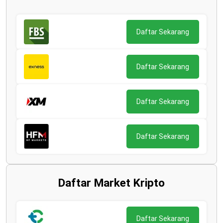
Daftar Sekarang
Daftar Sekarang
Daftar Sekarang
Daftar Sekarang
Daftar Market Kripto
Daftar Sekarang