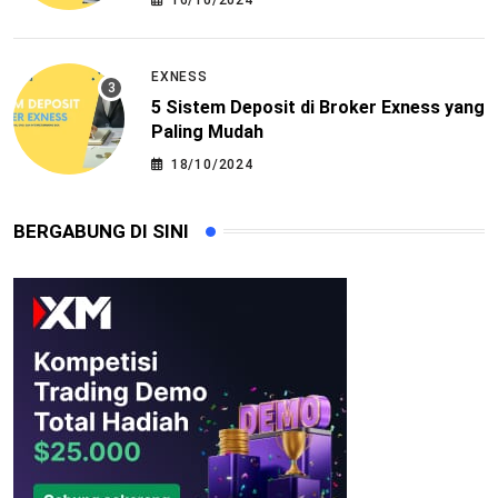
16/10/2024
EXNESS
5 Sistem Deposit di Broker Exness yang
Paling Mudah
18/10/2024
BERGABUNG DI SINI