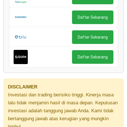
Daftar Sekarang
Daftar Sekarang
Daftar Sekarang
DISCLAIMER
Investasi dan trading berisiko tinggi. Kinerja masa
lalu tidak menjamin hasil di masa depan. Keputusan
investasi adalah tanggung jawab Anda. Kami tidak
bertanggung jawab atas kerugian yang mungkin
timbul.