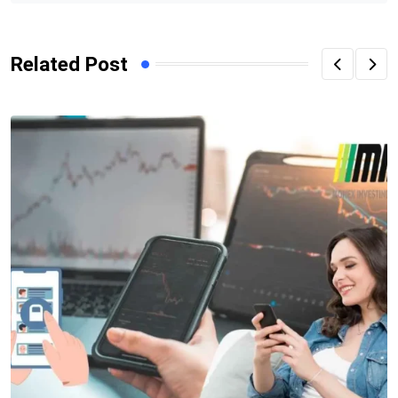
Related Post