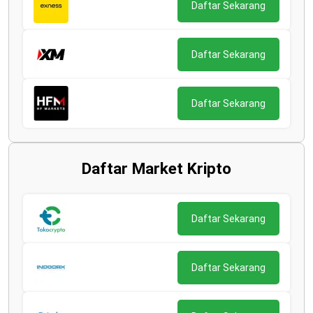
Daftar Sekarang
Daftar Sekarang
Daftar Sekarang
Daftar Market Kripto
Daftar Sekarang
Daftar Sekarang