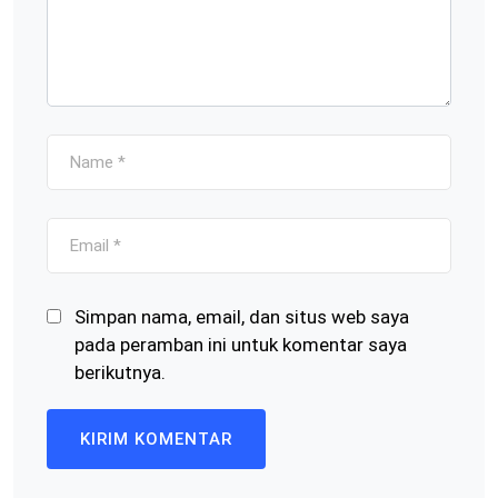
Simpan nama, email, dan situs web saya
pada peramban ini untuk komentar saya
berikutnya.