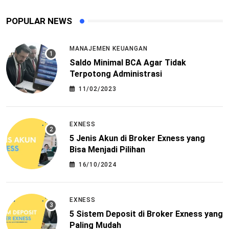
POPULAR NEWS
MANAJEMEN KEUANGAN
Saldo Minimal BCA Agar Tidak
Terpotong Administrasi
11/02/2023
EXNESS
5 Jenis Akun di Broker Exness yang
Bisa Menjadi Pilihan
16/10/2024
EXNESS
5 Sistem Deposit di Broker Exness yang
Paling Mudah