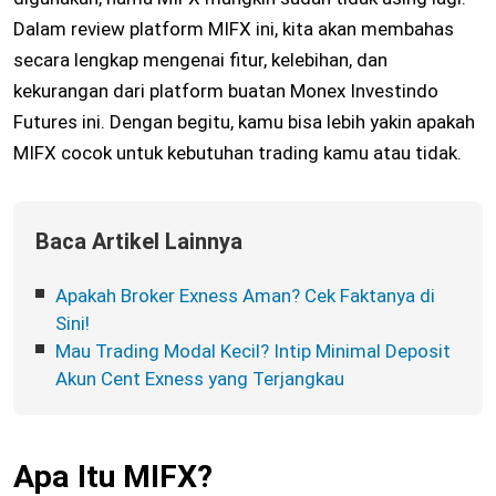
Dalam review platform MIFX ini, kita akan membahas
secara lengkap mengenai fitur, kelebihan, dan
kekurangan dari platform buatan Monex Investindo
Futures ini. Dengan begitu, kamu bisa lebih yakin apakah
MIFX cocok untuk kebutuhan trading kamu atau tidak.
Baca Artikel Lainnya
Apakah Broker Exness Aman? Cek Faktanya di
Sini!
Mau Trading Modal Kecil? Intip Minimal Deposit
Akun Cent Exness yang Terjangkau
Apa Itu MIFX?