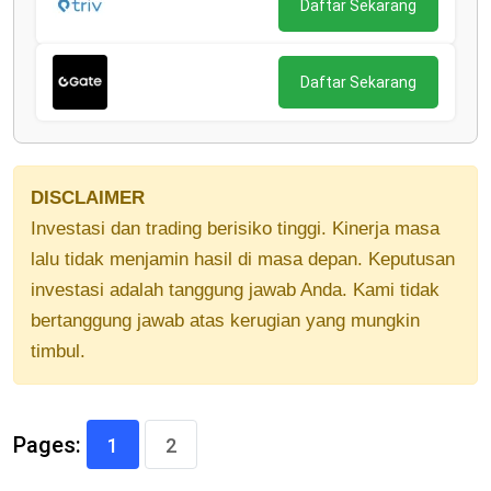
Daftar Sekarang
Daftar Sekarang
DISCLAIMER
Investasi dan trading berisiko tinggi. Kinerja masa
lalu tidak menjamin hasil di masa depan. Keputusan
investasi adalah tanggung jawab Anda. Kami tidak
bertanggung jawab atas kerugian yang mungkin
timbul.
Pages:
1
2