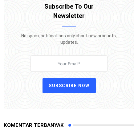
Subscribe To Our
Newsletter
No spam, notifications only about new products,
updates.
SUBSCRIBE NOW
KOMENTAR TERBANYAK