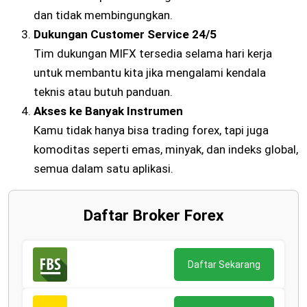
dan tidak membingungkan.
Dukungan Customer Service 24/5
Tim dukungan MIFX tersedia selama hari kerja
untuk membantu kita jika mengalami kendala
teknis atau butuh panduan.
Akses ke Banyak Instrumen
Kamu tidak hanya bisa trading forex, tapi juga
komoditas seperti emas, minyak, dan indeks global,
semua dalam satu aplikasi.
Daftar Broker Forex
Daftar Sekarang