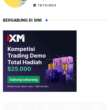
18/10/2024
BERGABUNG DI SINI