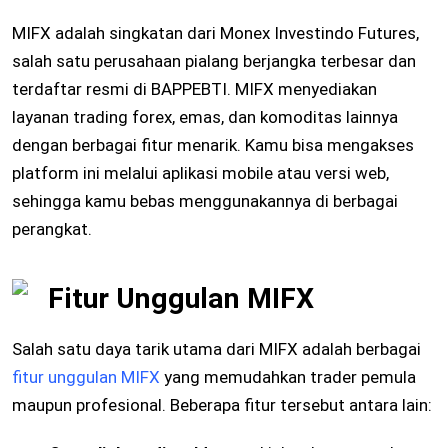
MIFX adalah singkatan dari Monex Investindo Futures,
salah satu perusahaan pialang berjangka terbesar dan
terdaftar resmi di BAPPEBTI. MIFX menyediakan
layanan trading forex, emas, dan komoditas lainnya
dengan berbagai fitur menarik. Kamu bisa mengakses
platform ini melalui aplikasi mobile atau versi web,
sehingga kamu bebas menggunakannya di berbagai
perangkat.
Fitur Unggulan MIFX
Salah satu daya tarik utama dari MIFX adalah berbagai
fitur unggulan MIFX
yang memudahkan trader pemula
maupun profesional. Beberapa fitur tersebut antara lain: