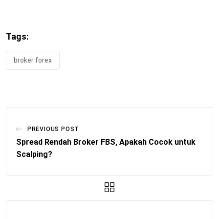
Tags:
broker forex
PREVIOUS POST
Spread Rendah Broker FBS, Apakah Cocok untuk
Scalping?