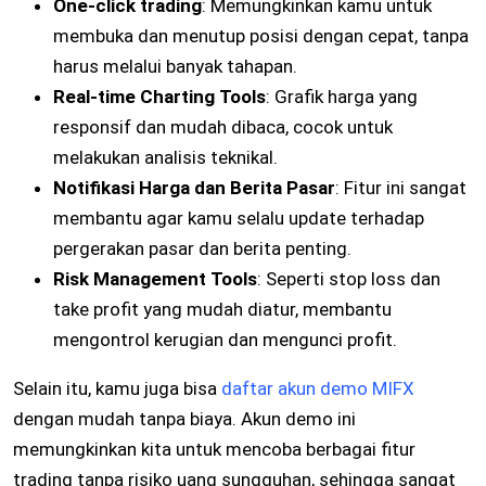
One-click trading
: Memungkinkan kamu untuk
membuka dan menutup posisi dengan cepat, tanpa
harus melalui banyak tahapan.
Real-time Charting Tools
: Grafik harga yang
responsif dan mudah dibaca, cocok untuk
melakukan analisis teknikal.
Notifikasi Harga dan Berita Pasar
: Fitur ini sangat
membantu agar kamu selalu update terhadap
pergerakan pasar dan berita penting.
Risk Management Tools
: Seperti stop loss dan
take profit yang mudah diatur, membantu
mengontrol kerugian dan mengunci profit.
Selain itu, kamu juga bisa
daftar akun demo MIFX
dengan mudah tanpa biaya. Akun demo ini
memungkinkan kita untuk mencoba berbagai fitur
trading tanpa risiko uang sungguhan, sehingga sangat