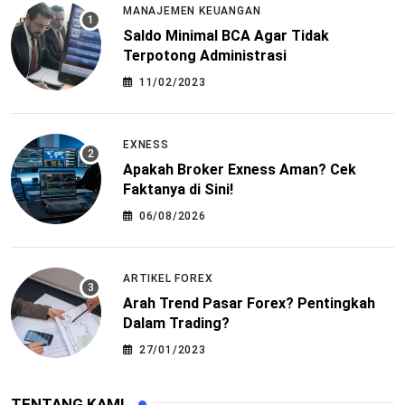
MANAJEMEN KEUANGAN
Saldo Minimal BCA Agar Tidak
Terpotong Administrasi
11/02/2023
EXNESS
Apakah Broker Exness Aman? Cek
Faktanya di Sini!
06/08/2026
ARTIKEL FOREX
Arah Trend Pasar Forex? Pentingkah
Dalam Trading?
27/01/2023
TENTANG KAMI