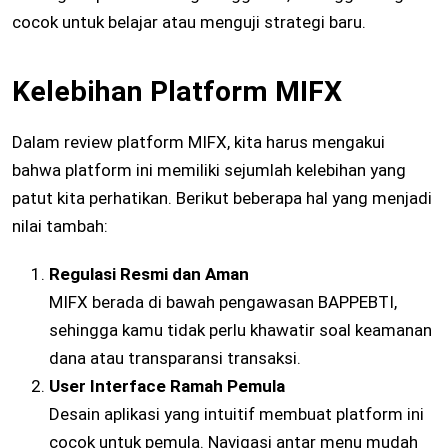
cocok untuk belajar atau menguji strategi baru.
Kelebihan Platform MIFX
Dalam review platform MIFX, kita harus mengakui
bahwa platform ini memiliki sejumlah kelebihan yang
patut kita perhatikan. Berikut beberapa hal yang menjadi
nilai tambah:
Regulasi Resmi dan Aman
MIFX berada di bawah pengawasan BAPPEBTI,
sehingga kamu tidak perlu khawatir soal keamanan
dana atau transparansi transaksi.
User Interface Ramah Pemula
Desain aplikasi yang intuitif membuat platform ini
cocok untuk pemula. Navigasi antar menu mudah