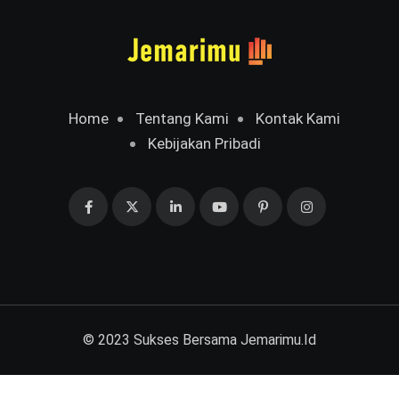
Home
Tentang Kami
Kontak Kami
Kebijakan Pribadi
© 2023 Sukses Bersama
Jemarimu.Id