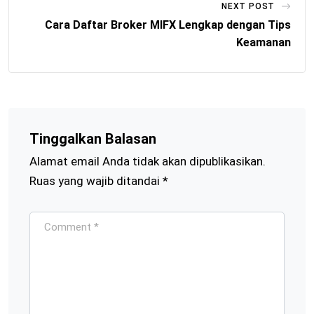
NEXT POST
Cara Daftar Broker MIFX Lengkap dengan Tips
Keamanan
Tinggalkan Balasan
Alamat email Anda tidak akan dipublikasikan.
Ruas yang wajib ditandai
*