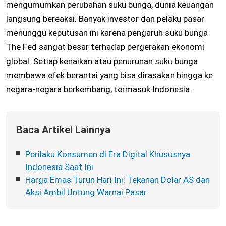
mengumumkan perubahan suku bunga, dunia keuangan
langsung bereaksi. Banyak investor dan pelaku pasar
menunggu keputusan ini karena pengaruh suku bunga
The Fed sangat besar terhadap pergerakan ekonomi
global. Setiap kenaikan atau penurunan suku bunga
membawa efek berantai yang bisa dirasakan hingga ke
negara-negara berkembang, termasuk Indonesia.
Baca Artikel Lainnya
Perilaku Konsumen di Era Digital Khususnya
Indonesia Saat Ini
Harga Emas Turun Hari Ini: Tekanan Dolar AS dan
Aksi Ambil Untung Warnai Pasar