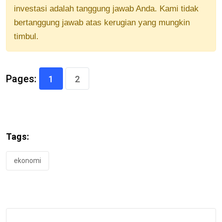
investasi adalah tanggung jawab Anda. Kami tidak
bertanggung jawab atas kerugian yang mungkin
timbul.
Pages:
1
2
Tags:
ekonomi