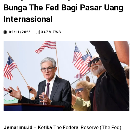
Bunga The Fed Bagi Pasar Uang
Internasional
02/11/2025
347
VIEWS
Jemarimu.id
– Ketika The Federal Reserve (The Fed)