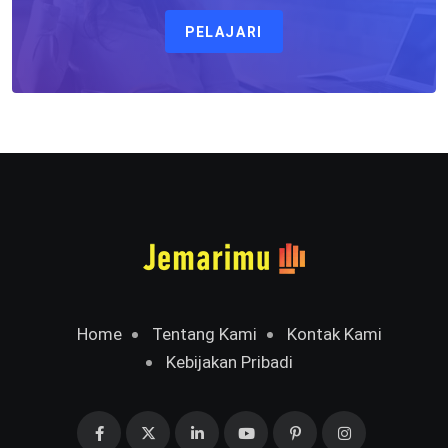
PELAJARI
Home
Tentang Kami
Kontak Kami
Kebijakan Pribadi