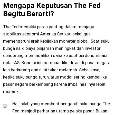
Mengapa Keputusan The Fed
Begitu Berarti?
The Fed memiliki peran penting dalam menjaga
stabilitas ekonomi Amerika Serikat, sekaligus
memengaruhi arah kebijakan moneter global. Saat suku
bunga naik, biaya pinjaman meningkat dan investor
cenderung memindahkan dana ke aset berdenominasi
dolar AS. Kondisi ini membuat likuiditas di pasar negara
lain berkurang dan nilai tukar melemah. Sebaliknya,
ketika suku bunga turun, arus modal sering kembali ke
pasar negara berkembang karena imbal hasilnya lebih
menarik.
Hal inilah yang membuat pengaruh suku bunga The
Fed menjadi perhatian utama pelaku pasar. Bukan