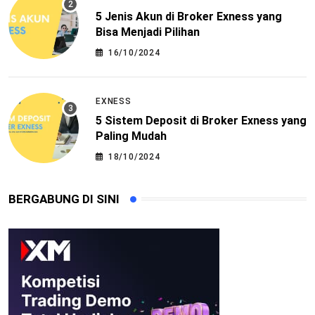
5 Jenis Akun di Broker Exness yang
Bisa Menjadi Pilihan
16/10/2024
EXNESS
5 Sistem Deposit di Broker Exness yang
Paling Mudah
18/10/2024
BERGABUNG DI SINI