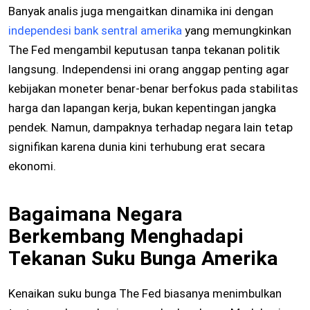
Banyak analis juga mengaitkan dinamika ini dengan
independesi bank sentral amerika
yang memungkinkan
The Fed mengambil keputusan tanpa tekanan politik
langsung. Independensi ini orang anggap penting agar
kebijakan moneter benar-benar berfokus pada stabilitas
harga dan lapangan kerja, bukan kepentingan jangka
pendek. Namun, dampaknya terhadap negara lain tetap
signifikan karena dunia kini terhubung erat secara
ekonomi.
Bagaimana Negara
Berkembang Menghadapi
Tekanan Suku Bunga Amerika
Kenaikan suku bunga The Fed biasanya menimbulkan