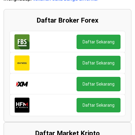
Daftar Broker Forex
Daftar Sekarang
Daftar Sekarang
Daftar Sekarang
Daftar Sekarang
Daftar Market Kripto