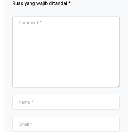
Ruas yang wajib ditandai
*