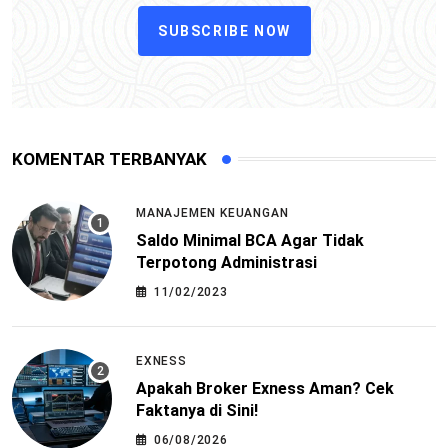
SUBSCRIBE NOW
KOMENTAR TERBANYAK
MANAJEMEN KEUANGAN
Saldo Minimal BCA Agar Tidak
Terpotong Administrasi
11/02/2023
EXNESS
Apakah Broker Exness Aman? Cek
Faktanya di Sini!
06/08/2026