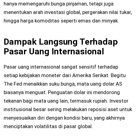
hanya memengaruhi bunga pinjaman, tetapi juga
menentukan arah investasi global, pergerakan nilai tukar,
hingga harga komoditas seperti emas dan minyak.
Dampak Langsung Terhadap
Pasar Uang Internasional
Pasar uang internasional sangat sensitif terhadap
setiap kebijakan moneter dari Amerika Serikat. Begitu
The Fed menaikkan suku bunga, mata uang dolar AS
biasanya menguat. Penguatan dolar ini mendorong
tekanan bagi mata uang lain, termasuk rupiah. Investor
institusional besar sering melakukan reposisi aset untuk
menyesuaikan diri dengan kondisi baru, yang akhirnya
menciptakan volatilitas di pasar global.