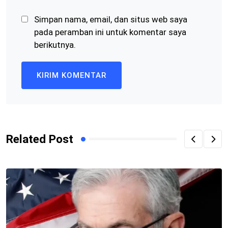
Simpan nama, email, dan situs web saya
pada peramban ini untuk komentar saya
berikutnya.
Related Post