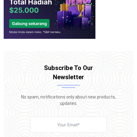
Subscribe To Our
Newsletter
No spam, notifications only about new products,
updates.