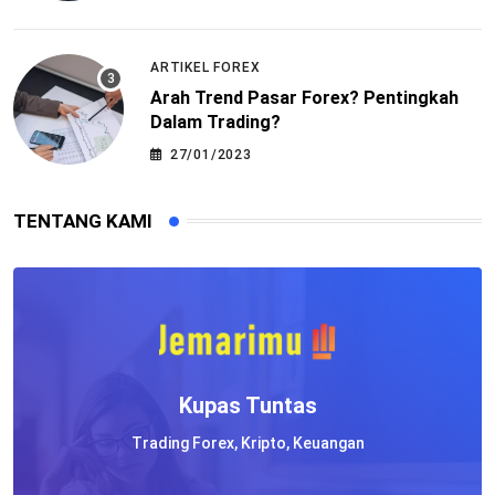
ARTIKEL FOREX
Arah Trend Pasar Forex? Pentingkah
Dalam Trading?
27/01/2023
TENTANG KAMI
Kupas Tuntas
Trading Forex, Kripto, Keuangan