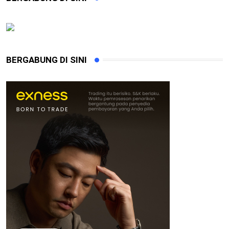
BERGABUNG DI SINI