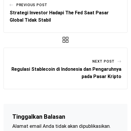
PREVIOUS POST
Strategi Investor Hadapi The Fed Saat Pasar
Global Tidak Stabil
NEXT POST
Regulasi Stablecoin di Indonesia dan Pengaruhnya
pada Pasar Kripto
Tinggalkan Balasan
Alamat email Anda tidak akan dipublikasikan.