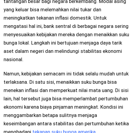
tantangan besar bagi negara berkembang. Modal asing
yang keluar bisa melemahkan nilai tukar dan
meningkatkan tekanan inflasi domestik. Untuk
mengatasi hal ini, bank sentral di berbagai negara sering
menyesuaikan kebijakan mereka dengan menaikkan suku
bunga lokal. Langkah ini bertujuan menjaga daya tarik
aset dalam negeri dan melindungi stabilitas ekonomi
nasional.
Namun, kebijakan semacam ini tidak selalu mudah untuk
terlaksana. Di satu sisi, menaikkan suku bunga bisa
menekan inflasi dan memperkuat nilai mata uang. Di sisi
lain, hal tersebut juga bisa memperlambat pertumbuhan
ekonomi karena biaya pinjaman meningkat. Kondisi ini
menggambarkan betapa sulitnya menjaga
keseimbangan antara stabilitas dan pertumbuhan ketika
menghadapi
tekanan suku bunga amerika.