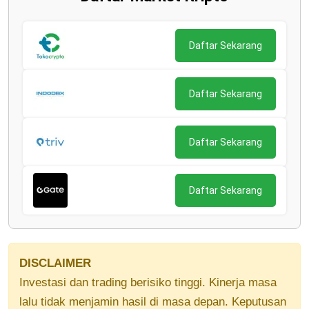
Daftar Sekarang
Daftar Sekarang
Daftar Sekarang
Daftar Sekarang
DISCLAIMER
Investasi dan trading berisiko tinggi. Kinerja masa
lalu tidak menjamin hasil di masa depan. Keputusan