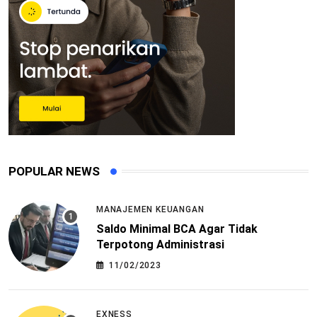
POPULAR NEWS
MANAJEMEN KEUANGAN
Saldo Minimal BCA Agar Tidak
Terpotong Administrasi
11/02/2023
EXNESS