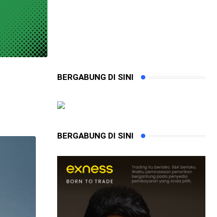
BERGABUNG DI SINI
BERGABUNG DI SINI