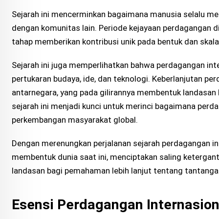
Sejarah ini mencerminkan bagaimana manusia selalu me
dengan komunitas lain. Periode kejayaan perdagangan di 
tahap memberikan kontribusi unik pada bentuk dan skala
Sejarah ini juga memperlihatkan bahwa perdagangan inte
pertukaran budaya, ide, dan teknologi. Keberlanjutan p
antarnegara, yang pada gilirannya membentuk landasan
sejarah ini menjadi kunci untuk merinci bagaimana per
perkembangan masyarakat global.
Dengan merenungkan perjalanan sejarah perdagangan inte
membentuk dunia saat ini, menciptakan saling ketergan
landasan bagi pemahaman lebih lanjut tentang tantanga
Esensi Perdagangan Internasion