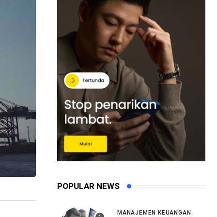
POPULAR NEWS
MANAJEMEN KEUANGAN