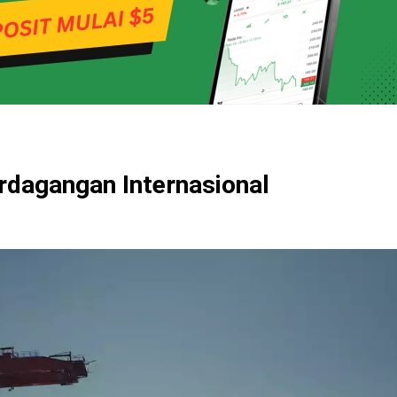
rdagangan Internasional