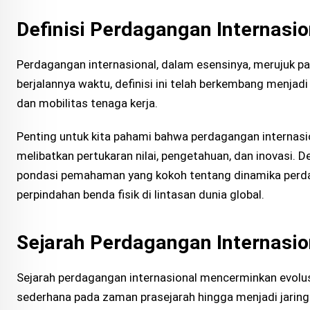
Definisi Perdagangan Internasio
Perdagangan internasional, dalam esensinya, merujuk pa
berjalannya waktu, definisi ini telah berkembang menjadi
dan mobilitas tenaga kerja.
Penting untuk kita pahami bahwa perdagangan internasion
melibatkan pertukaran nilai, pengetahuan, dan inovasi. 
pondasi pemahaman yang kokoh tentang dinamika perdaga
perpindahan benda fisik di lintasan dunia global.
Sejarah Perdagangan Internasio
Sejarah perdagangan internasional mencerminkan evolus
sederhana pada zaman prasejarah hingga menjadi jaringa