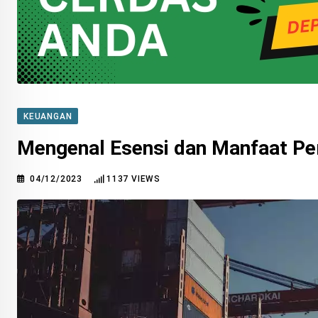
KEUANGAN
Mengenal Esensi dan Manfaat Pe
04/12/2023
1137
VIEWS