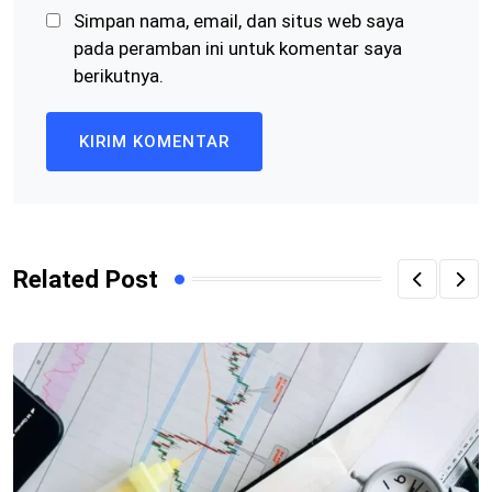
Simpan nama, email, dan situs web saya
pada peramban ini untuk komentar saya
berikutnya.
Related Post