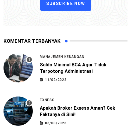
SUBSCRIBE NOW
KOMENTAR TERBANYAK
MANAJEMEN KEUANGAN
Saldo Minimal BCA Agar Tidak
Terpotong Administrasi
11/02/2023
EXNESS
Apakah Broker Exness Aman? Cek
Faktanya di Sini!
06/08/2026