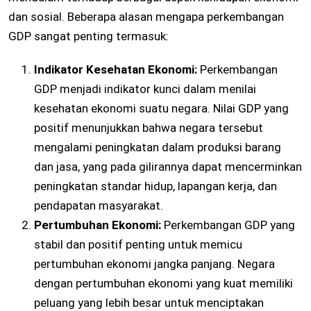
dan sosial. Beberapa alasan mengapa perkembangan
GDP sangat penting termasuk:
Indikator Kesehatan Ekonomi:
Perkembangan
GDP menjadi indikator kunci dalam menilai
kesehatan ekonomi suatu negara. Nilai GDP yang
positif menunjukkan bahwa negara tersebut
mengalami peningkatan dalam produksi barang
dan jasa, yang pada gilirannya dapat mencerminkan
peningkatan standar hidup, lapangan kerja, dan
pendapatan masyarakat.
Pertumbuhan Ekonomi:
Perkembangan GDP yang
stabil dan positif penting untuk memicu
pertumbuhan ekonomi jangka panjang. Negara
dengan pertumbuhan ekonomi yang kuat memiliki
peluang yang lebih besar untuk menciptakan