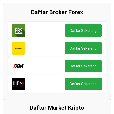
Daftar Broker Forex
Daftar Sekarang
Daftar Sekarang
Daftar Sekarang
Daftar Sekarang
Daftar Market Kripto