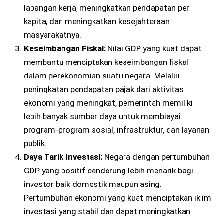
lapangan kerja, meningkatkan pendapatan per
kapita, dan meningkatkan kesejahteraan
masyarakatnya.
Keseimbangan Fiskal:
Nilai GDP yang kuat dapat
membantu menciptakan keseimbangan fiskal
dalam perekonomian suatu negara. Melalui
peningkatan pendapatan pajak dari aktivitas
ekonomi yang meningkat, pemerintah memiliki
lebih banyak sumber daya untuk membiayai
program-program sosial, infrastruktur, dan layanan
publik.
Daya Tarik Investasi:
Negara dengan pertumbuhan
GDP yang positif cenderung lebih menarik bagi
investor baik domestik maupun asing.
Pertumbuhan ekonomi yang kuat menciptakan iklim
investasi yang stabil dan dapat meningkatkan