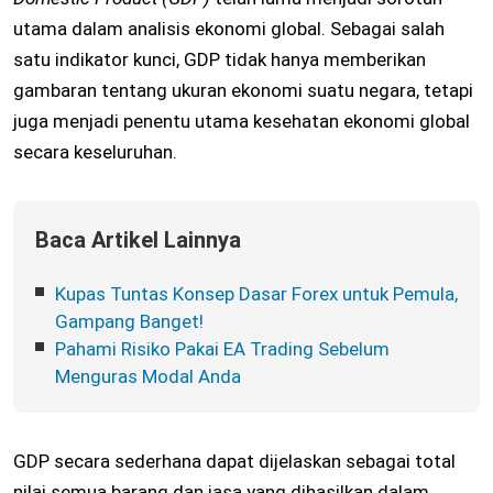
utama dalam analisis ekonomi global. Sebagai salah
satu indikator kunci, GDP tidak hanya memberikan
gambaran tentang ukuran ekonomi suatu negara, tetapi
juga menjadi penentu utama kesehatan ekonomi global
secara keseluruhan.
Baca Artikel Lainnya
Kupas Tuntas Konsep Dasar Forex untuk Pemula,
Gampang Banget!
Pahami Risiko Pakai EA Trading Sebelum
Menguras Modal Anda
GDP secara sederhana dapat dijelaskan sebagai total
nilai semua barang dan jasa yang dihasilkan dalam