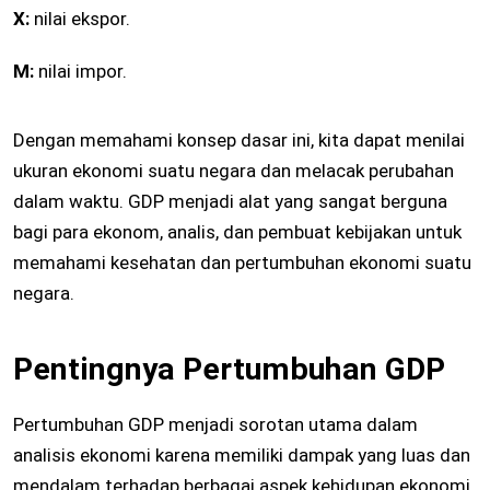
X:
nilai ekspor.
M:
nilai impor.
Dengan memahami konsep dasar ini, kita dapat menilai
ukuran ekonomi suatu negara dan melacak perubahan
dalam waktu. GDP menjadi alat yang sangat berguna
bagi para ekonom, analis, dan pembuat kebijakan untuk
memahami kesehatan dan pertumbuhan ekonomi suatu
negara.
Pentingnya Pertumbuhan GDP
Pertumbuhan GDP menjadi sorotan utama dalam
analisis ekonomi karena memiliki dampak yang luas dan
mendalam terhadap berbagai aspek kehidupan ekonomi