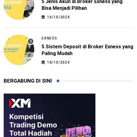
5 Jenis Akun di Broker Exness yang
Bisa Menjadi Pilihan
16/10/2024
EXNESS
5 Sistem Deposit di Broker Exness yang
Paling Mudah
18/10/2024
BERGABUNG DI SINI