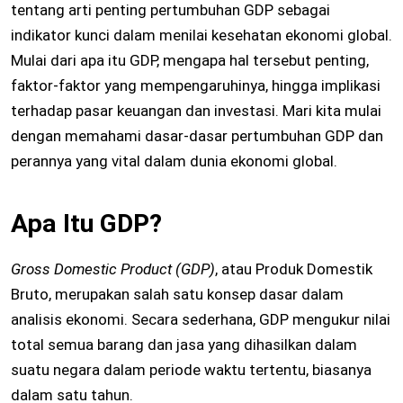
tentang arti penting pertumbuhan GDP sebagai
indikator kunci dalam menilai kesehatan ekonomi global.
Mulai dari apa itu GDP, mengapa hal tersebut penting,
faktor-faktor yang mempengaruhinya, hingga implikasi
terhadap pasar keuangan dan investasi. Mari kita mulai
dengan memahami dasar-dasar pertumbuhan GDP dan
perannya yang vital dalam dunia ekonomi global.
Apa Itu GDP?
Gross Domestic Product (GDP)
, atau Produk Domestik
Bruto, merupakan salah satu konsep dasar dalam
analisis ekonomi. Secara sederhana, GDP mengukur nilai
total semua barang dan jasa yang dihasilkan dalam
suatu negara dalam periode waktu tertentu, biasanya
dalam satu tahun.