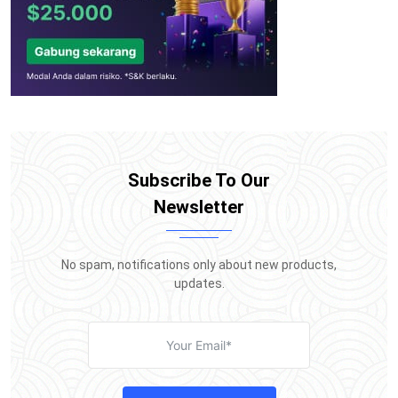
Subscribe To Our
Newsletter
No spam, notifications only about new products,
updates.