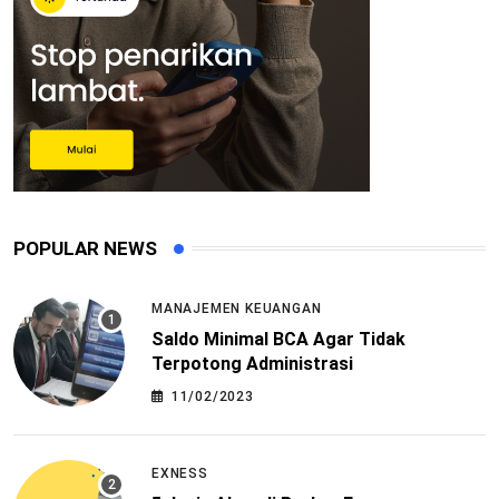
POPULAR NEWS
MANAJEMEN KEUANGAN
Saldo Minimal BCA Agar Tidak
Terpotong Administrasi
11/02/2023
EXNESS