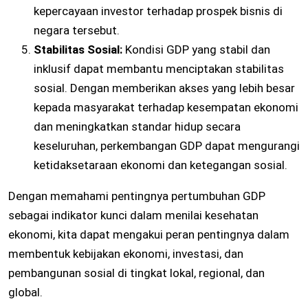
kepercayaan investor terhadap prospek bisnis di
negara tersebut.
Stabilitas Sosial:
Kondisi GDP yang stabil dan
inklusif dapat membantu menciptakan stabilitas
sosial. Dengan memberikan akses yang lebih besar
kepada masyarakat terhadap kesempatan ekonomi
dan meningkatkan standar hidup secara
keseluruhan, perkembangan GDP dapat mengurangi
ketidaksetaraan ekonomi dan ketegangan sosial.
Dengan memahami pentingnya pertumbuhan GDP
sebagai indikator kunci dalam menilai kesehatan
ekonomi, kita dapat mengakui peran pentingnya dalam
membentuk kebijakan ekonomi, investasi, dan
pembangunan sosial di tingkat lokal, regional, dan
global.