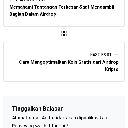
Memahami Tantangan Terbesar Saat Mengambil
Bagian Dalam Airdrop
NEXT POST
Cara Mengoptimalkan Koin Gratis dari Airdrop
Kripto
Tinggalkan Balasan
Alamat email Anda tidak akan dipublikasikan.
Ruas yang wajib ditandai
*