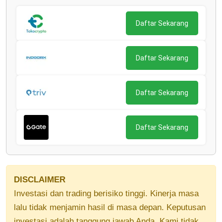
Daftar Sekarang
Daftar Sekarang
Daftar Sekarang
Daftar Sekarang
DISCLAIMER
Investasi dan trading berisiko tinggi. Kinerja masa
lalu tidak menjamin hasil di masa depan. Keputusan
investasi adalah tanggung jawab Anda. Kami tidak