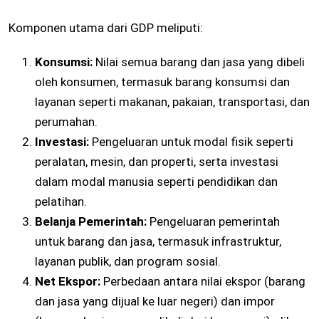
Komponen utama dari GDP meliputi:
Konsumsi:
Nilai semua barang dan jasa yang dibeli
oleh konsumen, termasuk barang konsumsi dan
layanan seperti makanan, pakaian, transportasi, dan
perumahan.
Investasi:
Pengeluaran untuk modal fisik seperti
peralatan, mesin, dan properti, serta investasi
dalam modal manusia seperti pendidikan dan
pelatihan.
Belanja Pemerintah:
Pengeluaran pemerintah
untuk barang dan jasa, termasuk infrastruktur,
layanan publik, dan program sosial.
Net Ekspor:
Perbedaan antara nilai ekspor (barang
dan jasa yang dijual ke luar negeri) dan impor