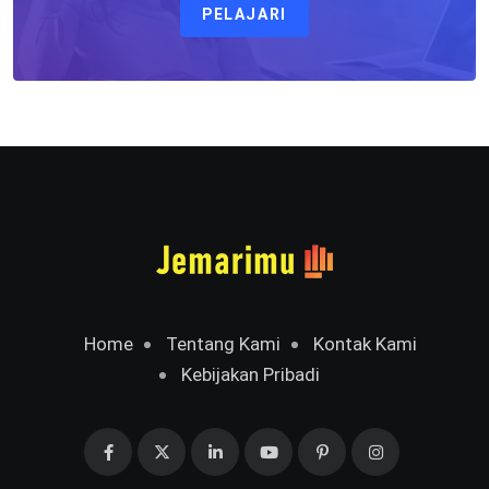
PELAJARI
Home
Tentang Kami
Kontak Kami
Kebijakan Pribadi