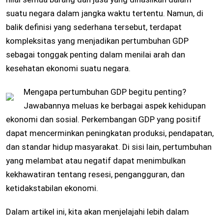
suatu negara dalam jangka waktu tertentu. Namun, di
balik definisi yang sederhana tersebut, terdapat
kompleksitas yang menjadikan pertumbuhan GDP
sebagai tonggak penting dalam menilai arah dan
kesehatan ekonomi suatu negara.
Mengapa pertumbuhan GDP begitu penting?
Jawabannya meluas ke berbagai aspek kehidupan
ekonomi dan sosial. Perkembangan GDP yang positif
dapat mencerminkan peningkatan produksi, pendapatan,
dan standar hidup masyarakat. Di sisi lain, pertumbuhan
yang melambat atau negatif dapat menimbulkan
kekhawatiran tentang resesi, pengangguran, dan
ketidakstabilan ekonomi.
Dalam artikel ini, kita akan menjelajahi lebih dalam