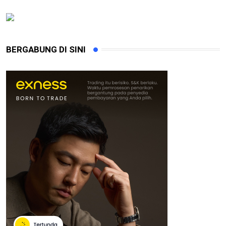
BERGABUNG DI SINI