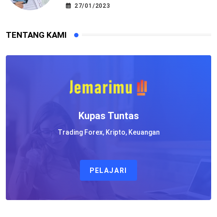
27/01/2023
TENTANG KAMI
Kupas Tuntas
Trading Forex, Kripto, Keuangan
PELAJARI