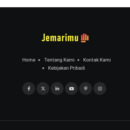
Home
Tentang Kami
Kontak Kami
Kebijakan Pribadi