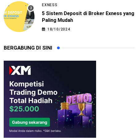
EXNESS
5 Sistem Deposit di Broker Exness yang
Paling Mudah
18/10/2024
BERGABUNG DI SINI