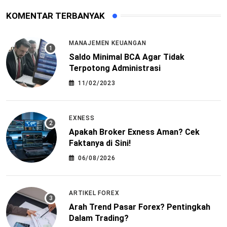
KOMENTAR TERBANYAK
MANAJEMEN KEUANGAN
Saldo Minimal BCA Agar Tidak
Terpotong Administrasi
11/02/2023
EXNESS
Apakah Broker Exness Aman? Cek
Faktanya di Sini!
06/08/2026
ARTIKEL FOREX
Arah Trend Pasar Forex? Pentingkah
Dalam Trading?