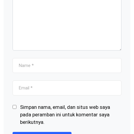
Simpan nama, email, dan situs web saya
pada peramban ini untuk komentar saya
berikutnya.