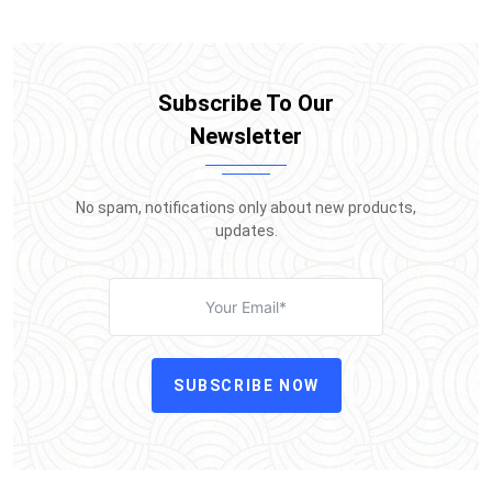
Subscribe To Our
Newsletter
No spam, notifications only about new products,
updates.
SUBSCRIBE NOW