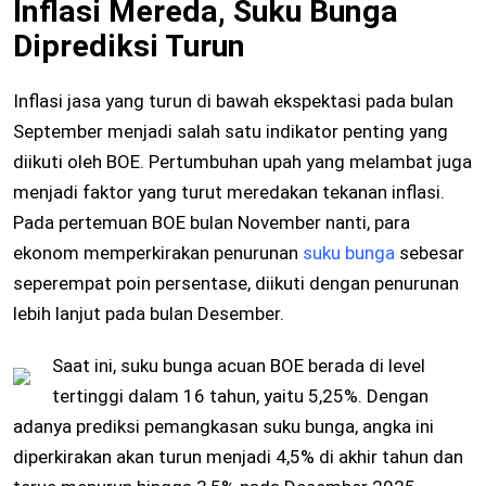
Inflasi Mereda, Suku Bunga
Diprediksi Turun
Inflasi jasa yang turun di bawah ekspektasi pada bulan
September menjadi salah satu indikator penting yang
diikuti oleh BOE. Pertumbuhan upah yang melambat juga
menjadi faktor yang turut meredakan tekanan inflasi.
Pada pertemuan BOE bulan November nanti, para
ekonom memperkirakan penurunan
suku bunga
sebesar
seperempat poin persentase, diikuti dengan penurunan
lebih lanjut pada bulan Desember.
Saat ini, suku bunga acuan BOE berada di level
tertinggi dalam 16 tahun, yaitu 5,25%. Dengan
adanya prediksi pemangkasan suku bunga, angka ini
diperkirakan akan turun menjadi 4,5% di akhir tahun dan