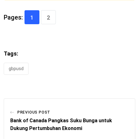
Pages:
1
2
Tags:
gbpusd
PREVIOUS POST
Bank of Canada Pangkas Suku Bunga untuk
Dukung Pertumbuhan Ekonomi