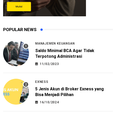
POPULAR NEWS
MANAJEMEN KEUANGAN
Saldo Minimal BCA Agar Tidak
Terpotong Administrasi
11/02/2023
EXNESS
5 Jenis Akun di Broker Exness yang
Bisa Menjadi Pilihan
16/10/2024