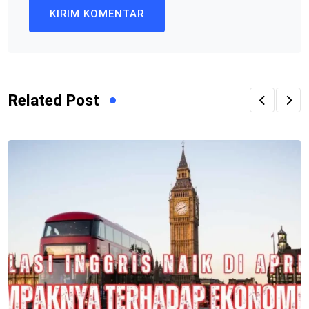
Related Post