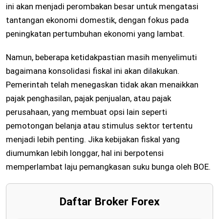
ini akan menjadi perombakan besar untuk mengatasi
tantangan ekonomi domestik, dengan fokus pada
peningkatan pertumbuhan ekonomi yang lambat.
Namun, beberapa ketidakpastian masih menyelimuti
bagaimana konsolidasi fiskal ini akan dilakukan.
Pemerintah telah menegaskan tidak akan menaikkan
pajak penghasilan, pajak penjualan, atau pajak
perusahaan, yang membuat opsi lain seperti
pemotongan belanja atau stimulus sektor tertentu
menjadi lebih penting. Jika kebijakan fiskal yang
diumumkan lebih longgar, hal ini berpotensi
memperlambat laju pemangkasan suku bunga oleh BOE.
Daftar Broker Forex