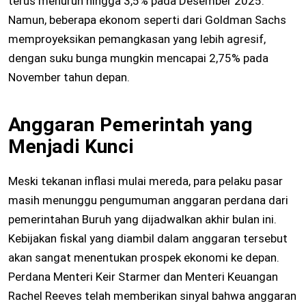
terus menurun hingga 3,5% pada Desember 2025.
Namun, beberapa ekonom seperti dari Goldman Sachs
memproyeksikan pemangkasan yang lebih agresif,
dengan suku bunga mungkin mencapai 2,75% pada
November tahun depan.
Anggaran Pemerintah yang
Menjadi Kunci
Meski tekanan inflasi mulai mereda, para pelaku pasar
masih menunggu pengumuman anggaran perdana dari
pemerintahan Buruh yang dijadwalkan akhir bulan ini.
Kebijakan fiskal yang diambil dalam anggaran tersebut
akan sangat menentukan prospek ekonomi ke depan.
Perdana Menteri Keir Starmer dan Menteri Keuangan
Rachel Reeves telah memberikan sinyal bahwa anggaran