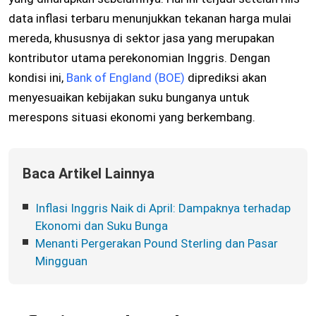
data inflasi terbaru menunjukkan tekanan harga mulai
mereda, khususnya di sektor jasa yang merupakan
kontributor utama perekonomian Inggris. Dengan
kondisi ini,
Bank of England (BOE)
diprediksi akan
menyesuaikan kebijakan suku bunganya untuk
merespons situasi ekonomi yang berkembang.
Baca Artikel Lainnya
Inflasi Inggris Naik di April: Dampaknya terhadap
Ekonomi dan Suku Bunga
Menanti Pergerakan Pound Sterling dan Pasar
Mingguan