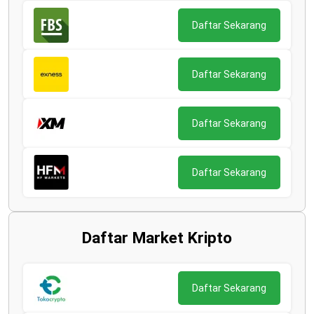
Daftar Sekarang
Daftar Sekarang
Daftar Sekarang
Daftar Sekarang
Daftar Market Kripto
Daftar Sekarang