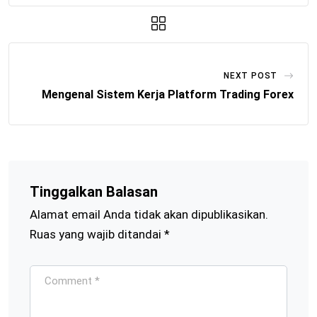
NEXT POST
Mengenal Sistem Kerja Platform Trading Forex
Tinggalkan Balasan
Alamat email Anda tidak akan dipublikasikan.
Ruas yang wajib ditandai
*