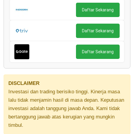
Daftar Sekarang
Daftar Sekarang
Daftar Sekarang
DISCLAIMER
Investasi dan trading berisiko tinggi. Kinerja masa
lalu tidak menjamin hasil di masa depan. Keputusan
investasi adalah tanggung jawab Anda. Kami tidak
bertanggung jawab atas kerugian yang mungkin
timbul.