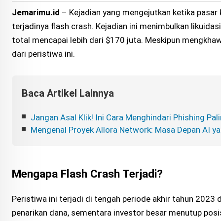
Jemarimu.id
– Kejadian yang mengejutkan ketika pasar 
terjadinya flash crash. Kejadian ini menimbulkan likuida
total mencapai lebih dari $170 juta. Meskipun mengkhawa
dari peristiwa ini.
Baca Artikel Lainnya
Jangan Asal Klik! Ini Cara Menghindari Phishing Pa
Mengenal Proyek Allora Network: Masa Depan AI ya
Mengapa Flash Crash Terjadi?
Peristiwa ini terjadi di tengah periode akhir tahun 2023
penarikan dana, sementara investor besar menutup posi