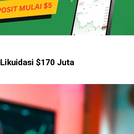
 Likuidasi $170 Juta