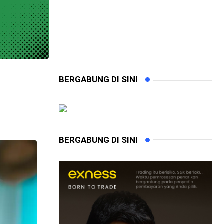
BERGABUNG DI SINI
BERGABUNG DI SINI