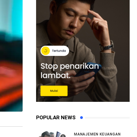
POPULAR NEWS
MANAJEMEN KEUANGAN