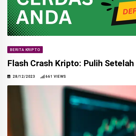
BERITA KRIPTO
Flash Crash Kripto: Pulih Setelah
28/12/2023
661
VIEWS