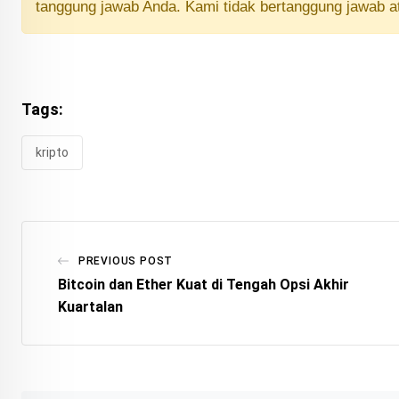
tanggung jawab Anda. Kami tidak bertanggung jawab a
Tags:
kripto
PREVIOUS POST
Bitcoin dan Ether Kuat di Tengah Opsi Akhir
Kuartalan